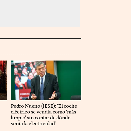
Pedro Nueno (IESE): "El coche
eléctrico se vendía como 'más
limpio' sin contar de dónde
venía la electricidad"