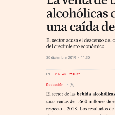
La venta de 
alcohólicas 
una caída de
El sector acusa el descenso del
del crecimiento económico
30 diciembre, 2019
11:30
VENTAS
WHISKY
Redacción
bebida alcohólica
El sector de las
unas ventas de 1.660 millones de 
respecto a 2018. Los resultados de