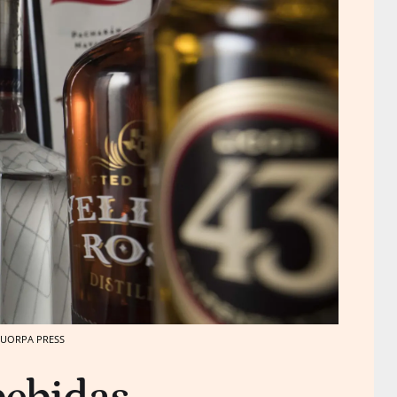
/ EUORPA PRESS