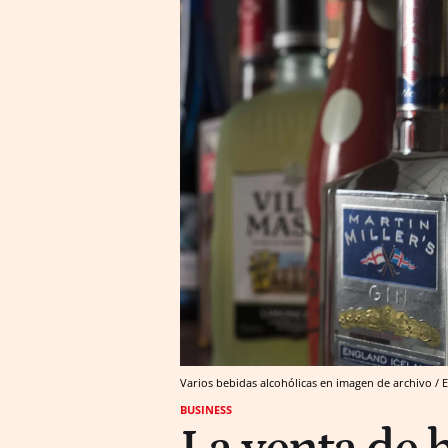
Varios bebidas alcohólicas en imagen de archivo 
BUSINESS