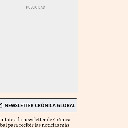
NEWSLETTER CRÓNICA GLOBAL
ntate a la newsletter de Crónica
bal para recibir las noticias más