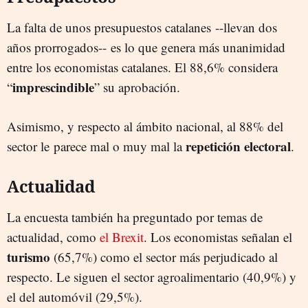
La falta de unos presupuestos catalanes --llevan dos
años prorrogados-- es lo que genera más unanimidad
entre los economistas catalanes. El 88,6% considera
imprescindible
“
” su aprobación.
Asimismo, y respecto al ámbito nacional, al 88% del
repetición electoral
sector le parece mal o muy mal la
.
Actualidad
La encuesta también ha preguntado por temas de
actualidad, como
el Brexit
. Los economistas señalan el
turismo
(65,7%) como el sector más perjudicado al
respecto. Le siguen el sector agroalimentario (40,9%) y
el del automóvil (29,5%).