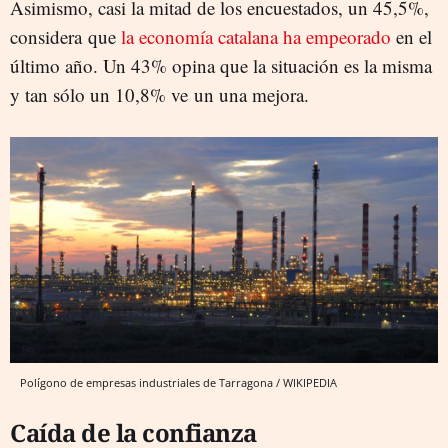
Asimismo, casi la mitad de los encuestados, un 45,5%,
considera que
la economía catalana ha empeorado
en el
último año. Un 43% opina que la situación es la misma
y tan sólo un 10,8% ve un una mejora.
Polígono de empresas industriales de Tarragona / WIKIPEDIA
Caída de la confianza