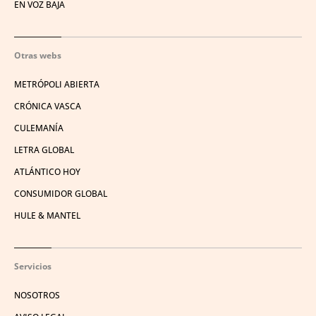
EN VOZ BAJA
Otras webs
METRÓPOLI ABIERTA
CRÓNICA VASCA
CULEMANÍA
LETRA GLOBAL
ATLÁNTICO HOY
CONSUMIDOR GLOBAL
HULE & MANTEL
Servicios
NOSOTROS