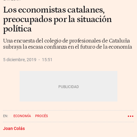
Los economistas catalanes,
preocupados por la situación
política
Una encuesta del colegio de profesionales de Cataluña
subraya la escasa confianza en el futuro de la economía
5 diciembre, 2019
15:51
ECONOMÍA
PROCÉS
Joan Colás