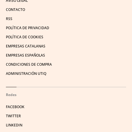
AVISO LEGAL
CONTACTO
RSS
POLÍTICA DE PRIVACIDAD
POLÍTICA DE COOKIES
EMPRESAS CATALANAS
EMPRESAS ESPAÑOLAS
CONDICIONES DE COMPRA
ADMINISTRACIÓN UTIQ
Redes
FACEBOOK
TWITTER
LINKEDIN