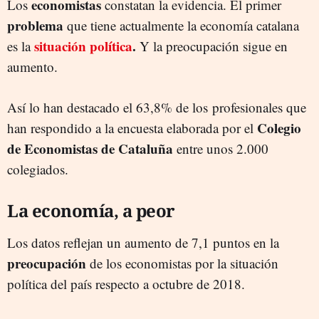
economistas
Los
constatan la evidencia. El primer
problema
que tiene actualmente la economía catalana
situación política
.
es la
Y la preocupación sigue en
aumento.
Así lo han destacado el 63,8% de los profesionales que
Colegio
han respondido a la encuesta elaborada por el
de Economistas de Cataluña
entre unos 2.000
colegiados.
La economía, a peor
Los datos reflejan un aumento de 7,1 puntos en la
preocupación
de los economistas por la situación
política del país respecto a octubre de 2018.