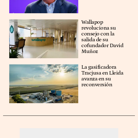
Wallapop
revoluciona su
consejo con la
salida de su
cofundador David
Muñoz
La gasificadora
Tracjusa en Lleida
avanza en su
reconversión