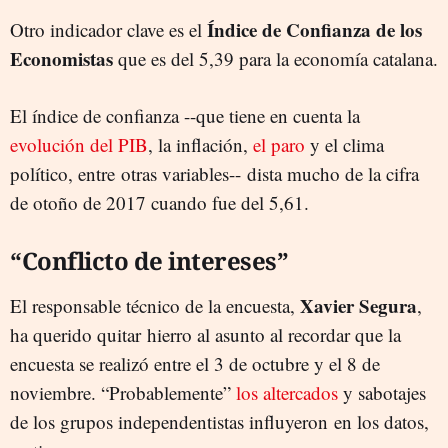
Índice de Confianza de los
Otro indicador clave es el
Economistas
que es del 5,39 para la economía catalana.
El índice de confianza --que tiene en cuenta la
evolución del PIB
, la inflación,
el paro
y el clima
político, entre otras variables-- dista mucho de la cifra
de otoño de 2017 cuando fue del 5,61.
“Conflicto de intereses”
Xavier Segura
El responsable técnico de la encuesta,
,
ha querido quitar hierro al asunto al recordar que la
encuesta se realizó entre el 3 de octubre y el 8 de
noviembre. “Probablemente”
los altercados
y sabotajes
de los grupos independentistas influyeron en los datos,