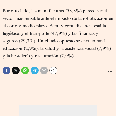
Por otro lado, las manufacturas (58,8%) parece ser el
sector más sensible ante el impacto de la robotización en
el corto y medio plazo. A muy corta distancia está la
logística
y el transporte (47,9%) y las finanzas y
seguros (29,3%). En el lado opuesto se encuentran la
educación (2,9%), la salud y la asistencia social
(7,9%)
y la hostelería y restauración (7,9%).