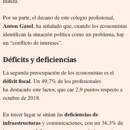
matiza.
Por su parte, el decano de este colegio profesional,
Anton Gasol
, ha señalado que, cuando los economistas
identifican la situación política
como un problema, hay
un “conflicto de intereses”.
Déficits y deficiencias
La segunda preocupación de los economistas es el
déficit fiscal
. Un 49,7% de los profesionales
ha destacado este factor, que cae 2,9 puntos respecto a
octubre de 2018.
deficiencias de
En tercer lugar se sitúan las
infraestructuras
y comunicaciones, con un 36,3% de