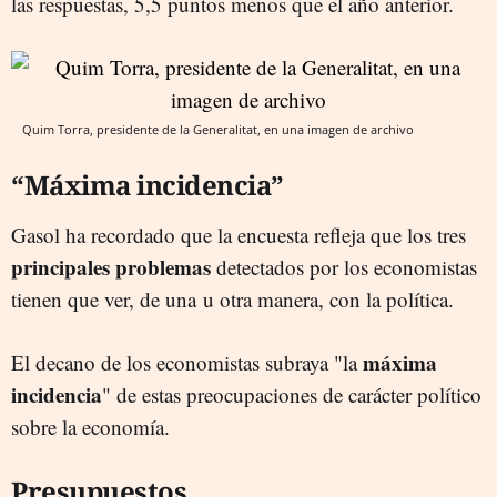
las respuestas, 5,5 puntos menos que el año anterior.
Quim Torra, presidente de la Generalitat, en una imagen de archivo
“Máxima incidencia”
Gasol ha recordado que la encuesta refleja que los tres
principales problemas
detectados por los economistas
tienen que ver, de una u otra manera, con la política.
máxima
El decano de los economistas subraya "la
incidencia
" de estas preocupaciones de carácter político
sobre la economía.
Presupuestos