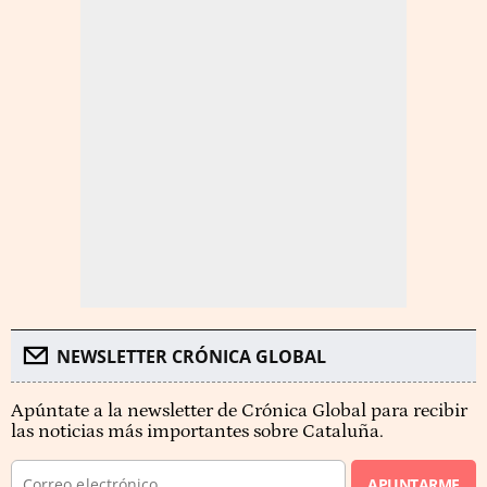
NEWSLETTER CRÓNICA GLOBAL
Apúntate a la newsletter de Crónica Global para recibir
las noticias más importantes sobre Cataluña.
APUNTARME