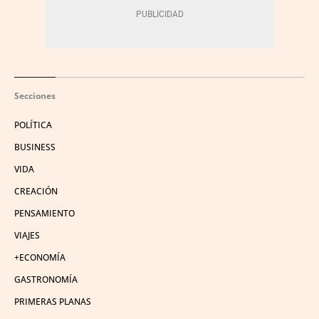
Secciones
POLÍTICA
BUSINESS
VIDA
CREACIÓN
PENSAMIENTO
VIAJES
+ECONOMÍA
GASTRONOMÍA
PRIMERAS PLANAS