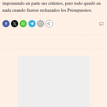
imponiendo en parte sus criterios, pero todo quedó en
nada cuando fueron rechazados los Presupuestos.