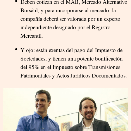
Deben cotizan en el MAB, Mercado Alternativo
Bursátil, y para incorporarse al mercado, la
compañía deberá ser valorada por un experto
independiente designado por el Registro
Mercantil.
Y ojo: están exentas del pago del Impuesto de
Sociedades, y tienen una potente bonificación
del 95% en el Impuesto sobre Transmisiones
Patrimoniales y Actos Jurídicos Documentados.