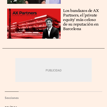
Los bandazos de AX
Partners, el 'private
equity' más celoso
de su reputación en
Barcelona
Secciones