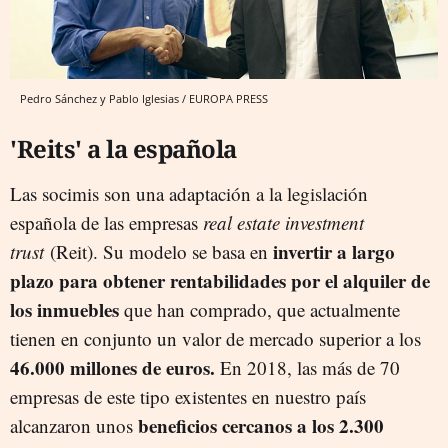
Pedro Sánchez y Pablo Iglesias / EUROPA PRESS
'Reits' a la española
Las socimis son una adaptación a la legislación
española de las empresas
real estate investment
invertir a largo
trust
(Reit). Su modelo se basa en
plazo para obtener rentabilidades por el alquiler de
los inmuebles
que han comprado, que actualmente
tienen en conjunto un valor de mercado superior a los
46.000 millones de euros.
En 2018, las más de 70
empresas de este tipo existentes en nuestro país
beneficios cercanos a los 2.300
alcanzaron unos