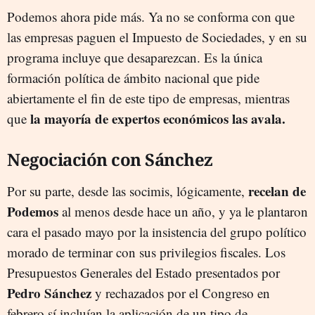
Podemos ahora pide más. Ya no se conforma con que
las empresas paguen el Impuesto de Sociedades, y en su
programa incluye que desaparezcan. Es la única
formación política de ámbito nacional que pide
abiertamente el fin de este tipo de empresas, mientras
la mayoría de expertos económicos las avala.
que
Negociación con Sánchez
recelan de
Por su parte, desde las socimis, lógicamente,
Podemos
al menos desde hace un año, y ya le plantaron
cara el pasado mayo por la insistencia del grupo político
morado de terminar con sus privilegios fiscales. Los
Presupuestos Generales del Estado presentados por
Pedro Sánchez
y rechazados por el Congreso en
febrero sí incluían la aplicación de un tipo de