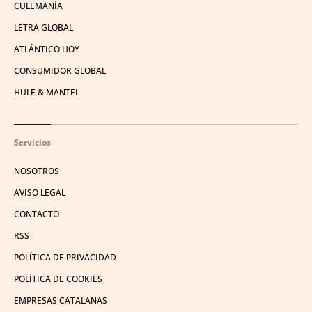
CULEMANÍA
LETRA GLOBAL
ATLÁNTICO HOY
CONSUMIDOR GLOBAL
HULE & MANTEL
Servicios
NOSOTROS
AVISO LEGAL
CONTACTO
RSS
POLÍTICA DE PRIVACIDAD
POLÍTICA DE COOKIES
EMPRESAS CATALANAS