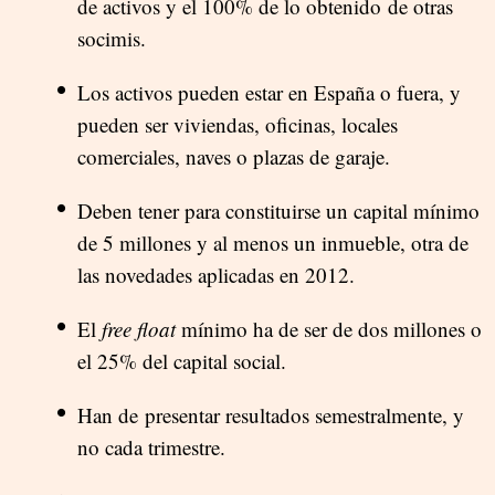
de activos y el 100% de lo obtenido de otras
socimis.
Los activos pueden estar en España o fuera, y
pueden ser viviendas, oficinas, locales
comerciales, naves o plazas de garaje.
Deben tener para constituirse un capital mínimo
de 5 millones y al menos un inmueble, otra de
las novedades aplicadas en 2012.
El
free float
mínimo ha de ser de dos millones o
el 25% del capital social.
Han de presentar resultados semestralmente, y
no cada trimestre.