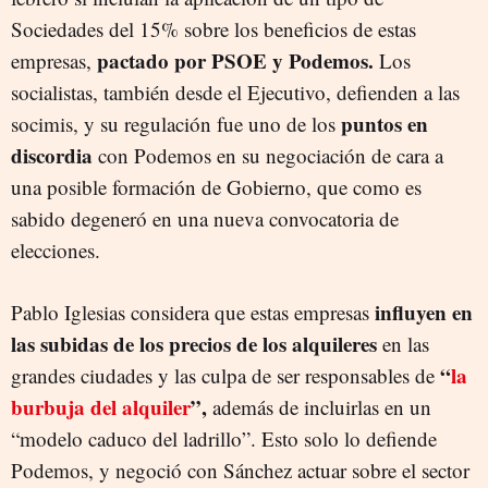
Sociedades del 15% sobre los beneficios de estas
pactado por PSOE y Podemos.
empresas,
Los
socialistas, también desde el Ejecutivo, defienden a las
puntos en
socimis, y su regulación fue uno de los
discordia
con Podemos en su negociación de cara a
una posible formación de Gobierno, que como es
sabido degeneró en una nueva convocatoria de
elecciones.
influyen en
Pablo Iglesias considera que estas empresas
las subidas de los precios de los alquileres
en las
“
la
grandes ciudades y las culpa de ser responsables de
burbuja del alquiler
”,
además de incluirlas en un
“modelo caduco del ladrillo”. Esto solo lo defiende
Podemos, y negoció con Sánchez actuar sobre el sector