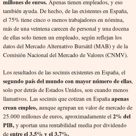
millones de euros.
Apenas tienen empleados, y eso
también ayuda. De hecho, de las existentes en España,
el 75% tiene cinco o menos trabajadores en nómina,
más de una veintena carecen de personal y una docena
de ellas solo tienen un empleado, según reflejan los
datos del Mercado Alternativo Bursátil (MAB) y de la
Comisión Nacional del Mercado de Valores (CNMV).
Los resultados de las socimis existentes en España, el
segundo país del mundo con mayor número de ellas
,
solo por detrás de Estados Unidos, son cuando menos
apenas
llamativos. Las socimis que cotizan en España
crean empleo,
aunque agrupan un valor de mercado de
2% del
25.000 millones de euros, aproximadamente el
PIB,
y aportan una rentabilidad media por dividendo
entre el 3,5% y el 3,7%.
de