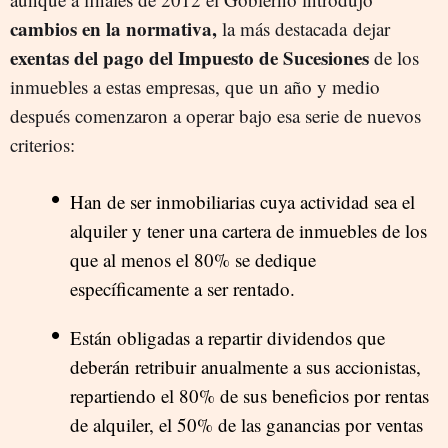
cambios en la normativa,
la más destacada dejar
exentas del pago del Impuesto de Sucesiones
de los
inmuebles a estas empresas, que un año y medio
después comenzaron a operar bajo esa serie de nuevos
criterios:
Han de ser inmobiliarias cuya actividad sea el
alquiler y tener una cartera de inmuebles de los
que al menos el 80% se dedique
específicamente a ser rentado.
Están obligadas a repartir dividendos que
deberán retribuir anualmente a sus accionistas,
repartiendo el 80% de sus beneficios por rentas
de alquiler, el 50% de las ganancias por ventas