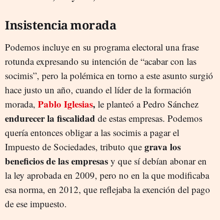
Insistencia morada
Podemos incluye en su programa electoral una frase
rotunda expresando su intención de “acabar con las
socimis”, pero la polémica en torno a este asunto surgió
hace justo un año, cuando el líder de la formación
Pablo Iglesias
,
morada,
le planteó a Pedro Sánchez
endurecer la fiscalidad
de estas empresas. Podemos
quería entonces obligar a las socimis a pagar el
grava los
Impuesto de Sociedades, tributo que
beneficios de las empresas
y que sí debían abonar en
la ley aprobada en 2009, pero no en la que modificaba
esa norma, en 2012, que reflejaba la exención del pago
de ese impuesto.