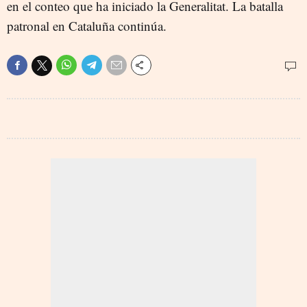
en el conteo que ha iniciado la Generalitat. La batalla
patronal en Cataluña continúa.