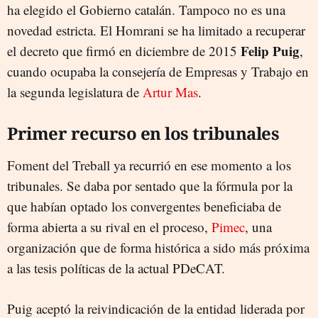
ha elegido el Gobierno catalán. Tampoco no es una
novedad estricta. El Homrani se ha limitado a recuperar
Felip Puig
el decreto que firmó en diciembre de 2015
,
cuando ocupaba la consejería de Empresas y Trabajo en
la segunda legislatura de
Artur Mas
.
Primer recurso en los tribunales
Foment del Treball ya recurrió en ese momento a los
tribunales. Se daba por sentado que la fórmula por la
que habían optado los convergentes beneficiaba de
forma abierta a su rival en el proceso,
Pimec
, una
organización que de forma histórica a sido más próxima
a las tesis políticas de la actual PDeCAT.
Puig aceptó la reivindicación de la entidad liderada por