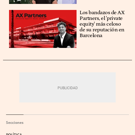
Los bandazos de AX
Partners, el 'private
equity' más celoso
de su reputación en
Barcelona
Secciones
POLÍTICA