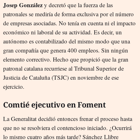
Josep González
y decretó que la fuerza de las
patronales se mediría de forma exclusiva por el número
de empresas asociadas. No tenía en cuenta ni el impacto
económico ni laboral de su actividad. Es decir, un
autónomo es contabilizado del mismo modo que una
gran compañía que genera 400 empleos. Sin ningún
elemento correctivo. Hecho que propició que la gran
patronal catalana recurriese al Tribunal Superior de
Justicia de Cataluña (TSJC) en noviembre de ese
ejercicio.
Comtié ejecutivo en Foment
La Generalitat decidió entonces frenar el proceso hasta
que no se resolviera el contencioso iniciado. ¿Ocurrirá
lo mismo cuatro años más tarde? Sánchez Llibre