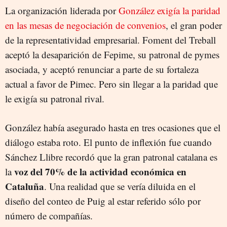
La organización liderada por
González exigía la paridad
en las mesas de negociación de convenios
, el gran poder
de la representatividad empresarial. Foment del Treball
aceptó la desaparición de Fepime, su patronal de pymes
asociada, y aceptó renunciar a parte de su fortaleza
actual a favor de Pimec. Pero sin llegar a la paridad que
le exigía su patronal rival.
González había asegurado hasta en tres ocasiones que el
diálogo estaba roto. El punto de inflexión fue cuando
Sánchez Llibre recordó que la gran patronal catalana es
voz del 70% de la actividad económica en
la
Cataluña
. Una realidad que se vería diluida en el
diseño del conteo de Puig al estar referido sólo por
número de compañías.