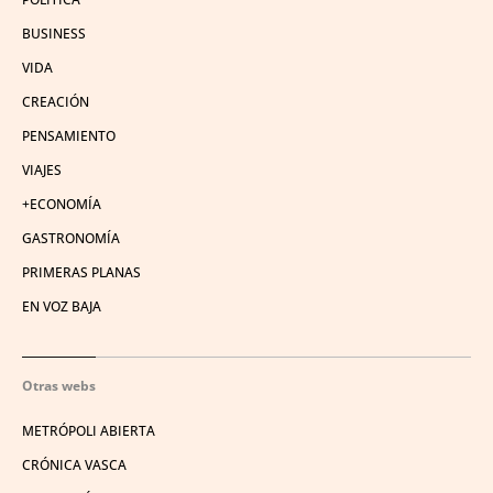
BUSINESS
VIDA
CREACIÓN
PENSAMIENTO
VIAJES
+ECONOMÍA
GASTRONOMÍA
PRIMERAS PLANAS
EN VOZ BAJA
Otras webs
METRÓPOLI ABIERTA
CRÓNICA VASCA