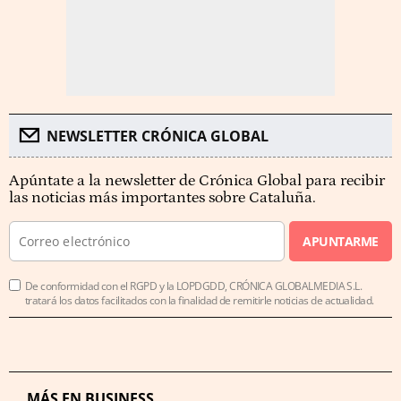
NEWSLETTER CRÓNICA GLOBAL
Apúntate a la newsletter de Crónica Global para recibir
las noticias más importantes sobre Cataluña.
APUNTARME
De conformidad con el RGPD y la LOPDGDD, CRÓNICA GLOBALMEDIA S.L.
tratará los datos facilitados con la finalidad de remitirle noticias de actualidad.
MÁS EN BUSINESS