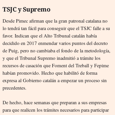
TSJC y Supremo
Desde Pimec afirman que la gran patronal catalana no
lo tendrá tan fácil para conseguir que el TSJC falle a su
favor. Indican que el Alto Tribunal catalán había
decidido en 2017 enmendar varios puntos del decreto
de Puig, pero no cambiaba el fondo de la metodología,
y que el Tribunal Supremo inadmitió a trámite los
recursos de casación que Foment del Treball y Fepime
habían promovido. Hecho que habilitó de forma
expresa al Gobierno catalán a empezar un proceso sin
precedentes.
De hecho, hace semanas que preparan a sus empresas
para que realicen los trámites necesarios para participar