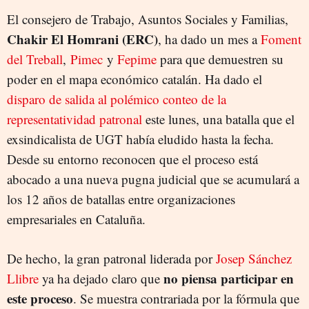
El consejero de Trabajo, Asuntos Sociales y Familias,
Chakir El Homrani (ERC)
, ha dado un mes a
Foment
del Treball
,
Pimec
y
Fepime
para que demuestren su
poder en el mapa económico catalán. Ha dado el
disparo de salida al polémico conteo de la
representatividad patronal
este lunes, una batalla que el
exsindicalista de UGT había eludido hasta la fecha.
Desde su entorno reconocen que el proceso está
abocado a una nueva pugna judicial que se acumulará a
los 12 años de batallas entre organizaciones
empresariales en Cataluña.
De hecho, la gran patronal liderada por
Josep Sánchez
no piensa participar en
Llibre
ya ha dejado claro que
este proceso
. Se muestra contrariada por la fórmula que