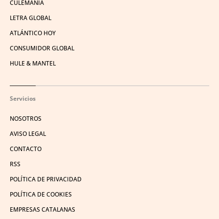
CULEMANÍA
LETRA GLOBAL
ATLÁNTICO HOY
CONSUMIDOR GLOBAL
HULE & MANTEL
Servicios
NOSOTROS
AVISO LEGAL
CONTACTO
RSS
POLÍTICA DE PRIVACIDAD
POLÍTICA DE COOKIES
EMPRESAS CATALANAS