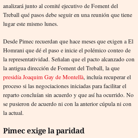
analizará junto al comité ejecutivo de Foment del
Treball qué pasos debe seguir en una reunión que tiene
lugar este mismo lunes.
Desde Pimec recuerdan que hace meses que exigen a El
Homrani que dé el paso e inicie el polémico conteo de
la representatividad. Señalan que el pacto alcanzado con
la antigua dirección de Foment del Treball, la que
presidía Joaquim Gay de Montellà
, incluía recuperar el
proceso si las negociaciones iniciadas para facilitar el
reparto concluían sin acuerdo y que así ha ocurrido. No
se pusieron de acuerdo ni con la anterior cúpula ni con
la actual.
Pimec exige la paridad