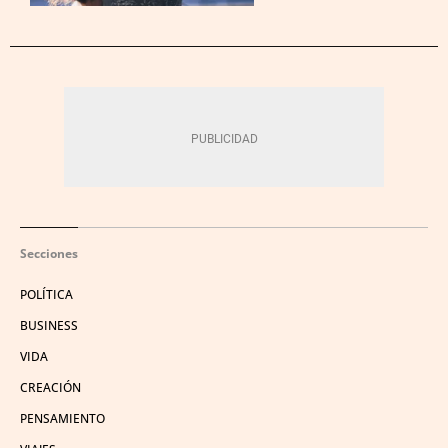
Secciones
POLÍTICA
BUSINESS
VIDA
CREACIÓN
PENSAMIENTO