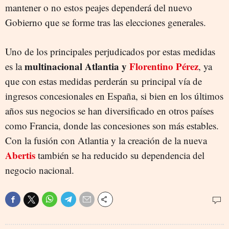
mantener o no estos peajes dependerá del nuevo
Gobierno que se forme tras las elecciones generales.
Uno de los principales perjudicados por estas medidas
multinacional Atlantia y
Florentino Pérez
es la
, ya
que con estas medidas perderán su principal vía de
ingresos concesionales en España, si bien en los últimos
años sus negocios se han diversificado en otros países
como Francia, donde las concesiones son más estables.
Con la fusión con Atlantia y la creación de la nueva
Abertis
también se ha reducido su dependencia del
negocio nacional.