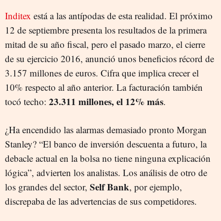
Inditex
está a las antípodas de esta realidad. El próximo
12 de septiembre presenta los resultados de la primera
mitad de su año fiscal, pero el pasado marzo, el cierre
de su ejercicio 2016, anunció unos beneficios récord de
3.157 millones de euros. Cifra que implica crecer el
10% respecto al año anterior. La facturación también
23.311 millones, el 12% más
tocó techo:
.
¿Ha encendido las alarmas demasiado pronto Morgan
Stanley? “El banco de inversión descuenta a futuro, la
debacle actual en la bolsa no tiene ninguna explicación
lógica”, advierten los analistas. Los análisis de otro de
Self Bank
los grandes del sector,
, por ejemplo,
discrepaba de las advertencias de sus competidores.