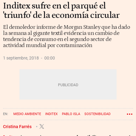
Inditex sufre en el parqué el
'triunfo' de la economía circular
El demoledor informe de Morgan Stanley que ha dado
la semana al gigante textil evidencia un cambio de
tendencia de consumo en el segundo sector de
actividad mundial por contaminación
1 septiembre, 2018
00:00
MEDIO AMBIENTE
INDITEX
PABLO ISLA
SOSTENIBILIDAD
Cristina Farrés