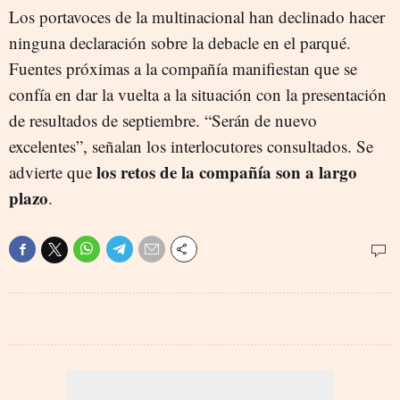
Los portavoces de la multinacional han declinado hacer
ninguna declaración sobre la debacle en el parqué.
Fuentes próximas a la compañía manifiestan que se
confía en dar la vuelta a la situación con la presentación
de resultados de septiembre. “Serán de nuevo
excelentes”, señalan los interlocutores consultados. Se
los retos de la compañía son a largo
advierte que
plazo
.