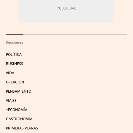
Secciones
POLÍTICA
BUSINESS
VIDA
CREACIÓN
PENSAMIENTO
VIAJES
+ECONOMÍA
GASTRONOMÍA
PRIMERAS PLANAS