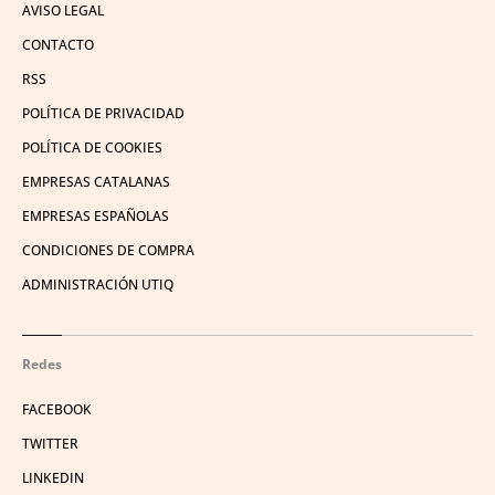
AVISO LEGAL
CONTACTO
RSS
POLÍTICA DE PRIVACIDAD
POLÍTICA DE COOKIES
EMPRESAS CATALANAS
EMPRESAS ESPAÑOLAS
CONDICIONES DE COMPRA
ADMINISTRACIÓN UTIQ
Redes
FACEBOOK
TWITTER
LINKEDIN