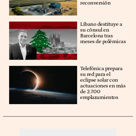
reconversión
Líbano destituye a
su cónsul en
Barcelona tras
meses de polémicas
Telefónica prepara
su red para el
eclipse solar con
actuaciones en más
de 2.700
emplazamientos