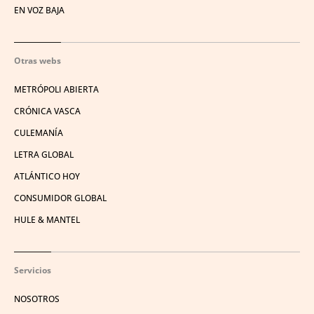
EN VOZ BAJA
Otras webs
METRÓPOLI ABIERTA
CRÓNICA VASCA
CULEMANÍA
LETRA GLOBAL
ATLÁNTICO HOY
CONSUMIDOR GLOBAL
HULE & MANTEL
Servicios
NOSOTROS