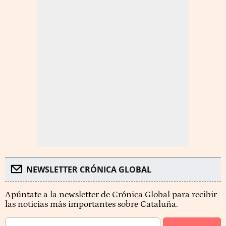
NEWSLETTER CRÓNICA GLOBAL
Apúntate a la newsletter de Crónica Global para recibir
las noticias más importantes sobre Cataluña.