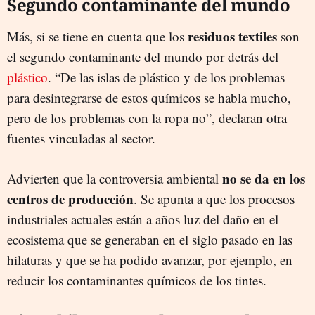
Segundo contaminante del mundo
residuos textiles
Más, si se tiene en cuenta que los
son
el segundo contaminante del mundo por detrás del
plástico
. “De las islas de plástico y de los problemas
para desintegrarse de estos químicos se habla mucho,
pero de los problemas con la ropa no”, declaran otra
fuentes vinculadas al sector.
no se da en los
Advierten que la controversia ambiental
centros de producción
. Se apunta a que los procesos
industriales actuales están a años luz del daño en el
ecosistema que se generaban en el siglo pasado en las
hilaturas y que se ha podido avanzar, por ejemplo, en
reducir los contaminantes químicos de los tintes.