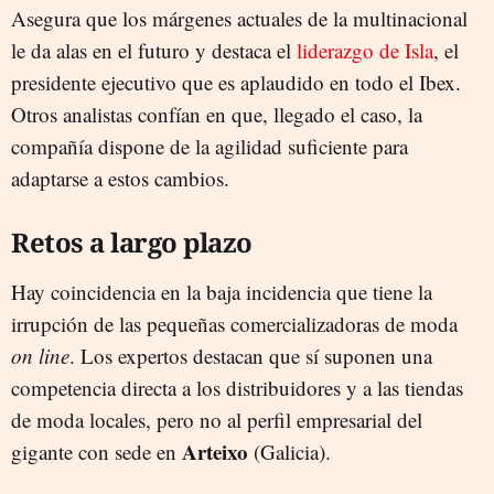
Asegura que los márgenes actuales de la multinacional
le da alas en el futuro y destaca el
liderazgo de Isla
, el
presidente ejecutivo que es aplaudido en todo el Ibex.
Otros analistas confían en que, llegado el caso, la
compañía dispone de la agilidad suficiente para
adaptarse a estos cambios.
Retos a largo plazo
Hay coincidencia en la baja incidencia que tiene la
irrupción de las pequeñas comercializadoras de moda
on line
. Los expertos destacan que sí suponen una
competencia directa a los distribuidores y a las tiendas
de moda locales, pero no al perfil empresarial del
Arteixo
gigante con sede en
(Galicia).