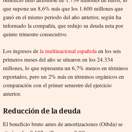
que supone un 8,6% más que los 1.600 millones que
ganó en el mismo periodo del año anterior, según ha
informado la compañía, que redujo su deuda neta por
quinto trimestre consecutivo.
Los ingresos de
la multinacional española
en los seis
primeros meses del año se situaron en los 24.334
millones, lo que representa un 6,7% menos en términos
reportados, pero un 2% más en términos orgánicos en
comparación con el primer semestre del ejercicio
anterior.
Reducción de la deuda
El beneficio bruto antes de amortizaciones (Oibda) se