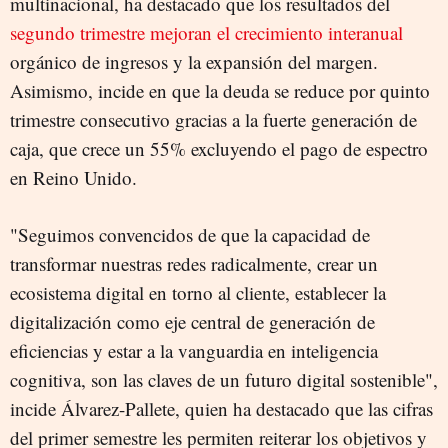
multinacional, ha destacado que los resultados del
segundo trimestre mejoran el crecimiento interanual
orgánico de ingresos y la expansión del margen.
Asimismo, incide en que la deuda se reduce por quinto
trimestre consecutivo gracias a la fuerte generación de
caja, que crece un 55% excluyendo el pago de espectro
en Reino Unido.
"Seguimos convencidos de que la capacidad de
transformar nuestras redes radicalmente, crear un
ecosistema digital en torno al cliente, establecer la
digitalización como eje central de generación de
eficiencias y estar a la vanguardia en inteligencia
cognitiva, son las claves de un futuro digital sostenible",
incide Álvarez-Pallete, quien ha destacado que las cifras
del primer semestre les permiten reiterar los objetivos y