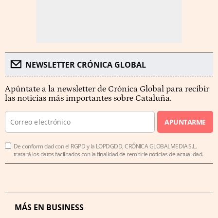
NEWSLETTER CRÓNICA GLOBAL
Apúntate a la newsletter de Crónica Global para recibir
las noticias más importantes sobre Cataluña.
APUNTARME
De conformidad con el RGPD y la LOPDGDD, CRÓNICA GLOBALMEDIA S.L.
tratará los datos facilitados con la finalidad de remitirle noticias de actualidad.
MÁS EN BUSINESS