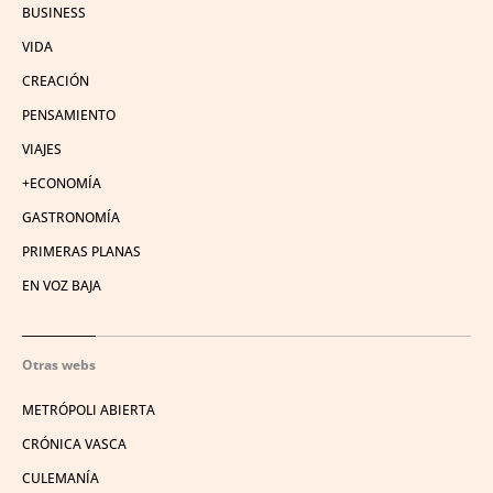
BUSINESS
VIDA
CREACIÓN
PENSAMIENTO
VIAJES
+ECONOMÍA
GASTRONOMÍA
PRIMERAS PLANAS
EN VOZ BAJA
Otras webs
METRÓPOLI ABIERTA
CRÓNICA VASCA
CULEMANÍA