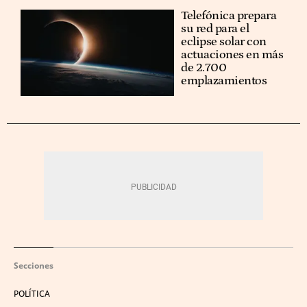
Telefónica prepara
su red para el
eclipse solar con
actuaciones en más
de 2.700
emplazamientos
Secciones
POLÍTICA