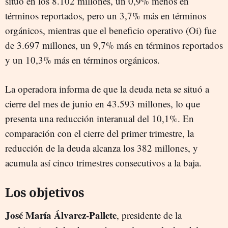
situó en los 8.102 millones, un 0,9% menos en
términos reportados, pero un 3,7% más en términos
orgánicos, mientras que el beneficio operativo (Oi) fue
de 3.697 millones, un 9,7% más en términos reportados
y un 10,3% más en términos orgánicos.
La operadora informa de que la deuda neta se situó a
cierre del mes de junio en 43.593 millones, lo que
presenta una reducción interanual del 10,1%. En
comparación con el cierre del primer trimestre, la
reducción de la deuda alcanza los 382 millones, y
acumula así cinco trimestres consecutivos a la baja.
Los objetivos
José María Álvarez-Pallete
, presidente de la