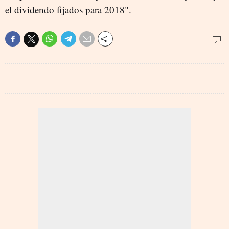
el dividendo fijados para 2018".