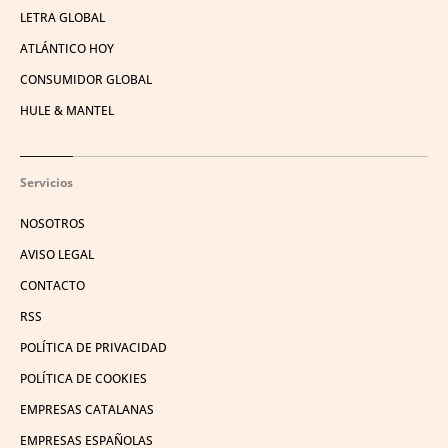
LETRA GLOBAL
ATLÁNTICO HOY
CONSUMIDOR GLOBAL
HULE & MANTEL
Servicios
NOSOTROS
AVISO LEGAL
CONTACTO
RSS
POLÍTICA DE PRIVACIDAD
POLÍTICA DE COOKIES
EMPRESAS CATALANAS
EMPRESAS ESPAÑOLAS