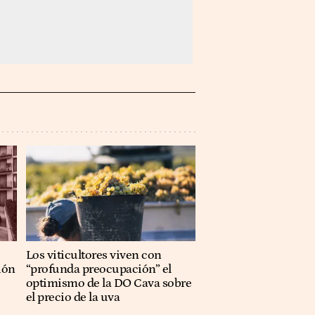
Los viticultores viven con
ión
“profunda preocupación” el
optimismo de la DO Cava sobre
el precio de la uva