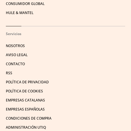
CONSUMIDOR GLOBAL
HULE & MANTEL
Servicios
NOSOTROS
AVISO LEGAL
CONTACTO
RSS
POLÍTICA DE PRIVACIDAD
POLÍTICA DE COOKIES
EMPRESAS CATALANAS
EMPRESAS ESPAÑOLAS
CONDICIONES DE COMPRA
ADMINISTRACIÓN UTIQ