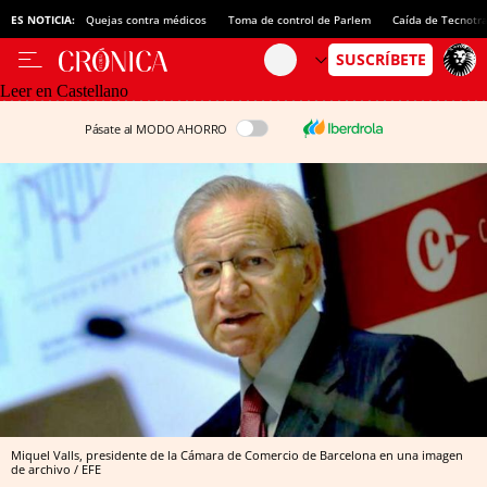
ES NOTICIA:
Quejas contra médicos
Toma de control de Parlem
Caída de Tecnotr
Leer en Castellano
Pásate al MODO AHORRO
Miquel Valls, presidente de la Cámara de Comercio de Barcelona en una imagen
de archivo / EFE