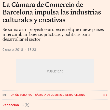
La Cámara de Comercio de
Barcelona impulsa las industrias
culturales y creativas
Se suma a un proyecto europeo en el que nueve países
intercambian buenas prácticas y políticas para
desarrollar el sector
9 enero, 2018
18:23
UNIÓN EUROPEA
CÁMARA DE COMERCIO DE BARCELONA
MIQUEL VALLS
Redacción