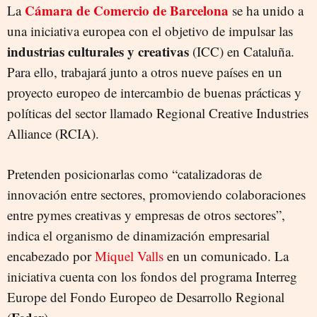
Cámara de Comercio de Barcelona
La
se ha unido a
una iniciativa europea con el objetivo de impulsar las
industrias culturales y creativas
(ICC) en Cataluña.
Para ello, trabajará junto a otros nueve países en un
proyecto europeo de intercambio de buenas prácticas y
políticas del sector llamado Regional Creative Industries
Alliance (RCIA).
Pretenden posicionarlas como “catalizadoras de
innovación entre sectores, promoviendo colaboraciones
entre pymes creativas y empresas de otros sectores”,
indica el organismo de dinamización empresarial
encabezado por
Miquel Valls
en un comunicado. La
iniciativa cuenta con los fondos del programa Interreg
Europe del Fondo Europeo de Desarrollo Regional