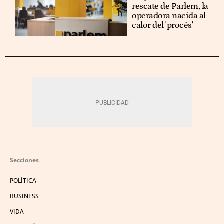
rescate de Parlem, la
operadora nacida al
calor del 'procés'
Secciones
POLÍTICA
BUSINESS
VIDA