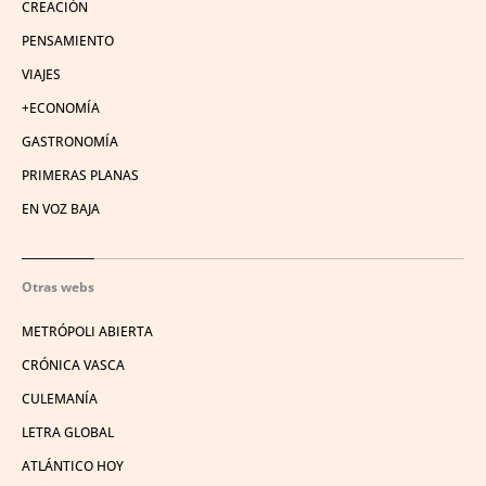
CREACIÓN
PENSAMIENTO
VIAJES
+ECONOMÍA
GASTRONOMÍA
PRIMERAS PLANAS
EN VOZ BAJA
Otras webs
METRÓPOLI ABIERTA
CRÓNICA VASCA
CULEMANÍA
LETRA GLOBAL
ATLÁNTICO HOY