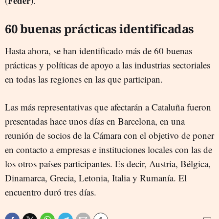
Feder
(
).
60 buenas prácticas identificadas
Hasta ahora, se han identificado más de 60 buenas
prácticas y políticas de apoyo a las industrias sectoriales
en todas las regiones en las que participan.
Las más representativas que afectarán a Cataluña fueron
presentadas hace unos días en Barcelona, en una
reunión de socios de la Cámara con el objetivo de poner
en contacto a empresas e instituciones locales con las de
los otros países participantes. Es decir, Austria, Bélgica,
Dinamarca, Grecia, Letonia, Italia y Rumanía. El
encuentro duró tres días.