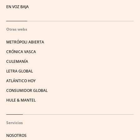
EN VOZ BAJA
Otras webs
METRÓPOLI ABIERTA
CRÓNICA VASCA
CULEMANÍA
LETRA GLOBAL
ATLÁNTICO HOY
CONSUMIDOR GLOBAL
HULE & MANTEL
Servicios
NOSOTROS