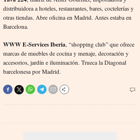
distribuidora a hoteles, restaurantes, bares, coctelerías y
otras tiendas. Abre oficina en Madrid. Antes estaba en
Barcelona.
WWW E-Services Iberia
, “shopping club” que ofrece
marcas de muebles de cocina y menaje, decoración y
accesorios, jardín e iluminación. Trueca la Diagonal
barcelonesa por Madrid.