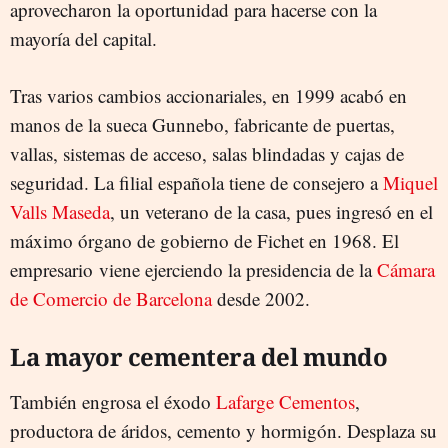
aprovecharon la oportunidad para hacerse con la
mayoría del capital.
Tras varios cambios accionariales, en 1999 acabó en
manos de la sueca Gunnebo, fabricante de puertas,
vallas, sistemas de acceso, salas blindadas y cajas de
seguridad. La filial española tiene de consejero a
Miquel
Valls Maseda
, un veterano de la casa, pues ingresó en el
máximo órgano de gobierno de Fichet en 1968. El
empresario viene ejerciendo la presidencia de la
Cámara
de Comercio de Barcelona
desde 2002.
La mayor cementera del mundo
También engrosa el éxodo
Lafarge Cementos
,
productora de áridos, cemento y hormigón. Desplaza su