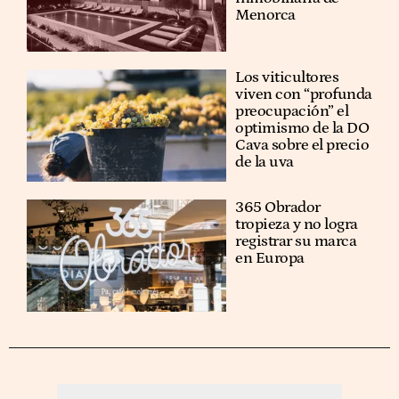
Menorca
Los viticultores
viven con “profunda
preocupación” el
optimismo de la DO
Cava sobre el precio
de la uva
365 Obrador
tropieza y no logra
registrar su marca
en Europa