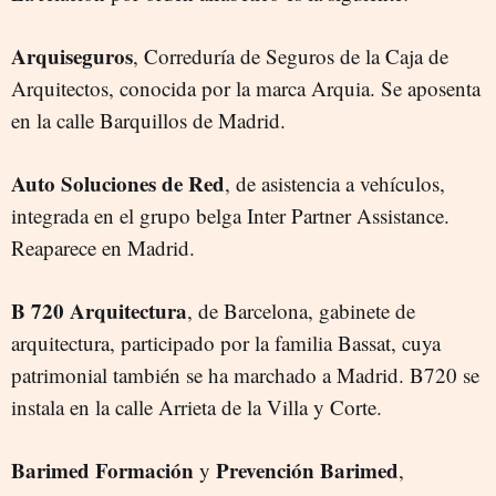
Arquiseguros
, Correduría de Seguros de la Caja de
Arquitectos, conocida por la marca Arquia. Se aposenta
en la calle Barquillos de Madrid.
Auto Soluciones de Red
, de asistencia a vehículos,
integrada en el grupo belga Inter Partner Assistance.
Reaparece en Madrid.
B 720 Arquitectura
, de Barcelona, gabinete de
arquitectura, participado por la familia Bassat, cuya
patrimonial también se ha marchado a Madrid. B720 se
instala en la calle Arrieta de la Villa y Corte.
Barimed Formación
Prevención Barimed
y
,