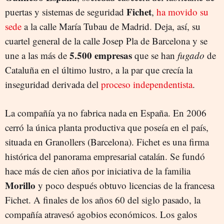
Fichet
puertas y sistemas de seguridad
,
ha movido su
sede
a la calle María Tubau de Madrid. Deja, así, su
cuartel general de la calle Josep Pla de Barcelona y se
5.500 empresas
une a las más de
que se han
fugado
de
Cataluña en el último lustro, a la par que crecía la
inseguridad derivada del
proceso
independentista
.
La compañía ya no fabrica nada en España. En 2006
cerró la única planta productiva que poseía en el país,
situada en Granollers (Barcelona). Fichet es una firma
histórica del panorama empresarial catalán. Se fundó
hace más de cien años por iniciativa de la familia
Morillo
y poco después obtuvo licencias de la francesa
Fichet. A finales de los años 60 del siglo pasado, la
compañía atravesó agobios económicos. Los galos