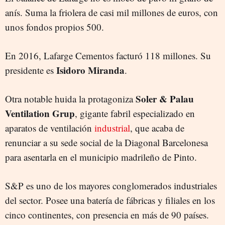
anís. Suma la friolera de casi mil millones de euros, con
unos fondos propios 500.
En 2016, Lafarge Cementos facturó 118 millones. Su
Isidoro Miranda
presidente es
.
Soler & Palau
Otra notable huida la protagoniza
Ventilation Grup
, gigante fabril especializado en
aparatos de ventilación
industrial
, que acaba de
renunciar a su sede social de la Diagonal Barcelonesa
para asentarla en el municipio madrileño de Pinto.
S&P es uno de los mayores conglomerados industriales
del sector. Posee una batería de fábricas y filiales en los
cinco continentes, con presencia en más de 90 países.