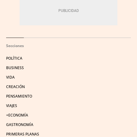
Secciones
POLÍTICA
BUSINESS
VIDA
CREACIÓN
PENSAMIENTO
VIAJES
+ECONOMÍA
GASTRONOMÍA
PRIMERAS PLANAS