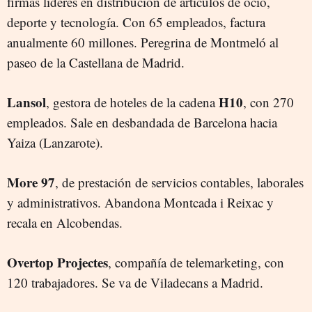
firmas líderes en distribución de artículos de ocio,
deporte y tecnología. Con 65 empleados, factura
anualmente 60 millones. Peregrina de Montmeló al
paseo de la Castellana de Madrid.
Lansol
H10
, gestora de hoteles de la cadena
, con 270
empleados. Sale en desbandada de Barcelona hacia
Yaiza (Lanzarote).
More 97
, de prestación de servicios contables, laborales
y administrativos. Abandona Montcada i Reixac y
recala en Alcobendas.
Overtop Projectes
, compañía de telemarketing, con
120 trabajadores. Se va de Viladecans a Madrid.