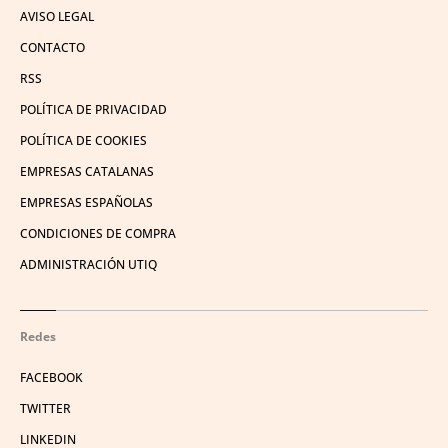
AVISO LEGAL
CONTACTO
RSS
POLÍTICA DE PRIVACIDAD
POLÍTICA DE COOKIES
EMPRESAS CATALANAS
EMPRESAS ESPAÑOLAS
CONDICIONES DE COMPRA
ADMINISTRACIÓN UTIQ
Redes
FACEBOOK
TWITTER
LINKEDIN