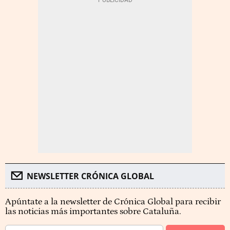
NEWSLETTER CRÓNICA GLOBAL
Apúntate a la newsletter de Crónica Global para recibir
las noticias más importantes sobre Cataluña.