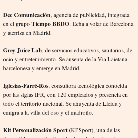
Dec Comunicación
, agencia de publicidad, integrada
Tiempo BBDO
en el grupo
. Echa a volar de Barcelona
y aterriza en Madrid.
Grey Juice Lab
, de servicios educativos, sanitarios, de
ocio y entretenimiento. Se ausenta de la Via Laietana
barcelonesa y emerge en Madrid.
Iglesias-Farré-Ros
, consultora tecnológica conocida
por las siglas IFR, con 120 empleados y presencia en
todo el territorio nacional. Se ahuyenta de Lleida y
emigra a la villa del oso y el madroño.
Kit Personalización Sport
(KPSport), una de las