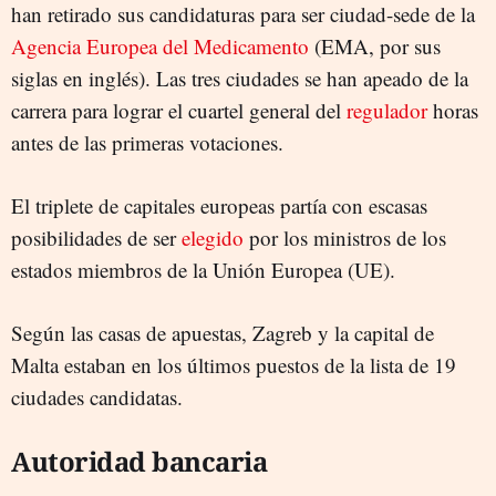
han retirado sus candidaturas para ser ciudad-sede de la
Agencia Europea del Medicamento
(EMA, por sus
siglas en inglés). Las tres ciudades se han apeado de la
carrera para lograr el cuartel general del
regulador
horas
antes de las primeras votaciones.
El triplete de capitales europeas partía con escasas
posibilidades de ser
elegido
por los ministros de los
estados miembros de la Unión Europea (UE).
Según las casas de apuestas, Zagreb y la capital de
Malta estaban en los últimos puestos de la lista de 19
ciudades candidatas.
Autoridad bancaria