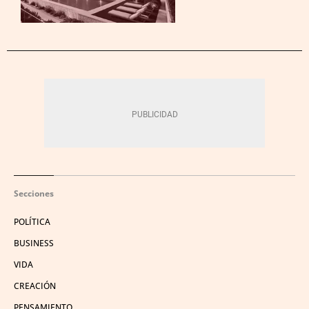
Secciones
POLÍTICA
BUSINESS
VIDA
CREACIÓN
PENSAMIENTO