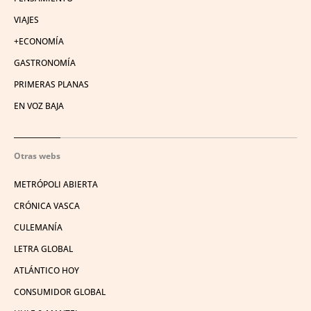
VIAJES
+ECONOMÍA
GASTRONOMÍA
PRIMERAS PLANAS
EN VOZ BAJA
Otras webs
METRÓPOLI ABIERTA
CRÓNICA VASCA
CULEMANÍA
LETRA GLOBAL
ATLÁNTICO HOY
CONSUMIDOR GLOBAL