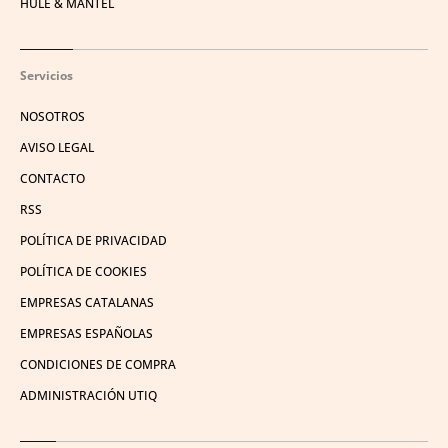
HULE & MANTEL
Servicios
NOSOTROS
AVISO LEGAL
CONTACTO
RSS
POLÍTICA DE PRIVACIDAD
POLÍTICA DE COOKIES
EMPRESAS CATALANAS
EMPRESAS ESPAÑOLAS
CONDICIONES DE COMPRA
ADMINISTRACIÓN UTIQ