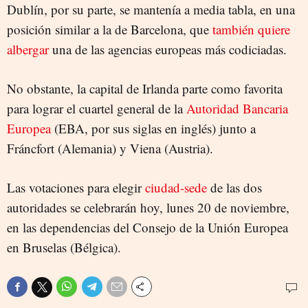
Dublín, por su parte, se mantenía a media tabla, en una
posición similar a la de Barcelona, que
también quiere
albergar
una de las agencias europeas más codiciadas.
No obstante, la capital de Irlanda parte como favorita
para lograr el cuartel general de la
Autoridad Bancaria
Europea
(EBA, por sus siglas en inglés) junto a
Fráncfort (Alemania) y Viena (Austria).
Las votaciones para elegir
ciudad-sede
de las dos
autoridades se celebrarán hoy, lunes 20 de noviembre,
en las dependencias del Consejo de la Unión Europea
en Bruselas (Bélgica).