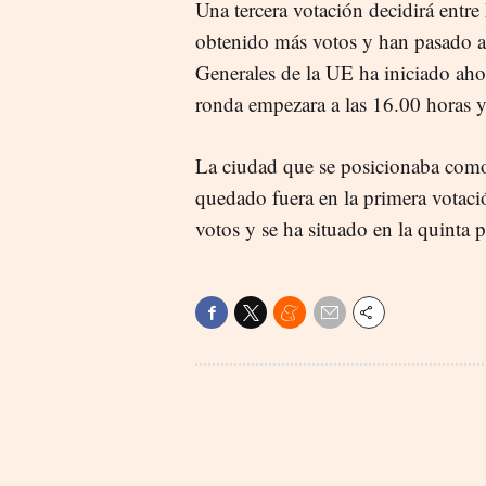
Una tercera votación decidirá entre
obtenido más votos y han pasado a 
Generales de la UE ha iniciado aho
ronda empezara a las 16.00 horas y 
La ciudad que se posicionaba como
quedado fuera en la primera votació
votos y se ha situado en la quinta