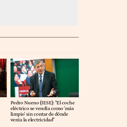
Pedro Nueno (IESE): "El coche
eléctrico se vendía como 'más
limpio' sin contar de dónde
venía la electricidad"