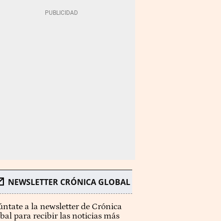
NEWSLETTER CRÓNICA GLOBAL
ntate a la newsletter de Crónica
bal para recibir las noticias más