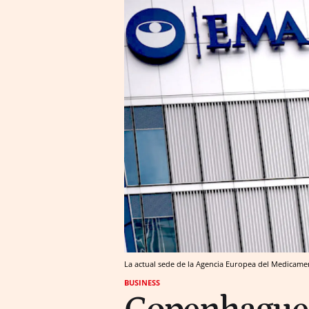
La actual sede de la Agencia Europea del Medicame
BUSINESS