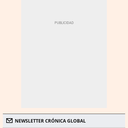
NEWSLETTER CRÓNICA GLOBAL