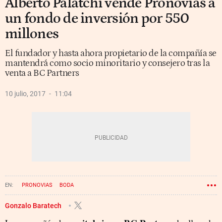
Alberto Palatchi vende Pronovias a
un fondo de inversión por 550
millones
El fundador y hasta ahora propietario de la compañía se
mantendrá como socio minoritario y consejero tras la
venta a BC Partners
10 julio, 2017
11:04
PRONOVIAS
BODA
Gonzalo Baratech