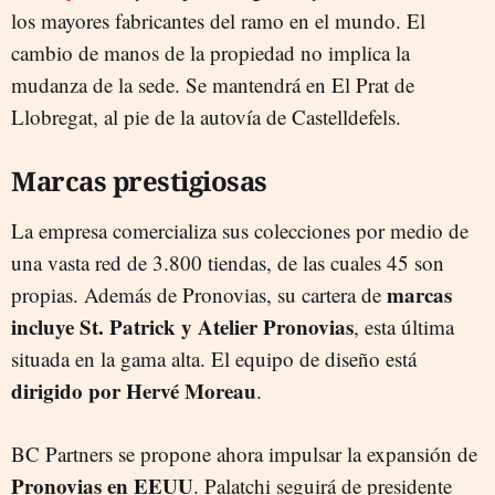
los mayores fabricantes del ramo en el mundo. El
cambio de manos de la propiedad no implica la
mudanza de la sede. Se mantendrá en El Prat de
Llobregat, al pie de la autovía de Castelldefels.
Marcas prestigiosas
La empresa comercializa sus colecciones por medio de
una vasta red de 3.800 tiendas, de las cuales 45 son
marcas
propias. Además de Pronovias, su cartera de
incluye St. Patrick y Atelier Pronovias
, esta última
situada en la gama alta. El equipo de diseño está
dirigido por Hervé Moreau
.
BC Partners se propone ahora impulsar la expansión de
Pronovias en EEUU
. Palatchi seguirá de presidente