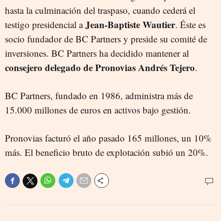
hasta la culminación del traspaso, cuando cederá el
Jean-Baptiste Wautier
testigo presidencial a
. Éste es
socio fundador de BC Partners y preside su comité de
inversiones. BC Partners ha decidido mantener al
consejero delegado de Pronovias Andrés Tejero
.
BC Partners, fundado en 1986, administra más de
15.000 millones de euros en activos bajo gestión.
Pronovias facturó el año pasado 165 millones, un 10%
más. El beneficio bruto de explotación subió un 20%.