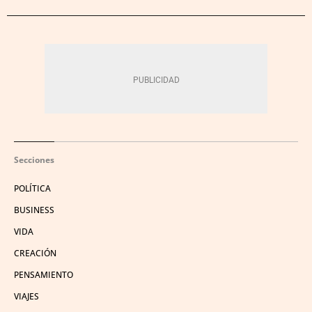
Secciones
POLÍTICA
BUSINESS
VIDA
CREACIÓN
PENSAMIENTO
VIAJES