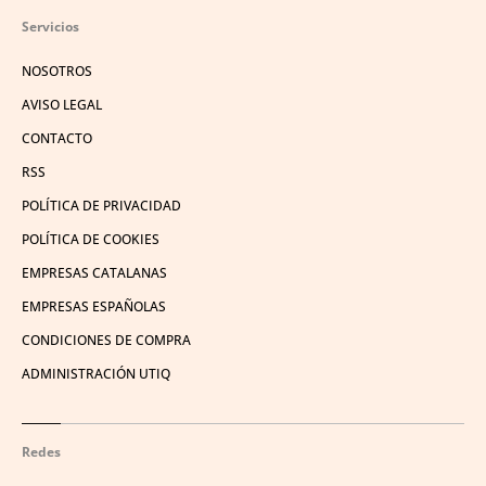
Servicios
NOSOTROS
AVISO LEGAL
CONTACTO
RSS
POLÍTICA DE PRIVACIDAD
POLÍTICA DE COOKIES
EMPRESAS CATALANAS
EMPRESAS ESPAÑOLAS
CONDICIONES DE COMPRA
ADMINISTRACIÓN UTIQ
Redes