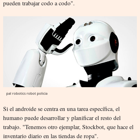
pueden trabajar codo a codo".
pal robotics robot policia
Si el androide se centra en una tarea específica, el
humano puede desarrollar y planificar el resto del
trabajo. "Tenemos otro ejemplar, Stockbot, que hace el
inventario diario en las tiendas de ropa".