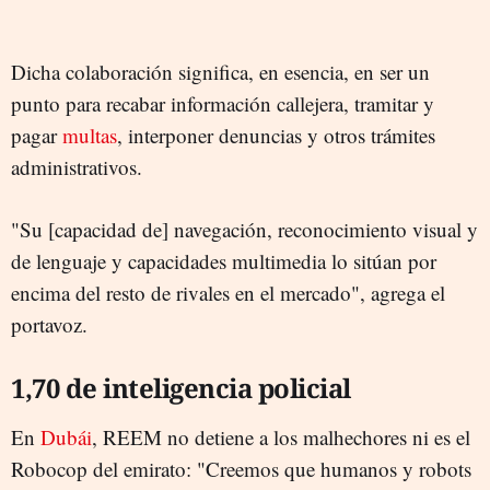
Dicha colaboración significa, en esencia, en ser un
punto para recabar información callejera, tramitar y
pagar
multas
, interponer denuncias y otros trámites
administrativos.
"Su [capacidad de] navegación, reconocimiento visual y
de lenguaje y capacidades multimedia lo sitúan por
encima del resto de rivales en el mercado", agrega el
portavoz.
1,70 de inteligencia policial
En
Dubái
, REEM no detiene a los malhechores ni es el
Robocop del emirato: "Creemos que humanos y robots