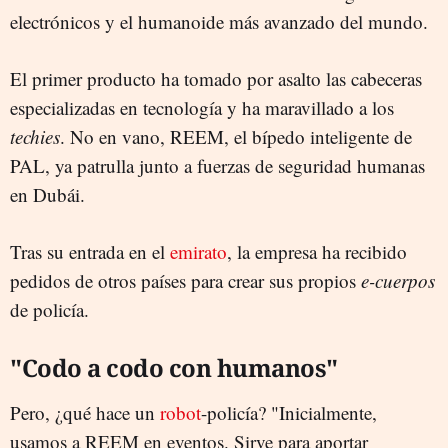
electrónicos y el humanoide más avanzado del mundo.
El primer producto ha tomado por asalto las cabeceras
especializadas en tecnología y ha maravillado a los
techies
. No en vano, REEM, el bípedo inteligente de
PAL, ya patrulla junto a fuerzas de seguridad humanas
en Dubái.
Tras su entrada en el
emirato
, la empresa ha recibido
pedidos de otros países para crear sus propios
e-cuerpos
de policía.
"Codo a codo con humanos"
Pero, ¿qué hace un
robot
-policía? "Inicialmente,
usamos a REEM en eventos. Sirve para aportar