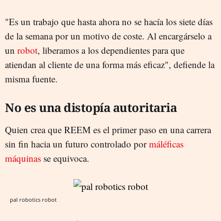
"Es un trabajo que hasta ahora no se hacía los siete días
de la semana por un motivo de coste. Al encargárselo a
un
robot
, liberamos a los dependientes para que
atiendan al cliente de una forma más eficaz", defiende la
misma fuente.
No es una distopía autoritaria
Quien crea que REEM es el primer paso en una carrera
sin fin hacia un futuro controlado por
máléficas
máquinas
se equivoca.
pal robotics robot