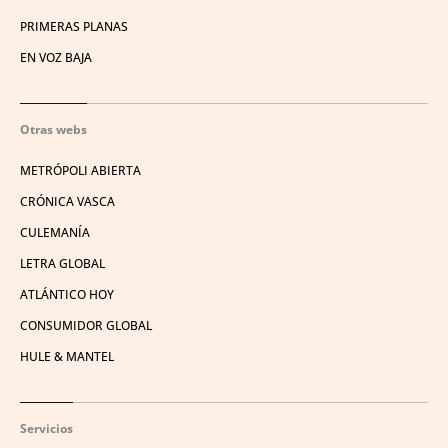
PRIMERAS PLANAS
EN VOZ BAJA
Otras webs
METRÓPOLI ABIERTA
CRÓNICA VASCA
CULEMANÍA
LETRA GLOBAL
ATLÁNTICO HOY
CONSUMIDOR GLOBAL
HULE & MANTEL
Servicios