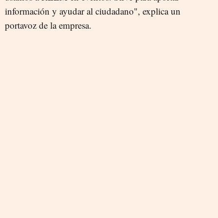
información y ayudar al ciudadano", explica un
portavoz de la empresa.