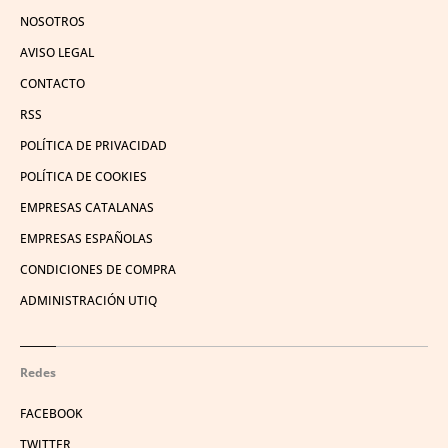
NOSOTROS
AVISO LEGAL
CONTACTO
RSS
POLÍTICA DE PRIVACIDAD
POLÍTICA DE COOKIES
EMPRESAS CATALANAS
EMPRESAS ESPAÑOLAS
CONDICIONES DE COMPRA
ADMINISTRACIÓN UTIQ
Redes
FACEBOOK
TWITTER