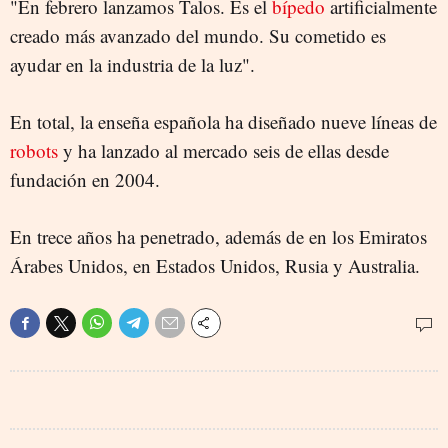
"En febrero lanzamos Talos. Es el
bípedo
artificialmente
creado más avanzado del mundo. Su cometido es
ayudar en la industria de la luz".
En total, la enseña española ha diseñado nueve líneas de
robots
y ha lanzado al mercado seis de ellas desde
fundación en 2004.
En trece años ha penetrado, además de en los Emiratos
Árabes Unidos, en Estados Unidos, Rusia y Australia.