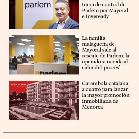
toma de control de
Parlem por Mayoral
e Inveready
La familia
malagueña de
Mayoral sale al
rescate de Parlem, la
operadora nacida al
calor del 'procés'
Carambola catalana
a cuatro para lanzar
la mayor promoción
inmobiliaria de
Menorca