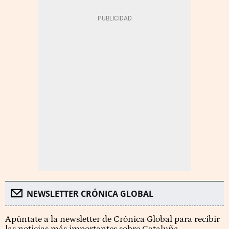
NEWSLETTER CRÓNICA GLOBAL
Apúntate a la newsletter de Crónica Global para recibir