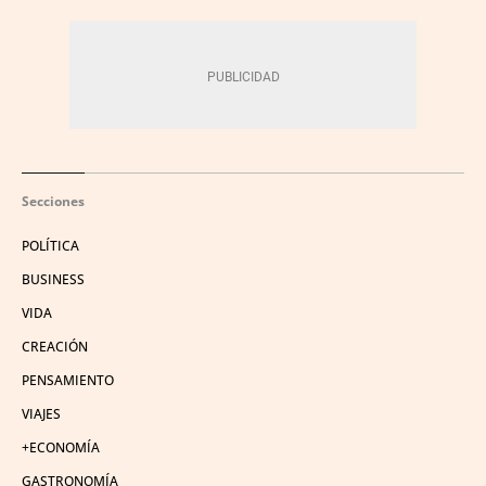
Secciones
POLÍTICA
BUSINESS
VIDA
CREACIÓN
PENSAMIENTO
VIAJES
+ECONOMÍA
GASTRONOMÍA