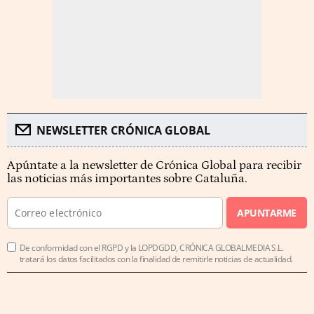
NEWSLETTER CRÓNICA GLOBAL
Apúntate a la newsletter de Crónica Global para recibir
las noticias más importantes sobre Cataluña.
APUNTARME
De conformidad con el RGPD y la LOPDGDD, CRÓNICA GLOBALMEDIA S.L.
tratará los datos facilitados con la finalidad de remitirle noticias de actualidad.