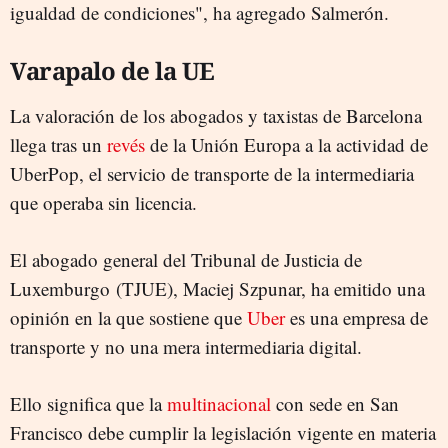
igualdad de condiciones", ha agregado Salmerón.
Varapalo de la UE
La valoración de los abogados y taxistas de Barcelona
llega tras un
revés
de la Unión Europa a la actividad de
UberPop, el servicio de transporte de la intermediaria
que operaba sin licencia.
El abogado general del Tribunal de Justicia de
Luxemburgo (TJUE), Maciej Szpunar, ha emitido una
opinión en la que sostiene que
Uber
es una empresa de
transporte y no una mera intermediaria digital.
Ello significa que la
multinacional
con sede en San
Francisco debe cumplir la legislación vigente en materia