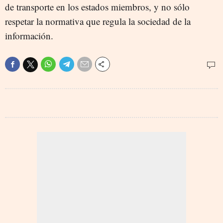
de transporte en los estados miembros, y no sólo
respetar la normativa que regula la sociedad de la
información.