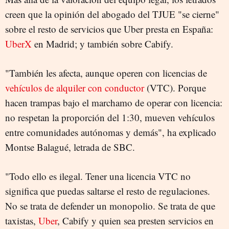
creen que la opinión del abogado del TJUE "se cierne"
sobre el resto de servicios que Uber presta en España:
UberX
en Madrid; y también sobre Cabify.
"También les afecta, aunque operen con licencias de
vehículos de alquiler con conductor
(VTC). Porque
hacen trampas bajo el marchamo de operar con licencia:
no respetan la proporción del 1:30, mueven vehículos
entre comunidades autónomas y demás", ha explicado
Montse Balagué, letrada de SBC.
"Todo ello es ilegal. Tener una licencia VTC no
significa que puedas saltarse el resto de regulaciones.
No se trata de defender un monopolio. Se trata de que
taxistas,
Uber
, Cabify y quien sea presten servicios en