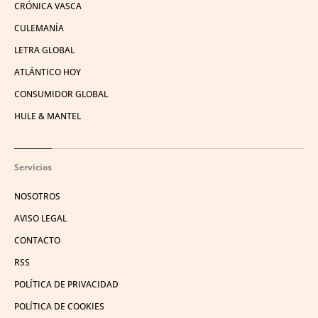
CRÓNICA VASCA
CULEMANÍA
LETRA GLOBAL
ATLÁNTICO HOY
CONSUMIDOR GLOBAL
HULE & MANTEL
Servicios
NOSOTROS
AVISO LEGAL
CONTACTO
RSS
POLÍTICA DE PRIVACIDAD
POLÍTICA DE COOKIES