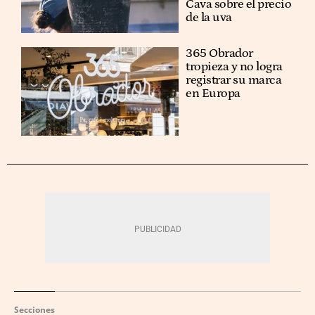
Cava sobre el precio
de la uva
365 Obrador
tropieza y no logra
registrar su marca
en Europa
Secciones