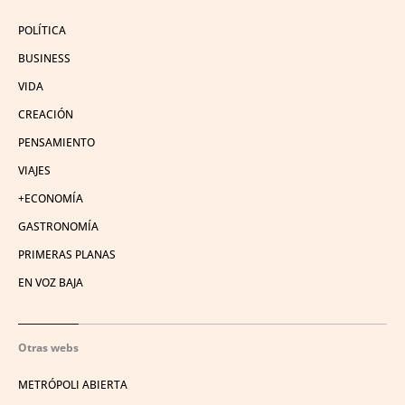
POLÍTICA
BUSINESS
VIDA
CREACIÓN
PENSAMIENTO
VIAJES
+ECONOMÍA
GASTRONOMÍA
PRIMERAS PLANAS
EN VOZ BAJA
Otras webs
METRÓPOLI ABIERTA