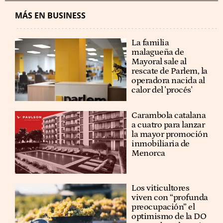
MÁS EN BUSINESS
La familia
malagueña de
Mayoral sale al
rescate de Parlem, la
operadora nacida al
calor del 'procés'
Carambola catalana
a cuatro para lanzar
la mayor promoción
inmobiliaria de
Menorca
Los viticultores
viven con “profunda
preocupación” el
optimismo de la DO