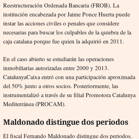
Reestructuración Ordenada Bancaria (FROB). La
institución encabezada por Jaime Ponce Huerta puede
instar las acciones civiles o penales que considere
necesarias para buscar los culpables de la quiebra de la
caja catalana porque fue quien la adquirió en 2011.
En el caso abierto se estudiarán las operaciones
inmobiliarias autorizadas entre 2000 y 2013.
CatalunyaCaixa entró con una participación aproximada
del 50% junto a otros socios. Posteriormente, las
instrumentalizó a través de su filial Promotora Catalunya
Mediterránea (PROCAM).
Maldonado distingue dos periodos
El fiscal Fernando Maldonado distingue dos periodos.