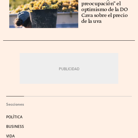
preocupación” el
optimismo de la DO
Cava sobre el precio
de la uva
Secciones
POLÍTICA
BUSINESS
VIDA