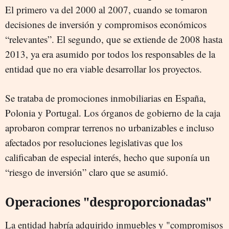
El primero va del 2000 al 2007, cuando se tomaron
decisiones de inversión y compromisos económicos
“relevantes”. El segundo, que se extiende de 2008 hasta
2013, ya era asumido por todos los responsables de la
entidad que no era viable desarrollar los proyectos.
Se trataba de promociones inmobiliarias en España,
Polonia y Portugal. Los órganos de gobierno de la caja
aprobaron comprar terrenos no urbanizables e incluso
afectados por resoluciones legislativas que los
calificaban de especial interés, hecho que suponía un
“riesgo de inversión” claro que se asumió.
Operaciones "desproporcionadas"
La entidad habría adquirido inmuebles y "compromisos