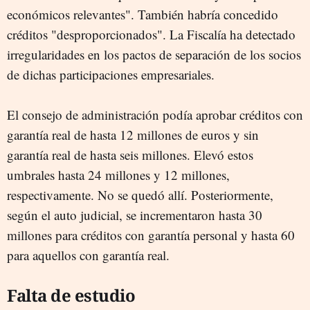
económicos relevantes". También habría concedido
créditos "desproporcionados". La Fiscalía ha detectado
irregularidades en los pactos de separación de los socios
de dichas participaciones empresariales.
El consejo de administración podía aprobar créditos con
garantía real de hasta 12 millones de euros y sin
garantía real de hasta seis millones. Elevó estos
umbrales hasta 24 millones y 12 millones,
respectivamente. No se quedó allí. Posteriormente,
según el auto judicial, se incrementaron hasta 30
millones para créditos con garantía personal y hasta 60
para aquellos con garantía real.
Falta de estudio