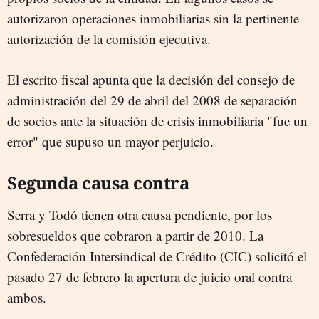
autorizaron operaciones inmobiliarias sin la pertinente
autorización de la comisión ejecutiva.
El escrito fiscal apunta que la decisión del consejo de
administración del 29 de abril del 2008 de separación
de socios ante la situación de crisis inmobiliaria "fue un
error" que supuso un mayor perjuicio.
Segunda causa contra
Serra y Todó tienen otra causa pendiente, por los
sobresueldos que cobraron a partir de 2010. La
Confederación Intersindical de Crédito (CIC) solicitó el
pasado 27 de febrero la apertura de juicio oral contra
ambos.