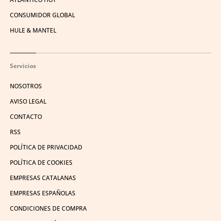
CONSUMIDOR GLOBAL
HULE & MANTEL
Servicios
NOSOTROS
AVISO LEGAL
CONTACTO
RSS
POLÍTICA DE PRIVACIDAD
POLÍTICA DE COOKIES
EMPRESAS CATALANAS
EMPRESAS ESPAÑOLAS
CONDICIONES DE COMPRA