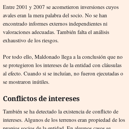
Entre 2001 y 2007 se acometieron inversiones cuyos
avales eran la mera palabra del socio. No se han
encontrado informes externos independientes ni
valoraciones adecuadas. También falta el análisis
exhaustivo de los riesgos.
Por todo ello, Maldonado llega a la conclusión que no
se protegieron los intereses de la entidad con cláusulas
al efecto. Cuando si se incluían, no fueron ejecutadas o
se mostraron inútiles.
Conflictos de intereses
También se ha detectado la existencia de conflicto de
intereses. Algunos de los terrenos eran propiedad de los
propios socios de la entidad. En algunos casos se