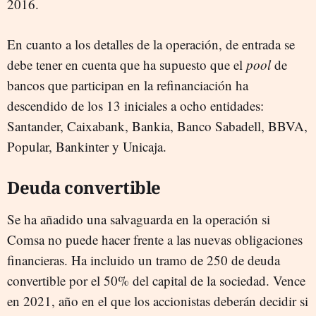
2016.
En cuanto a los detalles de la operación, de entrada se
debe tener en cuenta que ha supuesto que el
pool
de
bancos que participan en la refinanciación ha
descendido de los 13 iniciales a ocho entidades:
Santander, Caixabank, Bankia, Banco Sabadell, BBVA,
Popular, Bankinter y Unicaja.
Deuda convertible
Se ha añadido una salvaguarda en la operación si
Comsa no puede hacer frente a las nuevas obligaciones
financieras. Ha incluido un tramo de 250 de deuda
convertible por el 50% del capital de la sociedad. Vence
en 2021, año en el que los accionistas deberán decidir si