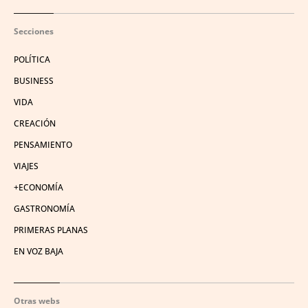
Secciones
POLÍTICA
BUSINESS
VIDA
CREACIÓN
PENSAMIENTO
VIAJES
+ECONOMÍA
GASTRONOMÍA
PRIMERAS PLANAS
EN VOZ BAJA
Otras webs