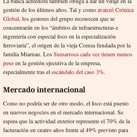
La banca acreedora también obliga a dar un viraje en la
gestión de los últimos años. Tal y como
avanzó Crónica
Global
, los gestores del grupo reconocen que se
concentrarán en los “ámbitos de infraestructuras e
ingeniería con especial foco en la especialización
ferroviaria”, el origen de la vieja Comsa fundada por la
familia Miarnau. Los
Sumarroca cada vez tienen menos
peso
en la gestión ejecutiva de la empresa,
especialmente tras el
escándalo del caso 3%
.
Mercado internacional
Como no podría ser de otro modo, el foco está puesto
en nuevos negocios en el mercado internacional. Se
espera que la actividad exterior represente el 70% de la
facturación en cuatro años frente al 49% previsto para