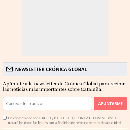
NEWSLETTER CRÓNICA GLOBAL
Apúntate a la newsletter de Crónica Global para recibir
las noticias más importantes sobre Cataluña.
APUNTARME
De conformidad con el RGPD y la LOPDGDD, CRÓNICA GLOBALMEDIA S.L.
tratará los datos facilitados con la finalidad de remitirle noticias de actualidad.