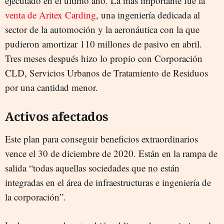
ejecutado en el último año. La más importante fue la
venta de Aritex Carding
, una ingeniería dedicada al
sector de la automoción y la aeronáutica con la que
pudieron amortizar 110 millones de pasivo en abril.
Tres meses después hizo lo propio con Corporación
CLD, Servicios Urbanos de Tratamiento de Residuos
por una cantidad menor.
Activos afectados
Este plan para conseguir beneficios extraordinarios
vence el 30 de diciembre de 2020. Están en la rampa de
salida “todas aquellas sociedades que no están
integradas en el área de infraestructuras e ingeniería de
la corporación”.