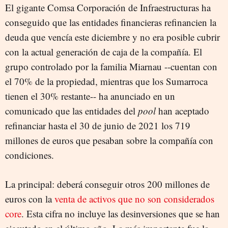
El gigante Comsa Corporación de Infraestructuras ha
conseguido que las entidades financieras refinancien la
deuda que vencía este diciembre y no era posible cubrir
con la actual generación de caja de la compañía. El
grupo controlado por la familia Miarnau --cuentan con
el 70% de la propiedad, mientras que los Sumarroca
tienen el 30% restante-- ha anunciado en un
comunicado que las entidades del
pool
han aceptado
refinanciar hasta el 30 de junio de 2021 los 719
millones de euros que pesaban sobre la compañía con
condiciones.
La principal: deberá conseguir otros 200 millones de
euros con la
venta de activos que no son considerados
core
. Esta cifra no incluye las desinversiones que se han