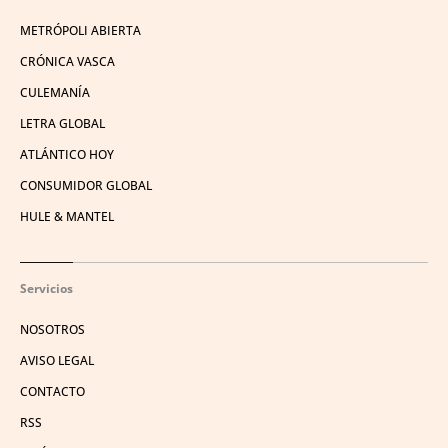
METRÓPOLI ABIERTA
CRÓNICA VASCA
CULEMANÍA
LETRA GLOBAL
ATLÁNTICO HOY
CONSUMIDOR GLOBAL
HULE & MANTEL
Servicios
NOSOTROS
AVISO LEGAL
CONTACTO
RSS