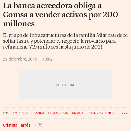
La banca acreedora obliga a
Comsa a vender activos por 200
millones
El grupo de infraestructuras de la familia Miarnau debe
soltar lastre y potenciar el negocio ferroviario para
refinanciar 719 millones hasta junio de 2021
29 diciembre, 2016
13:02
EMPRESAS
BANCA
SUMARROCA
COMSA
DESINVERSIONES
Cristina Farrés