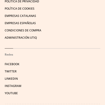
POLÍTICA DE PRIVACIDAD
POLÍTICA DE COOKIES
EMPRESAS CATALANAS
EMPRESAS ESPAÑOLAS
CONDICIONES DE COMPRA
ADMINISTRACIÓN UTIQ
Redes
FACEBOOK
TWITTER
LINKEDIN
INSTAGRAM
YOUTUBE