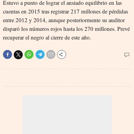
Estuvo a punto de lograr el ansiado equilibrio en las
cuentas en 2015 tras registrar 217 millones de pérdidas
entre 2012 y 2014, aunque posteriormente su auditor
disparó los números rojos hasta los 270 millones. Prevé
recuperar el negro al cierre de este año.