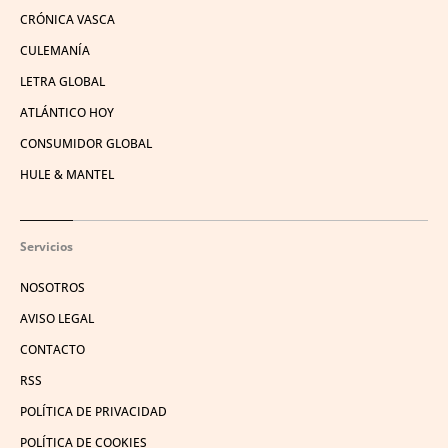
CRÓNICA VASCA
CULEMANÍA
LETRA GLOBAL
ATLÁNTICO HOY
CONSUMIDOR GLOBAL
HULE & MANTEL
Servicios
NOSOTROS
AVISO LEGAL
CONTACTO
RSS
POLÍTICA DE PRIVACIDAD
POLÍTICA DE COOKIES