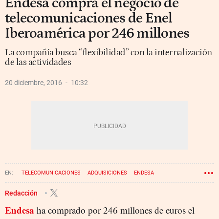
Endesa compra el negocio de
telecomunicaciones de Enel
Iberoamérica por 246 millones
La compañía busca “flexibilidad” con la internalización
de las actividades
20 diciembre, 2016
10:32
TELECOMUNICACIONES
ADQUISICIONES
ENDESA
Redacción
Endesa
ha comprado por 246 millones de euros el