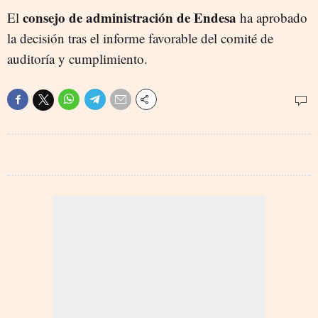
consejo de administración de Endesa
El
ha aprobado
la decisión tras el informe favorable del comité de
auditoría y cumplimiento.