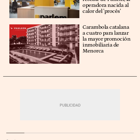
operadora nacida al
calor del 'procés'
Carambola catalana
a cuatro para lanzar
la mayor promoción
inmobiliaria de
Menorca