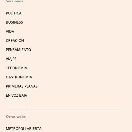
Secciones
POLÍTICA
BUSINESS
VIDA
CREACIÓN
PENSAMIENTO
VIAJES
+ECONOMÍA
GASTRONOMÍA
PRIMERAS PLANAS
EN VOZ BAJA
Otras webs
METRÓPOLI ABIERTA