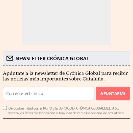
NEWSLETTER CRÓNICA GLOBAL
Apúntate a la newsletter de Crónica Global para recibir
las noticias más importantes sobre Cataluña.
APUNTARME
De conformidad con el RGPD y la LOPDGDD, CRÓNICA GLOBALMEDIA S.L.
tratará los datos facilitados con la finalidad de remitirle noticias de actualidad.