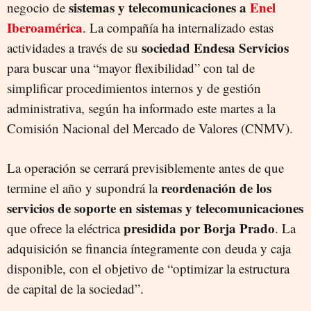
sistemas y telecomunicaciones a
Enel
negocio de
Iberoamérica
. La compañía ha internalizado estas
sociedad Endesa Servicios
actividades a través de su
para buscar una “mayor flexibilidad” con tal de
simplificar procedimientos internos y de gestión
administrativa, según ha informado este martes a la
Comisión Nacional del Mercado de Valores (CNMV).
La operación se cerrará previsiblemente antes de que
reordenación de los
termine el año y supondrá la
servicios de soporte en sistemas y telecomunicaciones
presidida por Borja Prado
que ofrece la eléctrica
. La
adquisición se financia íntegramente con deuda y caja
disponible, con el objetivo de “optimizar la estructura
de capital de la sociedad”.