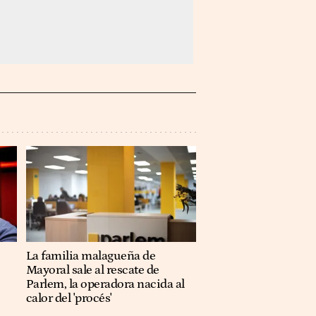
La familia malagueña de
Mayoral sale al rescate de
Parlem, la operadora nacida al
calor del 'procés'