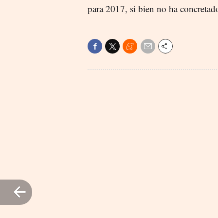
para 2017, si bien no ha concretado