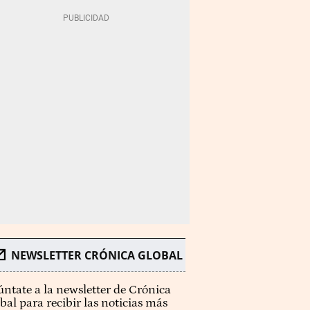
NEWSLETTER CRÓNICA GLOBAL
ntate a la newsletter de Crónica
bal para recibir las noticias más