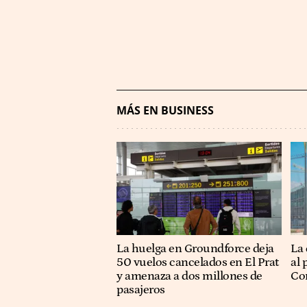
MÁS EN BUSINESS
La huelga en Groundforce deja
La 
50 vuelos cancelados en El Prat
al 
y amenaza a dos millones de
Co
pasajeros