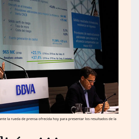
ante la rueda de prensa ofrecida hoy para presentar los resultados de la