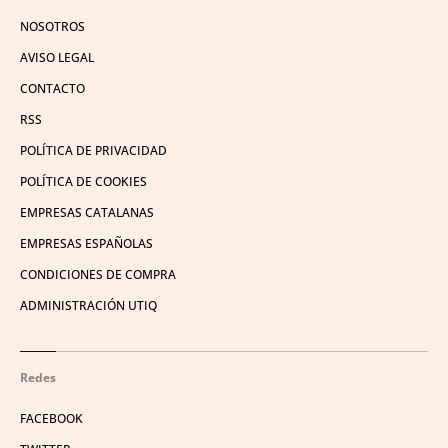
NOSOTROS
AVISO LEGAL
CONTACTO
RSS
POLÍTICA DE PRIVACIDAD
POLÍTICA DE COOKIES
EMPRESAS CATALANAS
EMPRESAS ESPAÑOLAS
CONDICIONES DE COMPRA
ADMINISTRACIÓN UTIQ
Redes
FACEBOOK