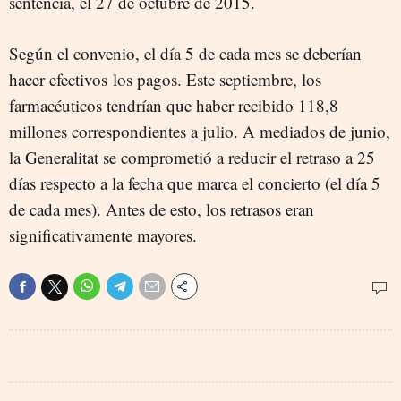
sentencia, el 27 de octubre de 2015.
Según el convenio, el día 5 de cada mes se deberían
hacer efectivos los pagos. Este septiembre, los
farmacéuticos tendrían que haber recibido 118,8
millones correspondientes a julio. A mediados de junio,
la Generalitat se comprometió a reducir el retraso a 25
días respecto a la fecha que marca el concierto (el día 5
de cada mes). Antes de esto, los retrasos eran
significativamente mayores.