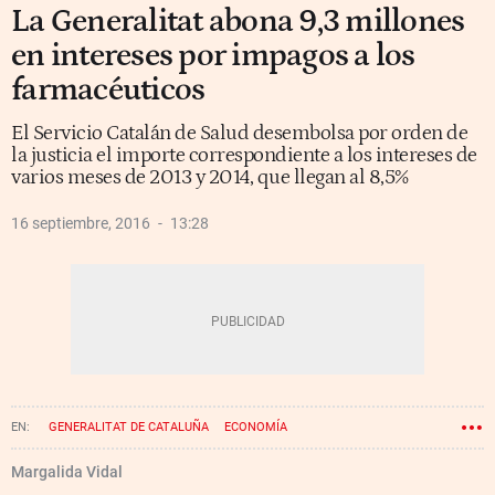
La Generalitat abona 9,3 millones
en intereses por impagos a los
farmacéuticos
El Servicio Catalán de Salud desembolsa por orden de
la justicia el importe correspondiente a los intereses de
varios meses de 2013 y 2014, que llegan al 8,5%
16 septiembre, 2016
13:28
GENERALITAT DE CATALUÑA
ECONOMÍA
ADMINISTRACIONES PÚBLICAS
Margalida Vidal