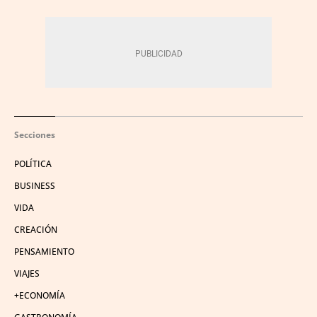
Secciones
POLÍTICA
BUSINESS
VIDA
CREACIÓN
PENSAMIENTO
VIAJES
+ECONOMÍA