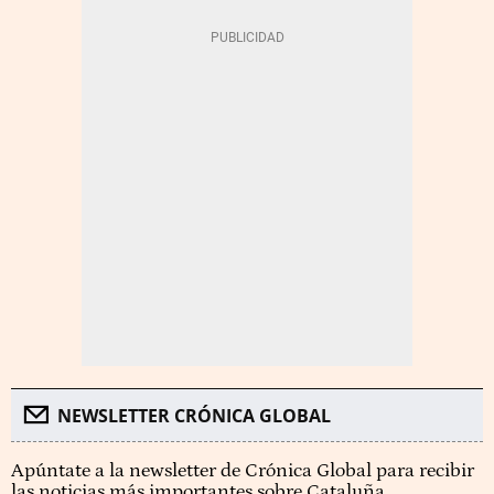
NEWSLETTER CRÓNICA GLOBAL
Apúntate a la newsletter de Crónica Global para recibir
las noticias más importantes sobre Cataluña.