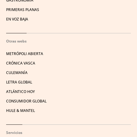
GASTRONOMÍA
PRIMERAS PLANAS
EN VOZ BAJA
Otras webs
METRÓPOLI ABIERTA
CRÓNICA VASCA
CULEMANÍA
LETRA GLOBAL
ATLÁNTICO HOY
CONSUMIDOR GLOBAL
HULE & MANTEL
Servicios