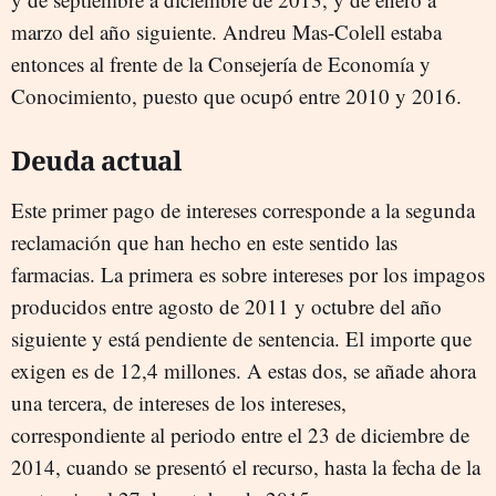
marzo del año siguiente. Andreu Mas-Colell estaba
entonces al frente de la Consejería de Economía y
Conocimiento, puesto que ocupó entre 2010 y 2016.
Deuda actual
Este primer pago de intereses corresponde a la segunda
reclamación que han hecho en este sentido las
farmacias. La primera es sobre intereses por los impagos
producidos entre agosto de 2011 y octubre del año
siguiente y está pendiente de sentencia. El importe que
exigen es de 12,4 millones. A estas dos, se añade ahora
una tercera, de intereses de los intereses,
correspondiente al periodo entre el 23 de diciembre de
2014, cuando se presentó el recurso, hasta la fecha de la