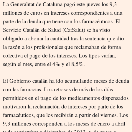
La Generalitat de Cataluña pagó este jueves los 9,3
millones de euros en intereses correspondientes a una
parte de la deuda que tiene con los farmacéuticos. El
Servicio Catalán de Salud (CatSalut) se ha visto
obligado a abonar la cantidad tras la sentencia que dio
la razón a los profesionales que reclamaban de forma
colectiva el pago de los intereses. Los tipos varían,
según el mes, entre el 4% y el 8,5%.
El Gobierno catalán ha ido acumulando meses de deuda
con las farmacias. Los retrasos de más de los días
permitidos en el pago de los medicamentos dispensados
motivaron la reclamación de intereses por parte de los
farmacéuticos, que los recibirán a partir del viernes. Los
9,3 millones corresponden a los meses de enero a abril
y de septiembre a diciembre de 2013, y de enero a