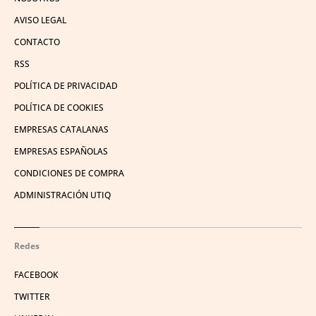
AVISO LEGAL
CONTACTO
RSS
POLÍTICA DE PRIVACIDAD
POLÍTICA DE COOKIES
EMPRESAS CATALANAS
EMPRESAS ESPAÑOLAS
CONDICIONES DE COMPRA
ADMINISTRACIÓN UTIQ
Redes
FACEBOOK
TWITTER