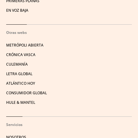
PRIMERAS PLANAS
EN VOZ BAJA
Otras webs
METRÓPOLI ABIERTA
CRÓNICA VASCA
CULEMANÍA
LETRA GLOBAL
ATLÁNTICO HOY
CONSUMIDOR GLOBAL
HULE & MANTEL
Servicios
NOSOTROS