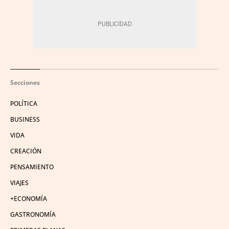
Secciones
POLÍTICA
BUSINESS
VIDA
CREACIÓN
PENSAMIENTO
VIAJES
+ECONOMÍA
GASTRONOMÍA