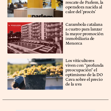
rescate de Parlem, la
operadora nacida al
calor del 'procés'
Carambola catalana
a cuatro para lanzar
la mayor promoción
inmobiliaria de
Menorca
Los viticultores
viven con “profunda
preocupación” el
optimismo de la DO
Cava sobre el precio
de la uva