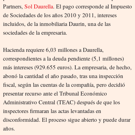
Partners,
Sol Daurella
. El pago corresponde al Impuesto
de Sociedades de los años 2010 y 2011, intereses
incluidos, de la inmobiliaria Daurin, una de las
sociedades de la empresaria.
Hacienda requiere 6,03 millones a Daurella,
correspondientes a la deuda pendiente (5,1 millones)
más intereses (929.655 euros). La empresaria, de hecho,
abonó la cantidad el año pasado, tras una inspección
fiscal, según las cuentas de la compañía, pero decidió
presentar recurso ante el Tribunal Económico
Administrativo Central (TEAC) después de que los
inspectores firmaran las actas levantadas en
disconformidad. El proceso sigue abierto y puede durar
años.