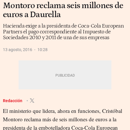
Montoro reclama seis millones de
euros a Daurella
Hacienda exige a la presidenta de Coca-Cola European
Partners el pago correspondiente al Impuesto de
Sociedades 2010 y 2011 de una de sus empresas
13 agosto, 2016
10:28
Redacción
El ministerio que lidera, ahora en funciones, Cristóbal
Montoro reclama más de seis millones de euros a la
presidenta de la embotelladora Coca-Cola European