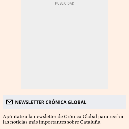
NEWSLETTER CRÓNICA GLOBAL
Apúntate a la newsletter de Crónica Global para recibir
las noticias más importantes sobre Cataluña.