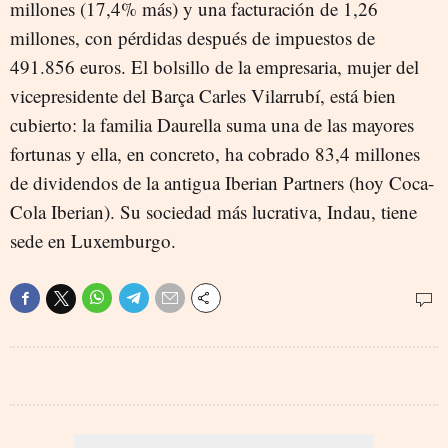
millones (17,4% más) y una facturación de 1,26
millones, con pérdidas después de impuestos de
491.856 euros. El bolsillo de la empresaria, mujer del
vicepresidente del Barça Carles Vilarrubí, está bien
cubierto: la familia Daurella suma una de las mayores
fortunas y ella, en concreto, ha cobrado 83,4 millones
de dividendos de la antigua Iberian Partners (hoy Coca-
Cola Iberian). Su sociedad más lucrativa, Indau, tiene
sede en Luxemburgo.