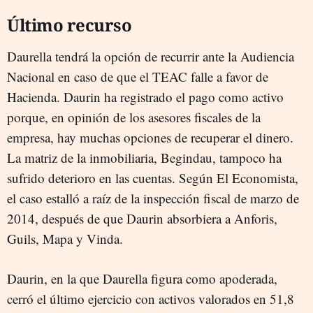
Último recurso
Daurella tendrá la opción de recurrir ante la Audiencia
Nacional en caso de que el TEAC falle a favor de
Hacienda. Daurin ha registrado el pago como activo
porque, en opinión de los asesores fiscales de la
empresa, hay muchas opciones de recuperar el dinero.
La matriz de la inmobiliaria, Begindau, tampoco ha
sufrido deterioro en las cuentas. Según El Economista,
el caso estalló a raíz de la inspección fiscal de marzo de
2014, después de que Daurin absorbiera a Anforis,
Guils, Mapa y Vinda.
Daurin, en la que Daurella figura como apoderada,
cerró el último ejercicio con activos valorados en 51,8