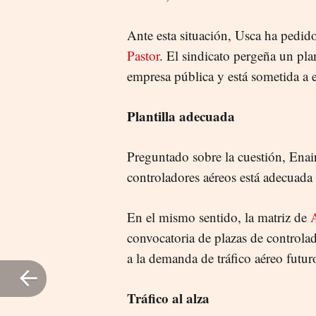
Ante esta situación, Usca ha pedi
Pastor
. El sindicato pergeña un pla
empresa pública y está sometida a e
Plantilla adecuada
Preguntado sobre la cuestión, Enair
controladores aéreos está adecuada 
En el mismo sentido, la matriz de
convocatoria de plazas de controlad
a la demanda de tráfico aéreo futur
Tráfico al alza