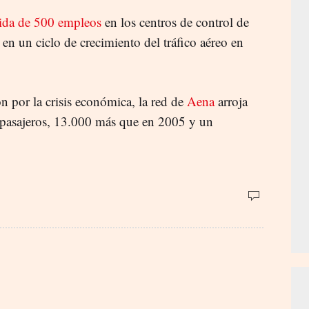
ida de 500 empleos
en los centros de control de
en un ciclo de crecimiento del tráfico aéreo en
n por la crisis económica, la red de
Aena
arroja
 pasajeros, 13.000 más que en 2005 y un