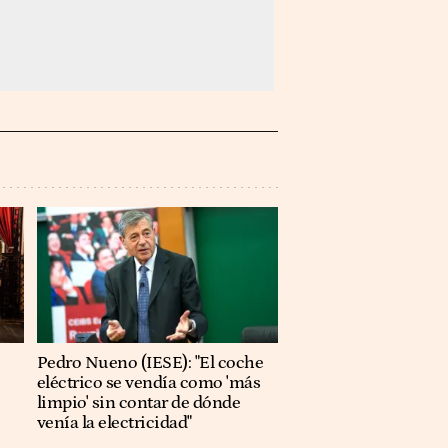
Pedro Nueno (IESE): "El coche
eléctrico se vendía como 'más
limpio' sin contar de dónde
venía la electricidad"