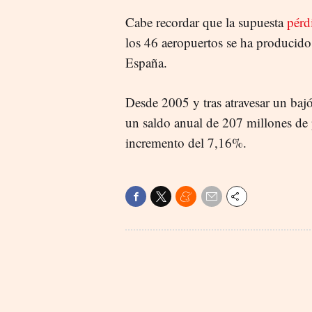
Cabe recordar que la supuesta
pérd
los 46 aeropuertos se ha producido 
España.
Desde 2005 y tras atravesar un bajó
un saldo anual de 207 millones de
incremento del 7,16%.