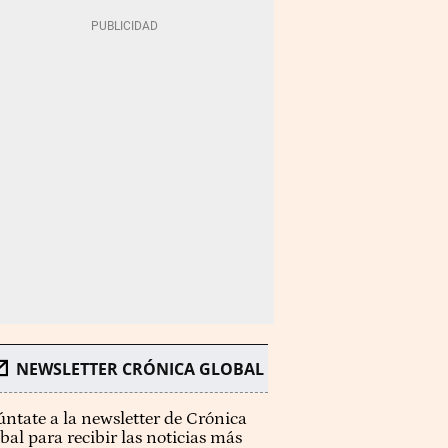
NEWSLETTER CRÓNICA GLOBAL
ntate a la newsletter de Crónica
bal para recibir las noticias más