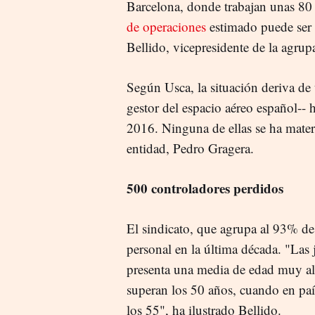
Barcelona, donde trabajan unas 80 
de operaciones
estimado puede ser
Bellido, vicepresidente de la agrup
Según Usca, la situación deriva de u
gestor del espacio aéreo español-
2016. Ninguna de ellas se ha mater
entidad, Pedro Gragera.
500 controladores perdidos
El sindicato, que agrupa al 93% d
personal en la última década. "Las 
presenta una media de edad muy al
superan los 50 años, cuando en paí
los 55", ha ilustrado Bellido.