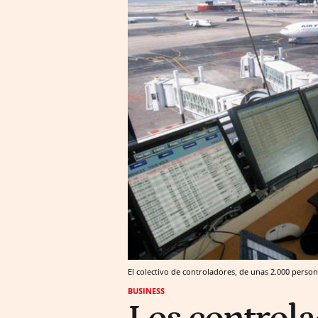
El colectivo de controladores, de unas 2.000 person
BUSINESS