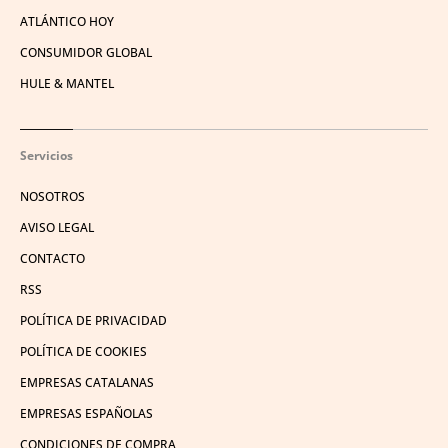
ATLÁNTICO HOY
CONSUMIDOR GLOBAL
HULE & MANTEL
Servicios
NOSOTROS
AVISO LEGAL
CONTACTO
RSS
POLÍTICA DE PRIVACIDAD
POLÍTICA DE COOKIES
EMPRESAS CATALANAS
EMPRESAS ESPAÑOLAS
CONDICIONES DE COMPRA