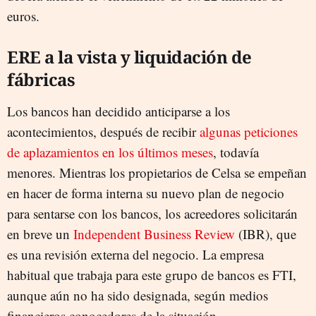
euros.
ERE a la vista y liquidación de
fábricas
Los bancos han decidido anticiparse a los
acontecimientos, después de recibir
algunas peticiones
de aplazamientos en los últimos meses
, todavía
menores. Mientras los propietarios de Celsa se empeñan
en hacer de forma interna su nuevo plan de negocio
para sentarse con los bancos, los acreedores solicitarán
en breve un
Independent Business Review
(IBR), que
es una revisión externa del negocio. La empresa
habitual que trabaja para este grupo de bancos es FTI,
aunque aún no ha sido designada, según medios
financieros conocedores de la situación.