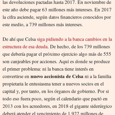
las devoluciones pactadas hasta 2017. En noviembre de
este año debe pagar 63 millones más intereses. En 2017
la cifra asciende, según datos financieros conocidos por
este medio, a 739 millones más intereses.
De ahí que Celsa
siga pidiendo a la banca cambios en la
estructura de esa deuda
. De hecho, de los 739 millones
que debería pagar el próximo ejercicio algo más de 555
son canjeables por acciones. Aquí es donde se produce
el primer problema: ni la banca tiene interés en
nuevo accionista de Celsa
convertirse en
ni a la familia
propietaria le entusiasma tener a nuevos socios en el
capital y, por tanto, en los órganos de gobierno. Por si
todo eso fuera poco, según el calendario que pactó en
2013 con los acreedores, en 2018 el gigante siderúrgico
deberá atender el vencimiento de 1.922 millones de