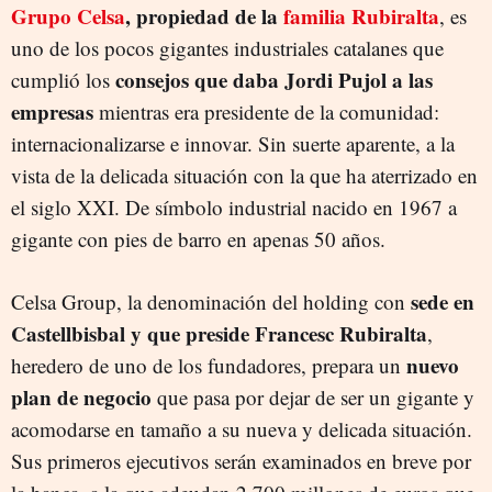
Grupo Celsa
, propiedad de la
familia Rubiralta
, es
uno de los pocos gigantes industriales catalanes que
consejos que daba Jordi Pujol a las
cumplió los
empresas
mientras era presidente de la comunidad:
internacionalizarse e innovar. Sin suerte aparente, a la
vista de la delicada situación con la que ha aterrizado en
el siglo XXI. De símbolo industrial nacido en 1967 a
gigante con pies de barro en apenas 50 años.
sede en
Celsa Group, la denominación del holding con
Castellbisbal y que preside Francesc Rubiralta
,
nuevo
heredero de uno de los fundadores, prepara un
plan de negocio
que pasa por dejar de ser un gigante y
acomodarse en tamaño a su nueva y delicada situación.
Sus primeros ejecutivos serán examinados en breve por