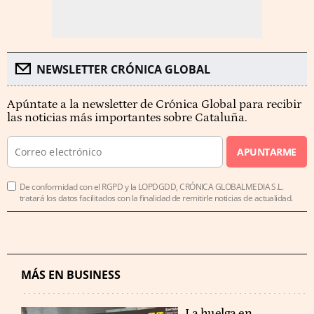
NEWSLETTER CRÓNICA GLOBAL
Apúntate a la newsletter de Crónica Global para recibir
las noticias más importantes sobre Cataluña.
APUNTARME
De conformidad con el RGPD y la LOPDGDD, CRÓNICA GLOBALMEDIA S.L.
tratará los datos facilitados con la finalidad de remitirle noticias de actualidad.
MÁS EN BUSINESS
La huelga en