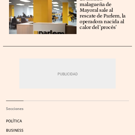
malagueña de
Mayoral sale al
rescate de Parlem, la
operadora nacida al
calor del 'procés'
Secciones
POLÍTICA
BUSINESS