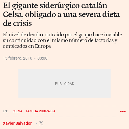
El gigante siderúrgico catalán
Celsa, obligado a una severa dieta
de crisis
El nivel de deuda contraído por el grupo hace inviable
su continuidad con el mismo número de factorías y
empleados en Europa
15 febrero, 2016
00:00
CELSA
FAMILIA RUBIRALTA
Xavier Salvador