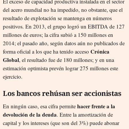
El exceso de capacidad productiva instalada en el sector
del acero mundial no ha impedido, no obstante, que el
resultado de explotación se mantenga en números
positivos. En 2013, el grupo logró un EBITDA de 127
millones de euros; la cifra subió a 150 millones en
2014; el pasado año, según datos aún no publicados de
Crónica
forma oficial a los que ha tenido acceso
Global
, el resultado fue de 180 millones; y en una
estimación optimista prevén lograr 275 millones este
ejercicio.
Los bancos rehúsan ser accionistas
hacer frente a la
En ningún caso, esa cifra permite
devolución de la deuda
. Entre la amortización de
capital y los intereses (que son del 3%) puede abonar