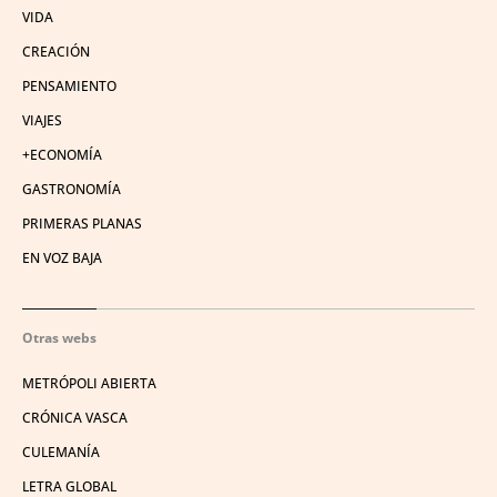
VIDA
CREACIÓN
PENSAMIENTO
VIAJES
+ECONOMÍA
GASTRONOMÍA
PRIMERAS PLANAS
EN VOZ BAJA
Otras webs
METRÓPOLI ABIERTA
CRÓNICA VASCA
CULEMANÍA
LETRA GLOBAL