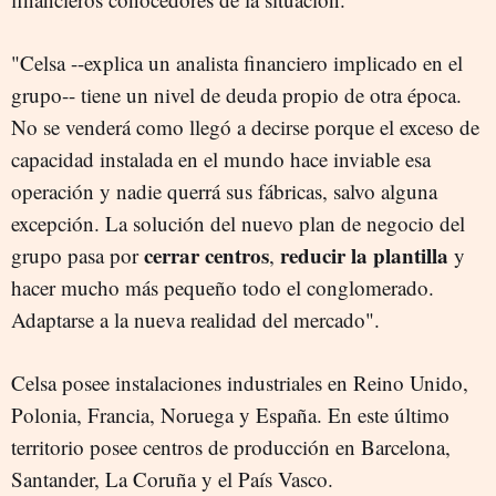
"Celsa --explica un analista financiero implicado en el
grupo-- tiene un nivel de deuda propio de otra época.
No se venderá como llegó a decirse porque el exceso de
capacidad instalada en el mundo hace inviable esa
operación y nadie querrá sus fábricas, salvo alguna
excepción. La solución del nuevo plan de negocio del
cerrar centros
reducir la plantilla
grupo pasa por
,
y
hacer mucho más pequeño todo el conglomerado.
Adaptarse a la nueva realidad del mercado".
Celsa posee instalaciones industriales en Reino Unido,
Polonia, Francia, Noruega y España. En este último
territorio posee centros de producción en Barcelona,
Santander, La Coruña y el País Vasco.