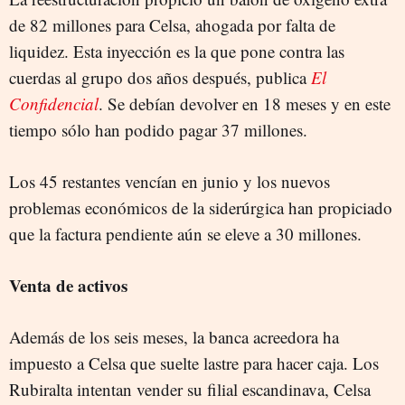
de 82 millones para Celsa, ahogada por falta de
liquidez. Esta inyección es la que pone contra las
cuerdas al grupo dos años después, publica
El
Confidencial
. Se debían devolver en 18 meses y en este
tiempo sólo han podido pagar 37 millones.
Los 45 restantes vencían en junio y los nuevos
problemas económicos de la siderúrgica han propiciado
que la factura pendiente aún se eleve a 30 millones.
Venta de activos
Además de los seis meses, la banca acreedora ha
impuesto a Celsa que suelte lastre para hacer caja. Los
Rubiralta intentan vender su filial escandinava, Celsa