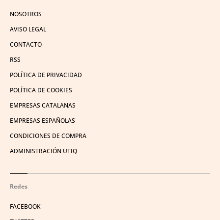
NOSOTROS
AVISO LEGAL
CONTACTO
RSS
POLÍTICA DE PRIVACIDAD
POLÍTICA DE COOKIES
EMPRESAS CATALANAS
EMPRESAS ESPAÑOLAS
CONDICIONES DE COMPRA
ADMINISTRACIÓN UTIQ
Redes
FACEBOOK