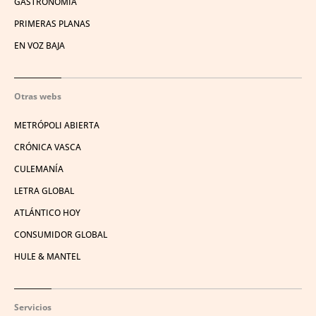
GASTRONOMÍA
PRIMERAS PLANAS
EN VOZ BAJA
Otras webs
METRÓPOLI ABIERTA
CRÓNICA VASCA
CULEMANÍA
LETRA GLOBAL
ATLÁNTICO HOY
CONSUMIDOR GLOBAL
HULE & MANTEL
Servicios