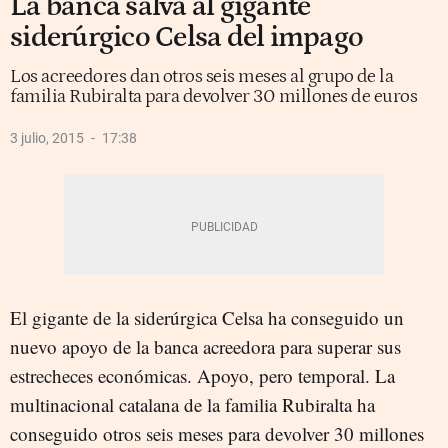
La banca salva al gigante
siderúrgico Celsa del impago
Los acreedores dan otros seis meses al grupo de la
familia Rubiralta para devolver 30 millones de euros
3 julio, 2015
17:38
El gigante de la siderúrgica Celsa ha conseguido un
nuevo apoyo de la banca acreedora para superar sus
estrecheces económicas. Apoyo, pero temporal. La
multinacional catalana de la familia Rubiralta ha
conseguido otros seis meses para devolver 30 millones