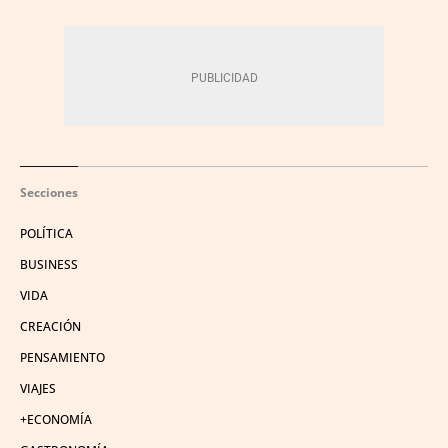
Secciones
POLÍTICA
BUSINESS
VIDA
CREACIÓN
PENSAMIENTO
VIAJES
+ECONOMÍA