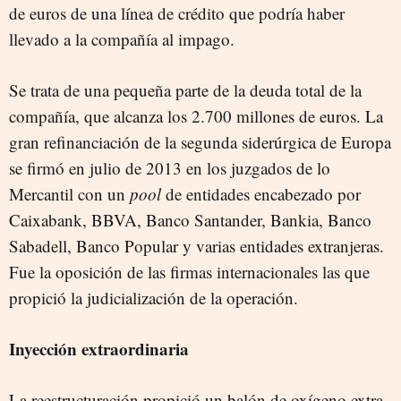
de euros de una línea de crédito que podría haber
llevado a la compañía al impago.
Se trata de una pequeña parte de la deuda total de la
compañía, que alcanza los 2.700 millones de euros. La
gran refinanciación de la segunda siderúrgica de Europa
se firmó en julio de 2013 en los juzgados de lo
Mercantil con un
pool
de entidades encabezado por
Caixabank, BBVA, Banco Santander, Bankia, Banco
Sabadell, Banco Popular y varias entidades extranjeras.
Fue la oposición de las firmas internacionales las que
propició la judicialización de la operación.
Inyección extraordinaria
La reestructuración propició un balón de oxígeno extra