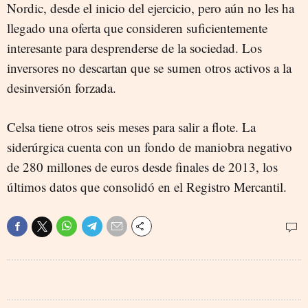
Nordic, desde el inicio del ejercicio, pero aún no les ha
llegado una oferta que consideren suficientemente
interesante para desprenderse de la sociedad. Los
inversores no descartan que se sumen otros activos a la
desinversión forzada.
Celsa tiene otros seis meses para salir a flote. La
siderúrgica cuenta con un fondo de maniobra negativo
de 280 millones de euros desde finales de 2013, los
últimos datos que consolidó en el Registro Mercantil.