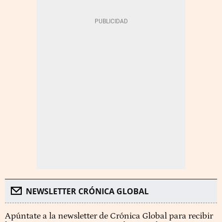
NEWSLETTER CRÓNICA GLOBAL
Apúntate a la newsletter de Crónica Global para recibir