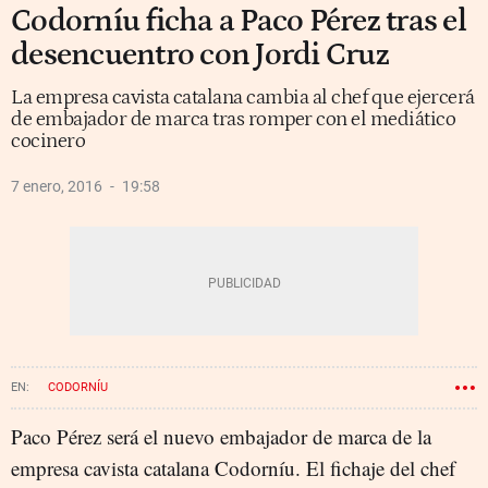
Codorníu ficha a Paco Pérez tras el
desencuentro con Jordi Cruz
La empresa cavista catalana cambia al chef que ejercerá
de embajador de marca tras romper con el mediático
cocinero
7 enero, 2016
19:58
CODORNÍU
Paco Pérez será el nuevo embajador de marca de la
empresa cavista catalana Codorníu. El fichaje del chef