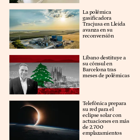
La polémica
gasificadora
Tracjusa en Lleida
avanza en su
reconversión
Líbano destituye a
su cónsul en
Barcelona tras
meses de polémicas
Telefónica prepara
su red para el
eclipse solar con
actuaciones en más
de 2.700
emplazamientos