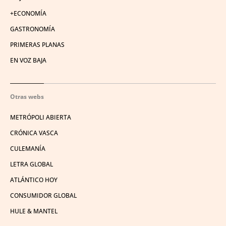
+ECONOMÍA
GASTRONOMÍA
PRIMERAS PLANAS
EN VOZ BAJA
Otras webs
METRÓPOLI ABIERTA
CRÓNICA VASCA
CULEMANÍA
LETRA GLOBAL
ATLÁNTICO HOY
CONSUMIDOR GLOBAL
HULE & MANTEL