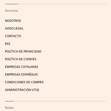
Servicios
NOSOTROS
AVISO LEGAL
CONTACTO
RSS
POLÍTICA DE PRIVACIDAD
POLÍTICA DE COOKIES
EMPRESAS CATALANAS
EMPRESAS ESPAÑOLAS
CONDICIONES DE COMPRA
ADMINISTRACIÓN UTIQ
Redes