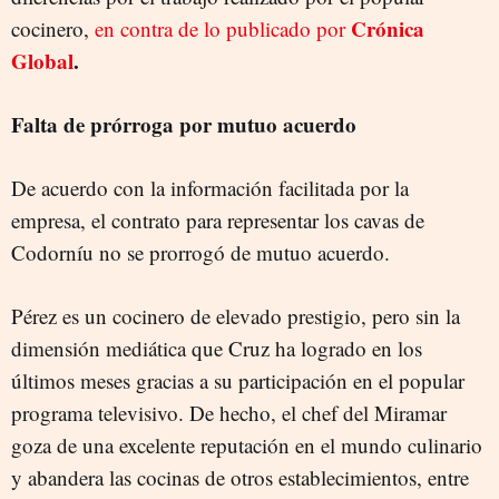
Crónica
cocinero,
en contra de lo publicado por
Global
.
Falta de prórroga por mutuo acuerdo
De acuerdo con la información facilitada por la
empresa, el contrato para representar los cavas de
Codorníu no se prorrogó de mutuo acuerdo.
Pérez es un cocinero de elevado prestigio, pero sin la
dimensión mediática que Cruz ha logrado en los
últimos meses gracias a su participación en el popular
programa televisivo. De hecho, el chef del Miramar
goza de una excelente reputación en el mundo culinario
y abandera las cocinas de otros establecimientos, entre