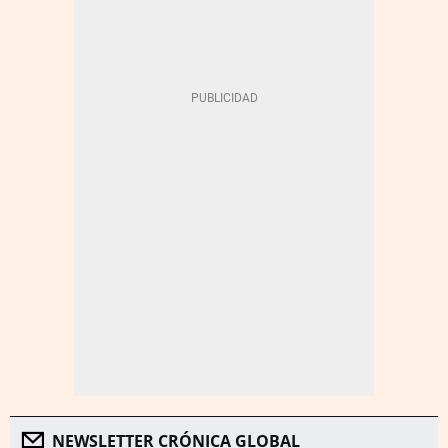
NEWSLETTER CRÓNICA GLOBAL