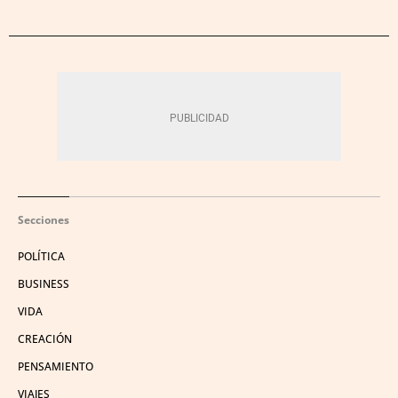
Secciones
POLÍTICA
BUSINESS
VIDA
CREACIÓN
PENSAMIENTO
VIAJES