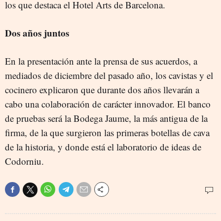
los que destaca el Hotel Arts de Barcelona.
Dos años juntos
En la presentación ante la prensa de sus acuerdos, a
mediados de diciembre del pasado año, los cavistas y el
cocinero explicaron que durante dos años llevarán a
cabo una colaboración de carácter innovador. El banco
de pruebas será la Bodega Jaume, la más antigua de la
firma, de la que surgieron las primeras botellas de cava
de la historia, y donde está el laboratorio de ideas de
Codorniu.