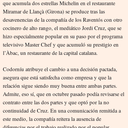
que acumula dos estrellas Michelin en el restaurante
Miramar de Llançà (Girona) se produce tras las
desavenencias de la compañía de los Raventós con otro
cocinero de alto rango, el mediático Jordi Cruz, que se
hizo especialmente popular en su paso por el programa
televisivo Master Chef y que acumuló su prestigio en
l’Àbac, un restaurante de la capital catalana.
Codorníu atribuye el cambio a una decisión pactada,
asegura que está satisfecha como empresa y que la
relación sigue siendo muy buena entre ambas partes.
Admite, eso sí, que en octubre pasado podía revisarse el
contrato entre las dos partes y que optó por la no
continuidad de Cruz. En una comunicación remitida a
este medio, la compañía reitera la ausencia de
diferencias por el trabajo realizado por el popular