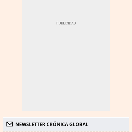
NEWSLETTER CRÓNICA GLOBAL