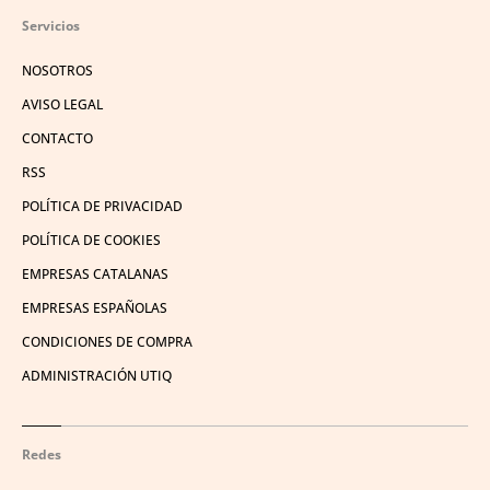
Servicios
NOSOTROS
AVISO LEGAL
CONTACTO
RSS
POLÍTICA DE PRIVACIDAD
POLÍTICA DE COOKIES
EMPRESAS CATALANAS
EMPRESAS ESPAÑOLAS
CONDICIONES DE COMPRA
ADMINISTRACIÓN UTIQ
Redes