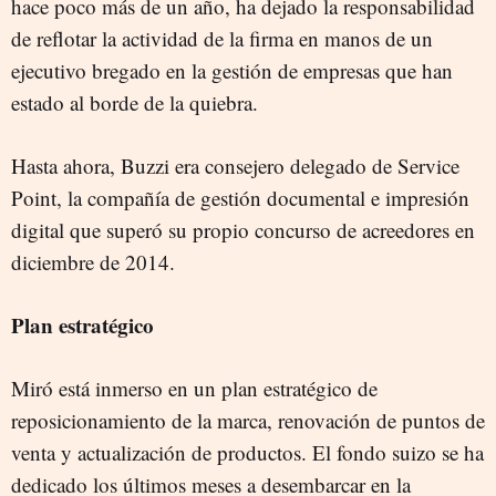
hace poco más de un año, ha dejado la responsabilidad
de reflotar la actividad de la firma en manos de un
ejecutivo bregado en la gestión de empresas que han
estado al borde de la quiebra.
Hasta ahora, Buzzi era consejero delegado de Service
Point, la compañía de gestión documental e impresión
digital que superó su propio concurso de acreedores en
diciembre de 2014.
Plan estratégico
Miró está inmerso en un plan estratégico de
reposicionamiento de la marca, renovación de puntos de
venta y actualización de productos. El fondo suizo se ha
dedicado los últimos meses a desembarcar en la