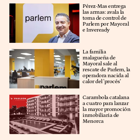
Pérez-Mas entrega
las armas: avala la
toma de control de
Parlem por Mayoral
e Inveready
La familia
malagueña de
Mayoral sale al
rescate de Parlem, la
operadora nacida al
calor del 'procés'
Carambola catalana
a cuatro para lanzar
la mayor promoción
inmobiliaria de
Menorca