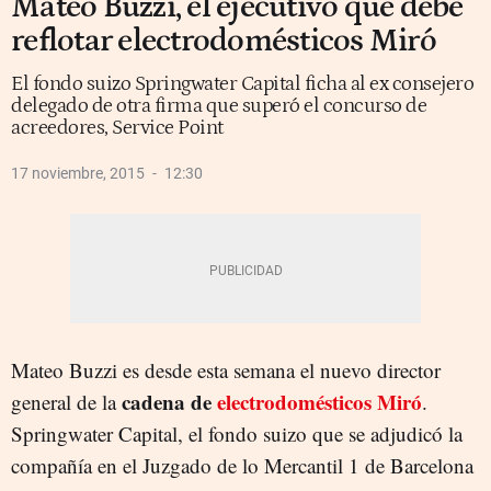
Mateo Buzzi, el ejecutivo que debe
reflotar electrodomésticos Miró
El fondo suizo Springwater Capital ficha al ex consejero
delegado de otra firma que superó el concurso de
acreedores, Service Point
17 noviembre, 2015
12:30
Mateo Buzzi es desde esta semana el nuevo director
cadena de
electrodomésticos Miró
general de la
.
Springwater Capital, el fondo suizo que se adjudicó la
compañía en el Juzgado de lo Mercantil 1 de Barcelona