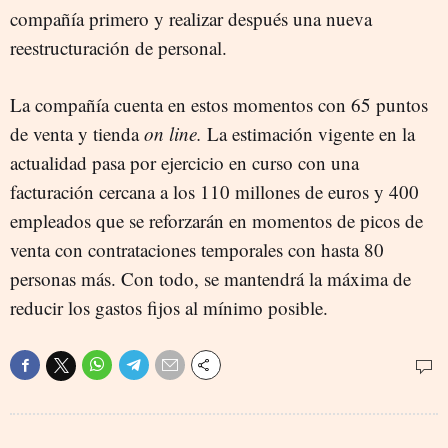
compañía primero y realizar después una nueva
reestructuración de personal.
La compañía cuenta en estos momentos con 65 puntos
de venta y tienda
on line.
La estimación vigente en la
actualidad pasa por ejercicio en curso con una
facturación cercana a los 110 millones de euros y 400
empleados que se reforzarán en momentos de picos de
venta con contrataciones temporales con hasta 80
personas más. Con todo, se mantendrá la máxima de
reducir los gastos fijos al mínimo posible.