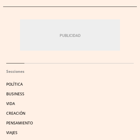
Secciones
POLÍTICA
BUSINESS
VIDA
CREACIÓN
PENSAMIENTO
VIAJES