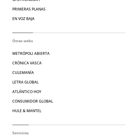
PRIMERAS PLANAS
EN VOZ BAJA
Otras webs
METRÓPOLI ABIERTA
CRÓNICA VASCA
CULEMANÍA
LETRA GLOBAL
ATLÁNTICO HOY
CONSUMIDOR GLOBAL
HULE & MANTEL
Servicios