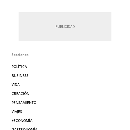
Secciones
POLÍTICA
BUSINESS
VIDA
CREACIÓN
PENSAMIENTO
VIAJES
+ECONOMÍA
GASTRONOMÍA