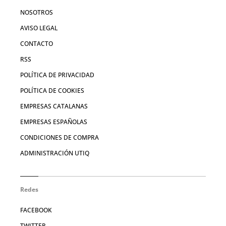
NOSOTROS
AVISO LEGAL
CONTACTO
RSS
POLÍTICA DE PRIVACIDAD
POLÍTICA DE COOKIES
EMPRESAS CATALANAS
EMPRESAS ESPAÑOLAS
CONDICIONES DE COMPRA
ADMINISTRACIÓN UTIQ
Redes
FACEBOOK
TWITTER