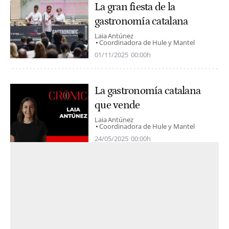
La gran fiesta de la
gastronomía catalana
Laia Antúnez
Coordinadora de Hule y Mantel
01/11/2025
00:00h
La gastronomía catalana
que vende
Laia Antúnez
Coordinadora de Hule y Mantel
24/05/2025
00:00h