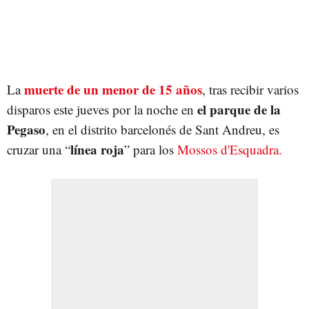
muerte de un menor de 15 años
La
, tras recibir varios
el parque de la
disparos este jueves por la noche en
Pegaso
, en el distrito barcelonés de Sant Andreu, es
línea roja
cruzar una “
” para los
Mossos d'Esquadra.