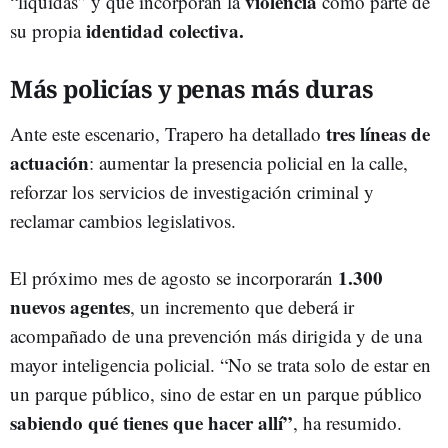
violencia
“líquidas” y que incorporan la
como parte de
identidad colectiva.
su propia
Más policías y penas más duras
tres líneas de
Ante este escenario, Trapero ha detallado
actuación
: aumentar la presencia policial en la calle,
reforzar los servicios de investigación criminal y
reclamar cambios legislativos.
1.300
El próximo mes de agosto se incorporarán
nuevos agentes
, un incremento que deberá ir
acompañado de una prevención más dirigida y de una
mayor inteligencia policial. “No se trata solo de estar en
un parque público, sino de estar en un parque público
sabiendo qué tienes que hacer allí”
, ha resumido.