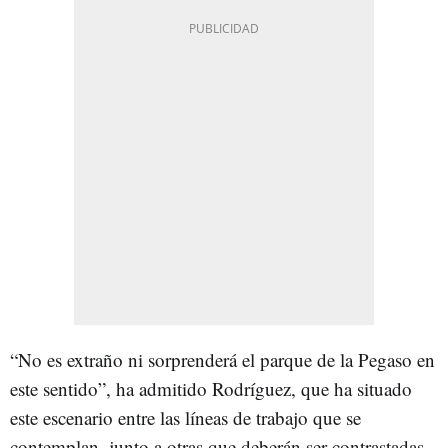
“No es extraño ni sorprenderá el parque de la Pegaso en
este sentido”, ha admitido Rodríguez, que ha situado
este escenario entre las líneas de trabajo que se
contemplan, junto a otras que deberán ser contrastadas