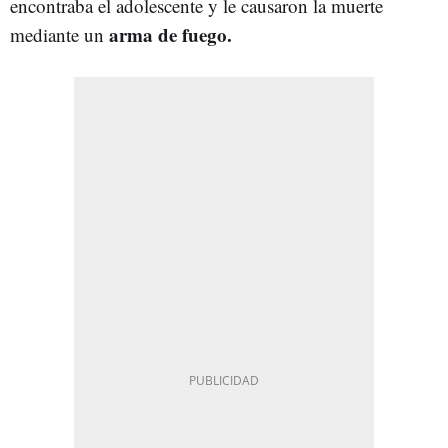
encontraba el adolescente y le causaron la muerte
arma de fuego.
mediante un