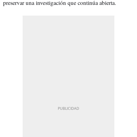
preservar una investigación que continúa abierta.