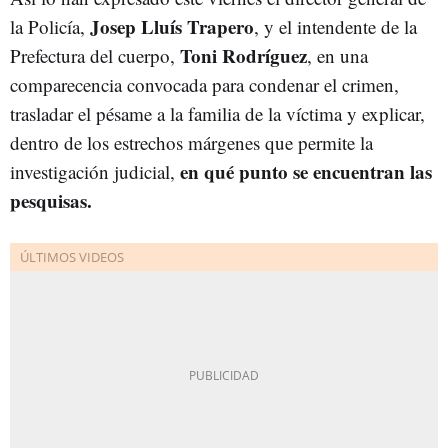
Josep Lluís Traper
o
la Policía,
, y el intendente de la
Toni Rodríguez
Prefectura del cuerpo,
, en una
comparecencia convocada para condenar el crimen,
trasladar el pésame a la familia de la víctima y explicar,
dentro de los estrechos márgenes que permite la
en qué punto se encuentran las
investigación judicial,
pesquisas.