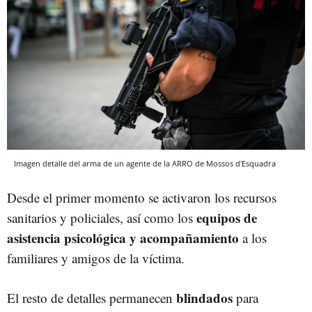
Imagen detalle del arma de un agente de la ARRO de Mossos d'Esquadra
Desde el primer momento se activaron los recursos
equipos de
sanitarios y policiales, así como los
asistencia psicológica y acompañamiento
a los
familiares y amigos de la víctima.
blindados
El resto de detalles permanecen
para