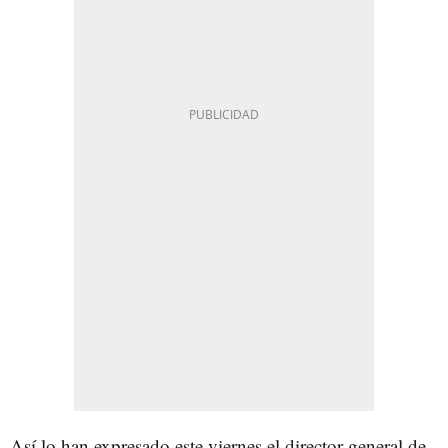
Así lo han expresado este viernes el director general de