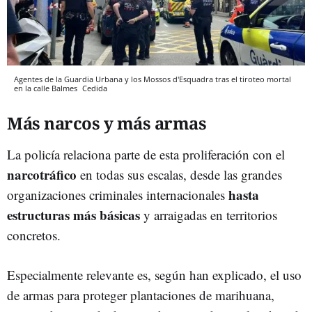
Agentes de la Guardia Urbana y los Mossos d'Esquadra tras el tiroteo mortal
en la calle Balmes
Cedida
Más narcos y más armas
La policía relaciona parte de esta proliferación con el
narcotráfico
en todas sus escalas, desde las grandes
hasta
organizaciones criminales internacionales
estructuras más básicas
y arraigadas en territorios
concretos.
Especialmente relevante es, según han explicado, el uso
de armas para proteger plantaciones de marihuana,