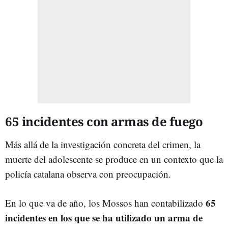
65 incidentes con armas de fuego
Más allá de la investigación concreta del crimen, la
muerte del adolescente se produce en un contexto que la
policía catalana observa con preocupación.
65
En lo que va de año, los Mossos han contabilizado
incidentes en los que se ha utilizado un arma de