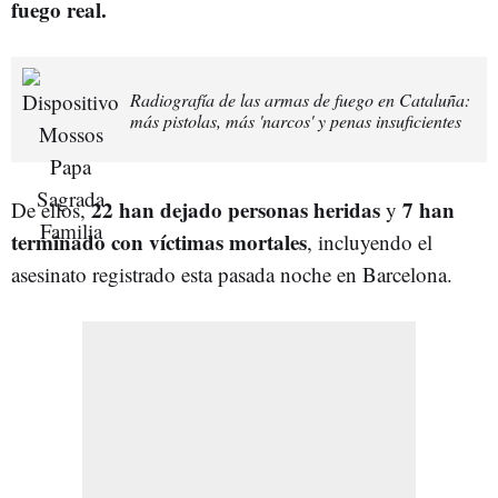
fuego real.
Radiografía de las armas de fuego en Cataluña:
más pistolas, más 'narcos' y penas insuficientes
22 han dejado personas heridas
7 han
De ellos,
y
terminado con víctimas mortales
, incluyendo el
asesinato registrado esta pasada noche en Barcelona.