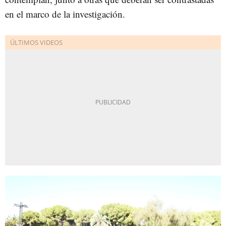
en el marco de la investigación.