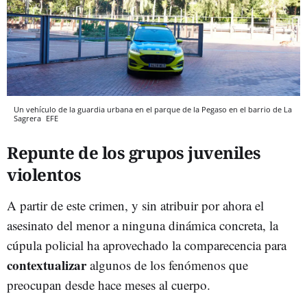
Un vehículo de la guardia urbana en el parque de la Pegaso en el barrio de La
Sagrera
EFE
Repunte de los grupos juveniles
violentos
A partir de este crimen, y sin atribuir por ahora el
asesinato del menor a ninguna dinámica concreta, la
cúpula policial ha aprovechado la comparecencia para
contextualizar
algunos de los fenómenos que
preocupan desde hace meses al cuerpo.