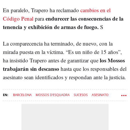
En paralelo, Trapero ha reclamado
cambios en el
endurecer las consecuencias de la
Código Penal
para
tenencia y exhibición de armas de fuego.
S
La comparecencia ha terminado, de nuevo, con la
mirada puesta en la víctima. “Es un niño de 15 años”,
los Mossos
ha insistido Trapero antes de garantizar que
trabajarán sin descanso
hasta que los responsables del
asesinato sean identificados y respondan ante la justicia.
BARCELONA
MOSSOS D'ESQUADRA
SUCESOS
ASESINATO
CRIMEN