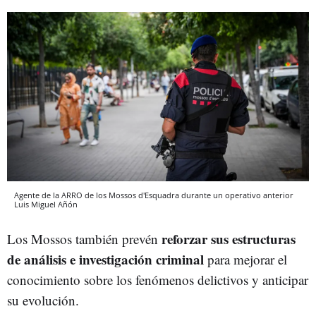
Agente de la ARRO de los Mossos d'Esquadra durante un operativo anterior
Luis Miguel Añón
reforzar sus estructuras
Los Mossos también prevén
de análisis e investigación criminal
para mejorar el
conocimiento sobre los fenómenos delictivos y anticipar
su evolución.