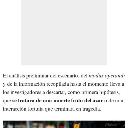
El análisis preliminar del escenario, del
modus operandi
y de la información recopilada hasta el momento lleva a
los investigadores a descartar, como primera hipótesis,
se tratara de una muerte fruto del azar
que
o de una
interacción fortuita que terminara en tragedia.