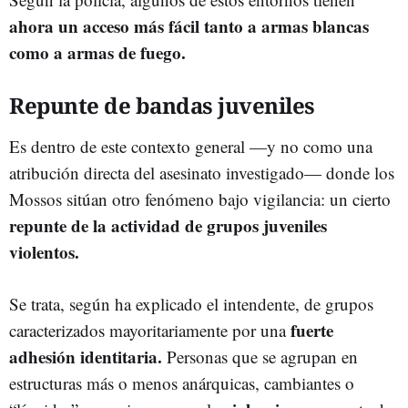
ahora un acceso más fácil tanto a armas blancas
como a armas de fuego.
Repunte de bandas juveniles
Es dentro de este contexto general —y no como una
atribución directa del asesinato investigado— donde los
Mossos sitúan otro fenómeno bajo vigilancia: un cierto
repunte de la actividad de grupos juveniles
violentos.
Se trata, según ha explicado el intendente, de grupos
fuerte
caracterizados mayoritariamente por una
adhesión identitaria.
Personas que se agrupan en
estructuras más o menos anárquicas, cambiantes o