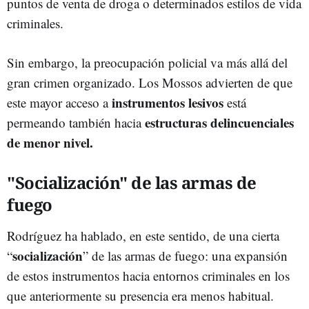
puntos de venta de droga o determinados estilos de vida
criminales.
Sin embargo, la preocupación policial va más allá del
gran crimen organizado. Los Mossos advierten de que
instrumentos lesivos
este mayor acceso a
está
estructuras delincuenciales
permeando también hacia
de menor nivel.
"Socialización" de las armas de
fuego
Rodríguez ha hablado, en este sentido, de una cierta
socialización
“
” de las armas de fuego: una expansión
de estos instrumentos hacia entornos criminales en los
que anteriormente su presencia era menos habitual.