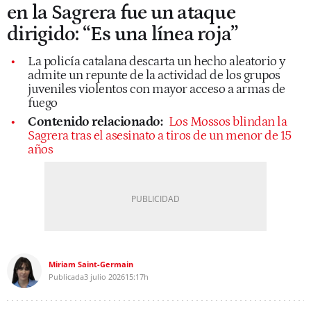
en la Sagrera fue un ataque
dirigido: “Es una línea roja”
La policía catalana descarta un hecho aleatorio y
admite un repunte de la actividad de los grupos
juveniles violentos con mayor acceso a armas de
fuego
Contenido relacionado:
Los Mossos blindan la
Sagrera tras el asesinato a tiros de un menor de 15
años
Miriam Saint-Germain
Publicada
3 julio 2026
15:17h