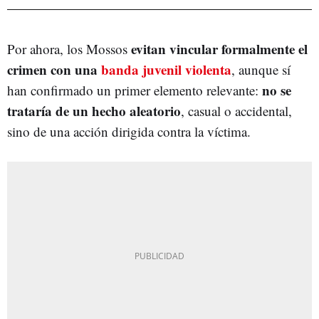
evitan vincular formalmente el
Por ahora, los Mossos
crimen con una
banda juvenil violenta
, aunque sí
no se
han confirmado un primer elemento relevante:
trataría de un hecho aleatorio
, casual o accidental,
sino de una acción dirigida contra la víctima.