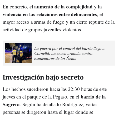
el aumento de la complejidad y la
En concreto,
violencia en las relaciones entre delincuentes
, el
mayor acceso a armas de fuego y un cierto repunte de la
actividad de grupos juveniles violentos.
La guerra por el control del barrio llega a
Cornellà: amenaza armada contra
exmiembros de los Ñetas
Investigación bajo secreto
Los hechos sucedieron hacia las 22:30 horas de este
barrio de la
jueves en el parque de la Pegaso, en el
Sagrera
. Según ha detallado Rodríguez, varias
personas se dirigieron hasta el lugar donde se