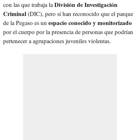
División de Investigación
con las que trabaja la
Criminal
(DIC), pero sí han reconocido que el parque
espacio conocido y monitorizado
de la Pegaso es un
por el cuerpo por la presencia de personas que podrían
pertenecer a agrupaciones juveniles violentas.