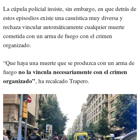
La cúpula policial insiste, sin embargo, en que detrás de
estos episodios existe una casuística muy diversa y
rechaza vincular automáticamente cualquier muerte
cometida con un arma de fuego con el crimen
organizado.
“Que haya una muerte que se produzca con un arma de
no la vincula necesariamente con el crimen
fuego
organizado”
, ha recalcado Trapero.