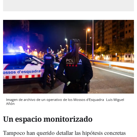
Imagen de archivo de un operativo de los Mossos d'Esquadra
Luis Miguel
Añón
Un espacio monitorizado
Tampoco han querido detallar las hipótesis concretas