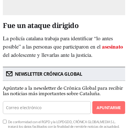
Fue un ataque dirigido
La policía catalana trabaja para identificar “lo antes
asesinato
posible” a las personas que participaron en el
del adolescente y llevarlas ante la justicia.
NEWSLETTER CRÓNICA GLOBAL
Apúntate a la newsletter de Crónica Global para recibir
las noticias más importantes sobre Cataluña.
APUNTARME
De conformidad con el RGPD y la LOPDGDD, CRÓNICA GLOBALMEDIA S.L.
tratará los datos facilitados con la finalidad de remitirle noticias de actualidad.