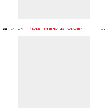
CATALUÑA
ANIMALES
ENFERMEDADES
GANADERÍA