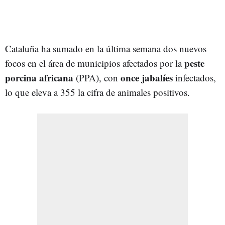
Cataluña ha sumado en la última semana dos nuevos
peste
focos en el área de municipios afectados por la
porcina africana
once jabalíes
(PPA), con
infectados,
lo que eleva a 355 la cifra de animales positivos.