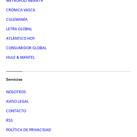
METRÓPOLI ABIERTA
CRÓNICA VASCA
CULEMANÍA
LETRA GLOBAL
ATLÁNTICO HOY
CONSUMIDOR GLOBAL
HULE & MANTEL
Servicios
NOSOTROS
AVISO LEGAL
CONTACTO
RSS
POLÍTICA DE PRIVACIDAD