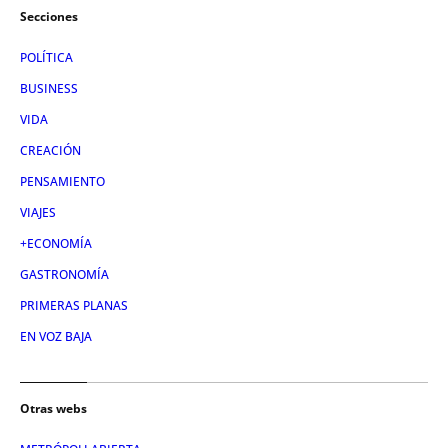
Secciones
POLÍTICA
BUSINESS
VIDA
CREACIÓN
PENSAMIENTO
VIAJES
+ECONOMÍA
GASTRONOMÍA
PRIMERAS PLANAS
EN VOZ BAJA
Otras webs