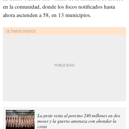
en la comunidad, donde los focos notificados hasta
ahora ascienden a 58, en 13 municipios.
La peste resta al porcino 240 millones en dos
meses y la guerra amenaza con ahondar la
crisis