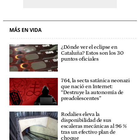
MÁS EN VIDA
¿Dónde ver el eclipse en
Cataluña? Estos son los 30
puntos oficiales
764, la secta satánica neonazi
que nació en Internet:
“Destruye la autonomía de
preadolescentes”
Rodalies eleva la
disponibilidad de sus
escaleras mecánicas al 96 %
tras un efectivo plan de
choque