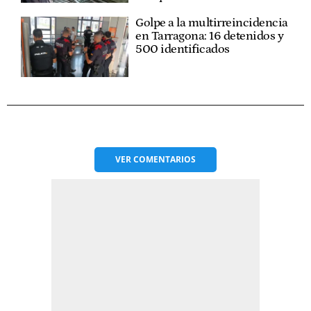
Golpe a la multirreincidencia
en Tarragona: 16 detenidos y
500 identificados
VER
COMENTARIOS