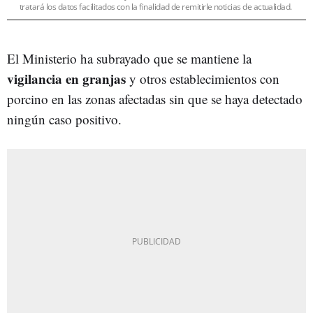
tratará los datos facilitados con la finalidad de remitirle noticias de actualidad.
El Ministerio ha subrayado que se mantiene la
vigilancia en granjas
y otros establecimientos con
porcino en las zonas afectadas sin que se haya detectado
ningún caso positivo.