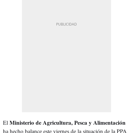
Ministerio de Agricultura, Pesca y Alimentación
El
ha hecho balance este viernes de la situación de la PPA