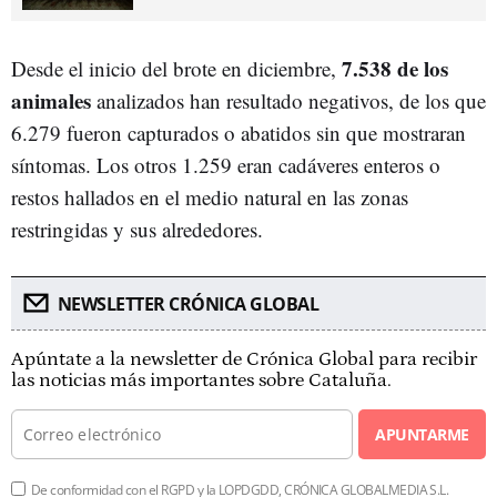
7.538 de los
Desde el inicio del brote en diciembre,
animales
analizados han resultado negativos, de los que
6.279 fueron capturados o abatidos sin que mostraran
síntomas. Los otros 1.259 eran cadáveres enteros o
restos hallados en el medio natural en las zonas
restringidas y sus alrededores.
NEWSLETTER CRÓNICA GLOBAL
Apúntate a la newsletter de Crónica Global para recibir
las noticias más importantes sobre Cataluña.
APUNTARME
De conformidad con el RGPD y la LOPDGDD, CRÓNICA GLOBALMEDIA S.L.