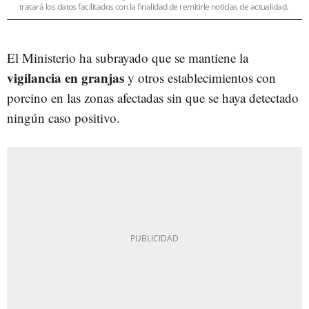
tratará los datos facilitados con la finalidad de remitirle noticias de actualidad.
El Ministerio ha subrayado que se mantiene la
vigilancia en granjas
y otros establecimientos con
porcino en las zonas afectadas sin que se haya detectado
ningún caso positivo.