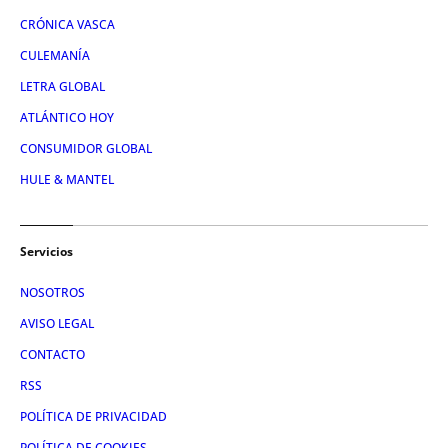
CRÓNICA VASCA
CULEMANÍA
LETRA GLOBAL
ATLÁNTICO HOY
CONSUMIDOR GLOBAL
HULE & MANTEL
Servicios
NOSOTROS
AVISO LEGAL
CONTACTO
RSS
POLÍTICA DE PRIVACIDAD
POLÍTICA DE COOKIES