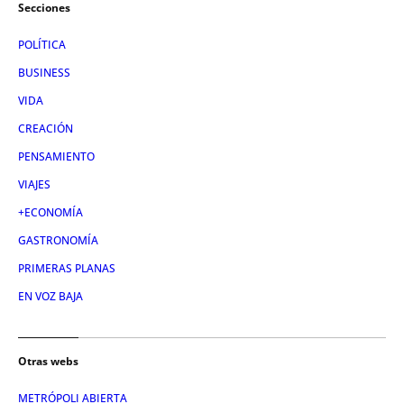
Secciones
POLÍTICA
BUSINESS
VIDA
CREACIÓN
PENSAMIENTO
VIAJES
+ECONOMÍA
GASTRONOMÍA
PRIMERAS PLANAS
EN VOZ BAJA
Otras webs
METRÓPOLI ABIERTA