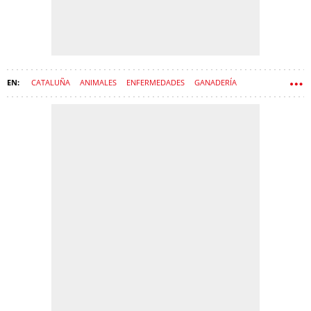
CATALUÑA
ANIMALES
ENFERMEDADES
GANADERÍA