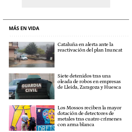
MÁS EN VIDA
Cataluña en alerta ante la
reactivación del plan Inuncat
Siete detenidos tras una
oleada de robos en empresas
de Lleida, Zaragoza y Huesca
Los Mossos reciben la mayor
dotación de detectores de
metales tras cuatro crímenes
con arma blanca