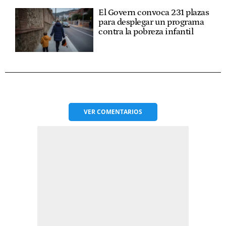
El Govern convoca 231 plazas
para desplegar un programa
contra la pobreza infantil
VER
COMENTARIOS