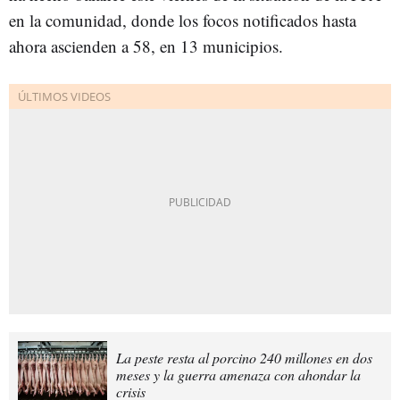
en la comunidad, donde los focos notificados hasta
ahora ascienden a 58, en 13 municipios.
La peste resta al porcino 240 millones en dos
meses y la guerra amenaza con ahondar la
crisis