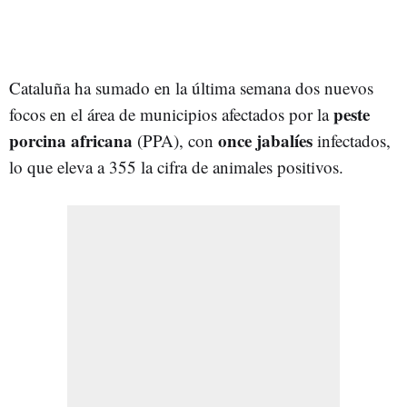
Cataluña ha sumado en la última semana dos nuevos
peste
focos en el área de municipios afectados por la
porcina africana
once jabalíes
(PPA), con
infectados,
lo que eleva a 355 la cifra de animales positivos.