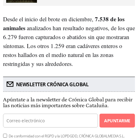
7.538 de los
Desde el inicio del brote en diciembre,
animales
analizados han resultado negativos, de los que
6.279 fueron capturados o abatidos sin que mostraran
síntomas. Los otros 1.259 eran cadáveres enteros o
restos hallados en el medio natural en las zonas
restringidas y sus alrededores.
NEWSLETTER CRÓNICA GLOBAL
Apúntate a la newsletter de Crónica Global para recibir
las noticias más importantes sobre Cataluña.
APUNTARME
De conformidad con el RGPD y la LOPDGDD, CRÓNICA GLOBALMEDIA S.L.