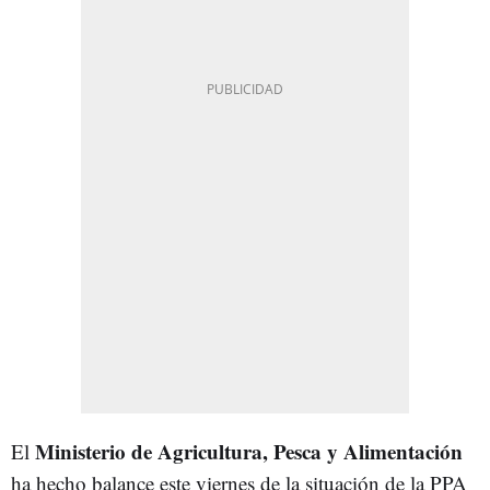
Ministerio de Agricultura, Pesca y Alimentación
El
ha hecho balance este viernes de la situación de la PPA