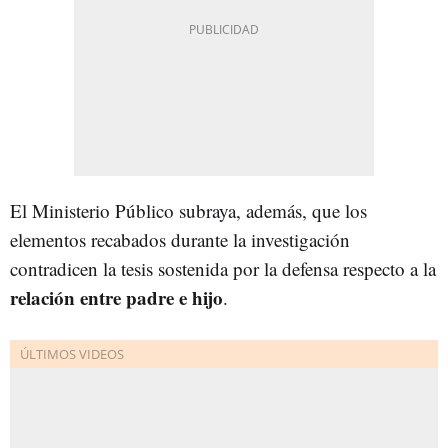
El Ministerio Público subraya, además, que los
elementos recabados durante la investigación
contradicen la tesis sostenida por la defensa respecto a la
relación entre padre e hijo
.