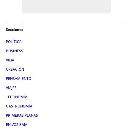
Secciones
POLÍTICA
BUSINESS
VIDA
CREACIÓN
PENSAMIENTO
VIAJES
+ECONOMÍA
GASTRONOMÍA
PRIMERAS PLANAS
EN VOZ BAJA