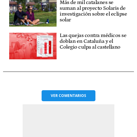
Más de mil catalanes se
suman al proyecto Solaris de
investigación sobre el eclipse
solar
Las quejas contra médicos se
doblan en Cataluña y el
Colegio culpa al castellano
VER
COMENTARIOS