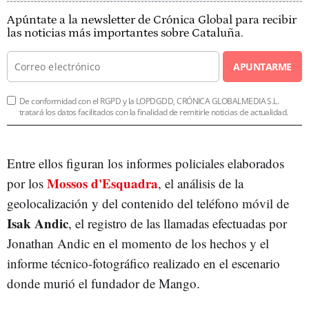
Apúntate a la newsletter de Crónica Global para recibir
las noticias más importantes sobre Cataluña.
APUNTARME
De conformidad con el RGPD y la LOPDGDD, CRÓNICA GLOBALMEDIA S.L.
tratará los datos facilitados con la finalidad de remitirle noticias de actualidad.
Entre ellos figuran los informes policiales elaborados
Mossos d'Esquadra
por los
, el análisis de la
geolocalización y del contenido del teléfono móvil de
Isak Andic
, el registro de las llamadas efectuadas por
Jonathan Andic en el momento de los hechos y el
informe técnico-fotográfico realizado en el escenario
donde murió el fundador de Mango.