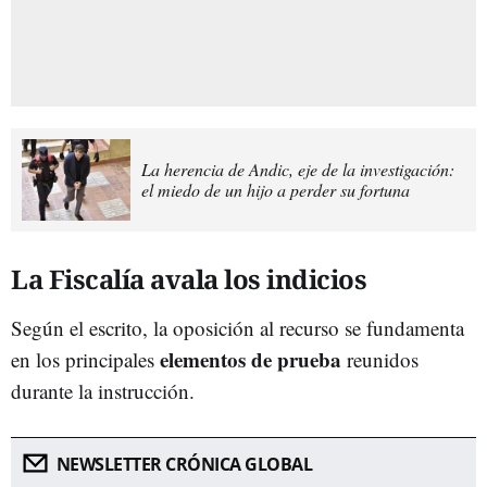
La herencia de Andic, eje de la investigación:
el miedo de un hijo a perder su fortuna
La Fiscalía avala los indicios
Según el escrito, la oposición al recurso se fundamenta
elementos de prueba
en los principales
reunidos
durante la instrucción.
NEWSLETTER CRÓNICA GLOBAL