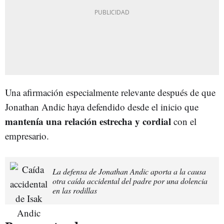
Una afirmación especialmente relevante después de que
Jonathan Andic haya defendido desde el inicio que
mantenía una relación estrecha y cordial
con el
empresario.
La defensa de Jonathan Andic aporta a la causa
otra caída accidental del padre por una dolencia
en las rodillas