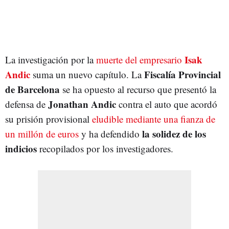
Isak
La investigación por la
muerte del empresario
Andic
Fiscalía Provincial
suma un nuevo capítulo. La
de Barcelona
se ha opuesto al recurso que presentó la
Jonathan Andic
defensa de
contra el auto que acordó
su prisión provisional
eludible mediante una fianza de
la solidez de los
un millón de euros
y ha defendido
indicios
recopilados por los investigadores.