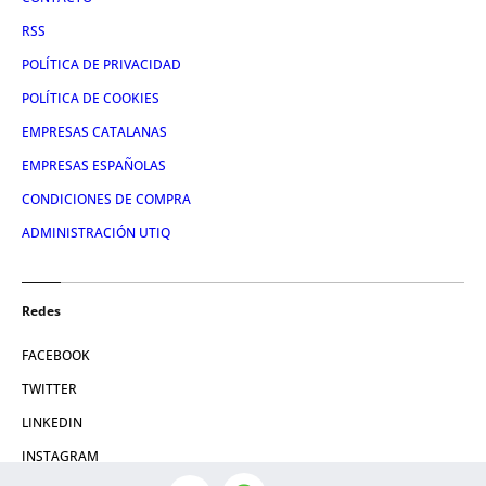
RSS
POLÍTICA DE PRIVACIDAD
POLÍTICA DE COOKIES
EMPRESAS CATALANAS
EMPRESAS ESPAÑOLAS
CONDICIONES DE COMPRA
ADMINISTRACIÓN UTIQ
Redes
FACEBOOK
TWITTER
LINKEDIN
INSTAGRAM