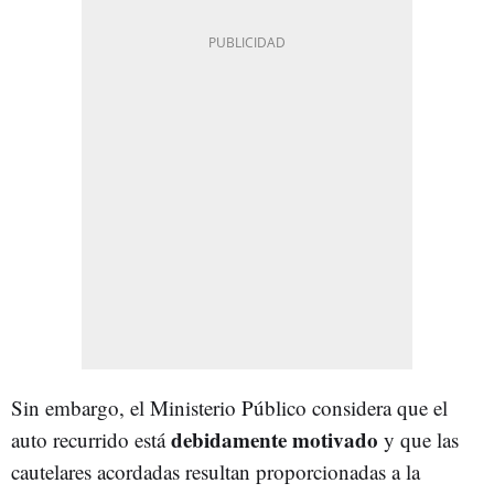
Sin embargo, el Ministerio Público considera que el
debidamente motivado
auto recurrido está
y que las
cautelares acordadas resultan proporcionadas a la