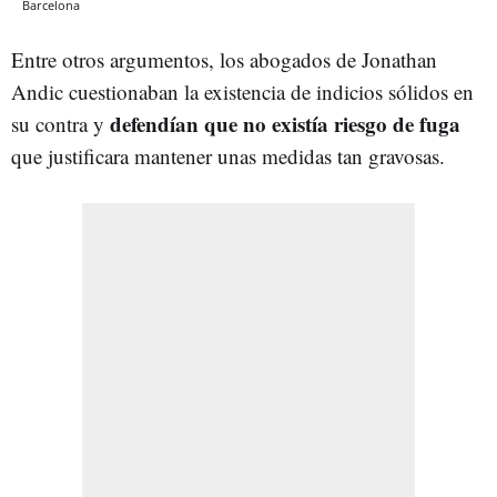
Barcelona
Entre otros argumentos, los abogados de Jonathan
Andic cuestionaban la existencia de indicios sólidos en
defendían que no existía riesgo de fuga
su contra y
que justificara mantener unas medidas tan gravosas.