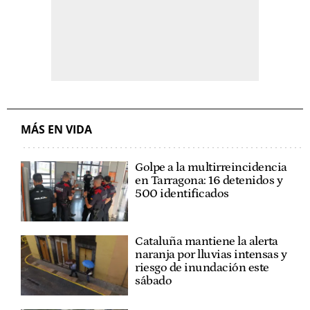
MÁS EN VIDA
Golpe a la multirreincidencia
en Tarragona: 16 detenidos y
500 identificados
Cataluña mantiene la alerta
naranja por lluvias intensas y
riesgo de inundación este
sábado