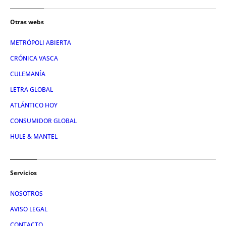
Otras webs
METRÓPOLI ABIERTA
CRÓNICA VASCA
CULEMANÍA
LETRA GLOBAL
ATLÁNTICO HOY
CONSUMIDOR GLOBAL
HULE & MANTEL
Servicios
NOSOTROS
AVISO LEGAL
CONTACTO