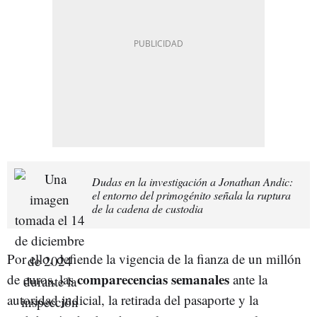
Dudas en la investigación a Jonathan Andic:
el entorno del primogénito señala la ruptura
de la cadena de custodia
Por ello, defiende la vigencia de la fianza de un millón
comparecencias semanales
de euros, las
ante la
autoridad judicial, la retirada del pasaporte y la