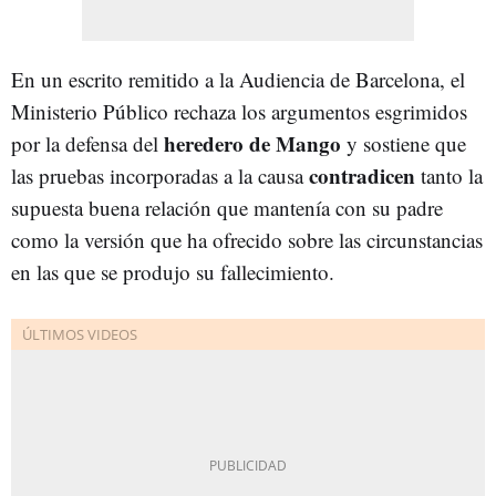
En un escrito remitido a la Audiencia de Barcelona, el
Ministerio Público rechaza los argumentos esgrimidos
heredero de Mango
por la defensa del
y sostiene que
contradicen
las pruebas incorporadas a la causa
tanto la
supuesta buena relación que mantenía con su padre
como la versión que ha ofrecido sobre las circunstancias
en las que se produjo su fallecimiento.