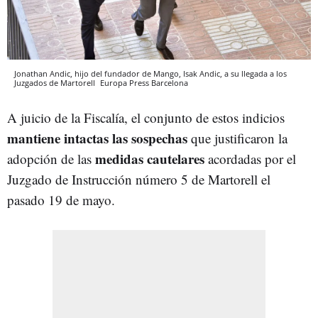
Jonathan Andic, hijo del fundador de Mango, Isak Andic, a su llegada a los
Juzgados de Martorell
Europa Press
Barcelona
A juicio de la Fiscalía, el conjunto de estos indicios
mantiene intactas las sospechas
que justificaron la
medidas cautelares
adopción de las
acordadas por el
Juzgado de Instrucción número 5 de Martorell el
pasado 19 de mayo.