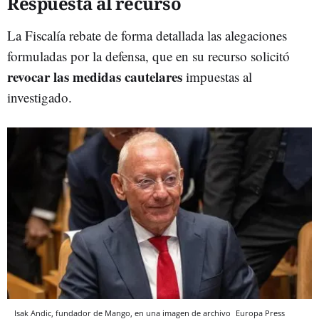
Respuesta al recurso
La Fiscalía rebate de forma detallada las alegaciones
formuladas por la defensa, que en su recurso solicitó
revocar las medidas cautelares
impuestas al
investigado.
Isak Andic, fundador de Mango, en una imagen de archivo
Europa Press