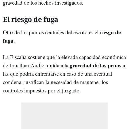
gravedad de los hechos investigados.
El riesgo de fuga
riesgo de
Otro de los puntos centrales del escrito es el
fuga
.
La Fiscalía sostiene que la elevada capacidad económica
gravedad de las penas
de Jonathan Andic, unida a la
a
las que podría enfrentarse en caso de una eventual
condena, justifican la necesidad de mantener los
controles impuestos por el juzgado.