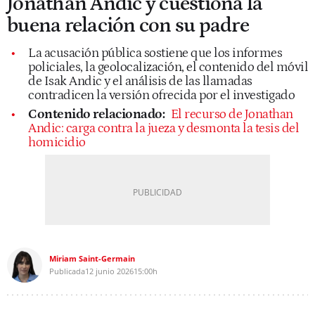
Jonathan Andic y cuestiona la
buena relación con su padre
La acusación pública sostiene que los informes
policiales, la geolocalización, el contenido del móvil
de Isak Andic y el análisis de las llamadas
contradicen la versión ofrecida por el investigado
Contenido relacionado:
El recurso de Jonathan
Andic: carga contra la jueza y desmonta la tesis del
homicidio
Miriam Saint-Germain
Publicada
12 junio 2026
15:00h