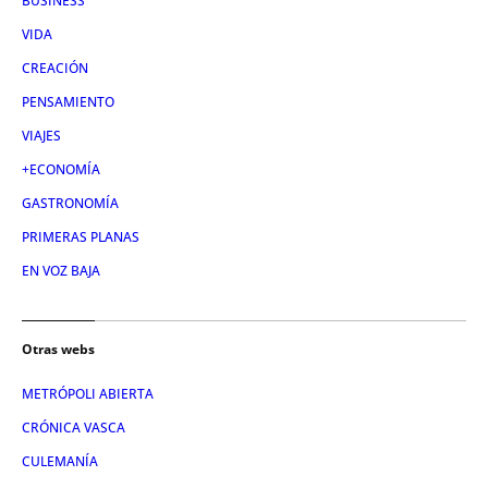
BUSINESS
VIDA
CREACIÓN
PENSAMIENTO
VIAJES
+ECONOMÍA
GASTRONOMÍA
PRIMERAS PLANAS
EN VOZ BAJA
Otras webs
METRÓPOLI ABIERTA
CRÓNICA VASCA
CULEMANÍA