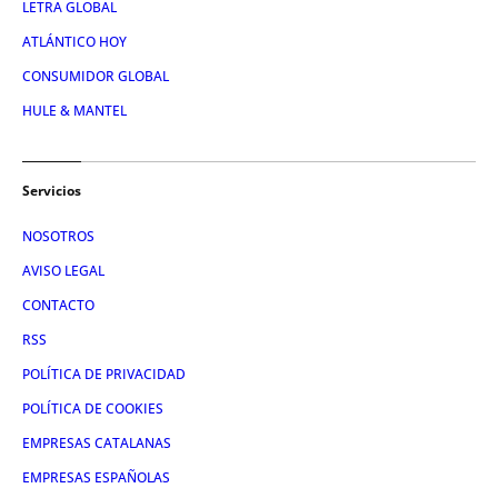
LETRA GLOBAL
ATLÁNTICO HOY
CONSUMIDOR GLOBAL
HULE & MANTEL
Servicios
NOSOTROS
AVISO LEGAL
CONTACTO
RSS
POLÍTICA DE PRIVACIDAD
POLÍTICA DE COOKIES
EMPRESAS CATALANAS
EMPRESAS ESPAÑOLAS