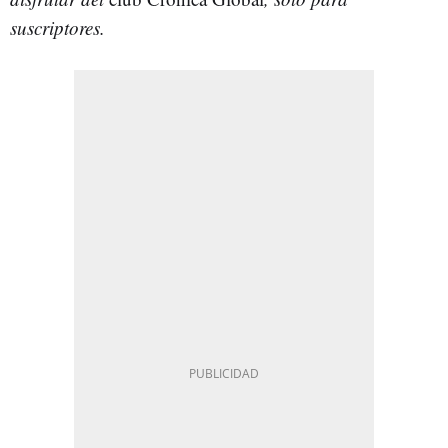
suscriptores.