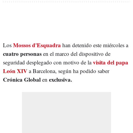
Mossos d'Esquadra
Los
han detenido este miércoles a
cuatro personas
en el marco del dispositivo de
visita del papa
seguridad desplegado con motivo de la
León XIV
a Barcelona, según ha podido saber
Crónica Global
exclusiva
.
en