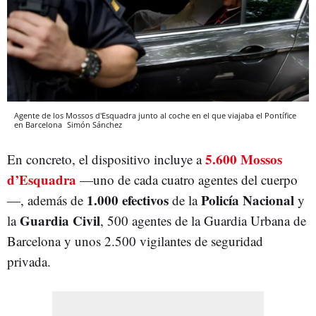
Agente de los Mossos d'Esquadra junto al coche en el que viajaba el Pontífice
en Barcelona
Simón Sánchez
5.600 Mossos
En concreto, el dispositivo incluye a
d’Esquadra
—uno de cada cuatro agentes del cuerpo
1.000 efectivos
Policía Nacional
—, además de
de la
y
Guardia Civil
la
, 500 agentes de la Guardia Urbana de
Barcelona y unos 2.500 vigilantes de seguridad
privada.