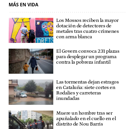
MÁS EN VIDA
Los Mossos reciben la mayor
dotación de detectores de
metales tras cuatro crímenes
con arma blanca
El Govern convoca 231 plazas
para desplegar un programa
contra la pobreza infantil
Las tormentas dejan estragos
en Cataluña: siete cortes en
Rodalies y carreteras
inundadas
Muere un hombre tras ser
apuñalado en el cuello en el
distrito de Nou Barris