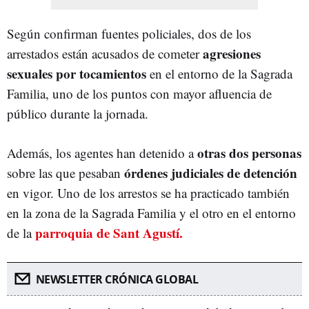
Según confirman fuentes policiales, dos de los
agresiones
arrestados están acusados de cometer
sexuales por tocamientos
en el entorno de la Sagrada
Familia, uno de los puntos con mayor afluencia de
público durante la jornada.
otras dos personas
Además, los agentes han detenido a
órdenes judiciales de detención
sobre las que pesaban
en vigor. Uno de los arrestos se ha practicado también
en la zona de la Sagrada Familia y el otro en el entorno
parroquia de Sant Agustí.
de la
NEWSLETTER CRÓNICA GLOBAL