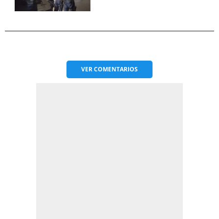
VER
COMENTARIOS