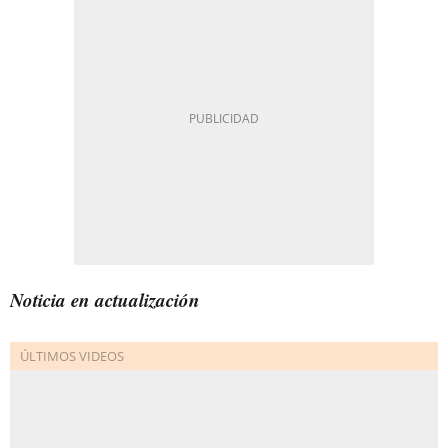
Noticia en actualización