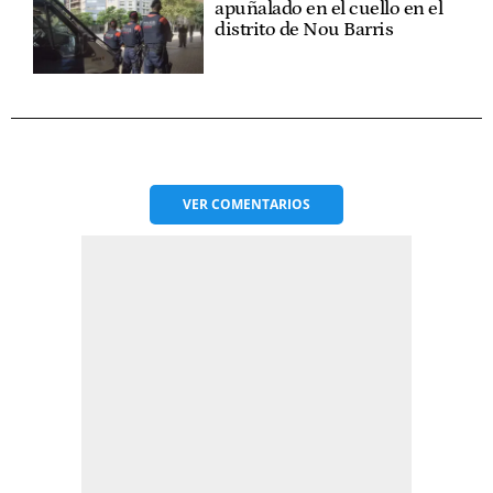
apuñalado en el cuello en el
distrito de Nou Barris
VER
COMENTARIOS