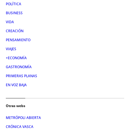
POLÍTICA
BUSINESS
VIDA
CREACIÓN
PENSAMIENTO
VIAJES
+ECONOMÍA
GASTRONOMÍA
PRIMERAS PLANAS
EN VOZ BAJA
Otras webs
METRÓPOLI ABIERTA
CRÓNICA VASCA