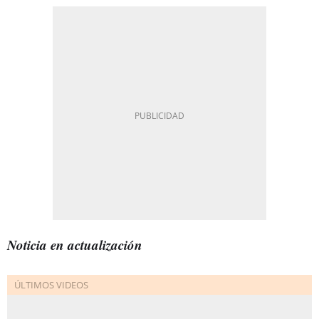
Noticia en actualización