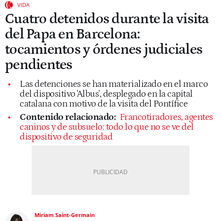
VIDA
Cuatro detenidos durante la visita
del Papa en Barcelona:
tocamientos y órdenes judiciales
pendientes
Las detenciones se han materializado en el marco
del dispositivo 'Albus', desplegado en la capital
catalana con motivo de la visita del Pontífice
Contenido relacionado:
Francotiradores, agentes
caninos y de subsuelo: todo lo que no se ve del
dispositivo de seguridad
Miriam Saint-Germain