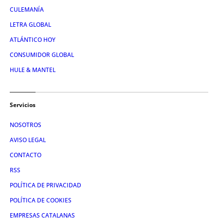
CULEMANÍA
LETRA GLOBAL
ATLÁNTICO HOY
CONSUMIDOR GLOBAL
HULE & MANTEL
Servicios
NOSOTROS
AVISO LEGAL
CONTACTO
RSS
POLÍTICA DE PRIVACIDAD
POLÍTICA DE COOKIES
EMPRESAS CATALANAS