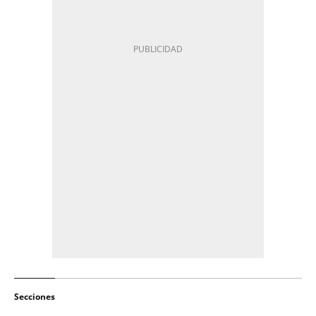
Secciones