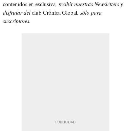
contenidos en exclusiva
, recibir nuestras Newsletters y
disfrutar del
club Crónica Global
, sólo para
suscriptores.