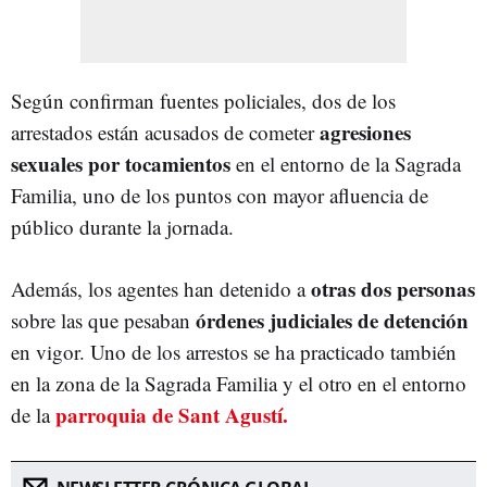
Según confirman fuentes policiales, dos de los
agresiones
arrestados están acusados de cometer
sexuales por tocamientos
en el entorno de la Sagrada
Familia, uno de los puntos con mayor afluencia de
público durante la jornada.
otras dos personas
Además, los agentes han detenido a
órdenes judiciales de detención
sobre las que pesaban
en vigor. Uno de los arrestos se ha practicado también
en la zona de la Sagrada Familia y el otro en el entorno
parroquia de Sant Agustí.
de la