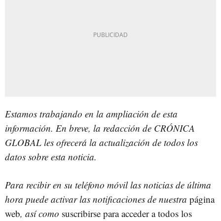
Estamos trabajando en la ampliación de esta
información. En breve, la redacción de CRÓNICA
GLOBAL les ofrecerá la actualización de todos los
datos sobre esta noticia.
Para recibir en su teléfono móvil las noticias de última
hora puede activar las notificaciones de nuestra
página
web
, así como
suscribirse para acceder a todos los