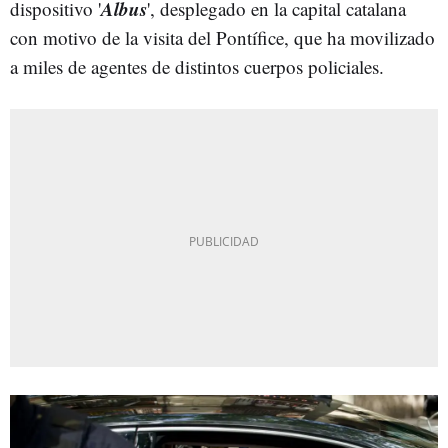
Albus
dispositivo '
', desplegado en la capital catalana
con motivo de la visita del Pontífice, que ha movilizado
a miles de agentes de distintos cuerpos policiales.