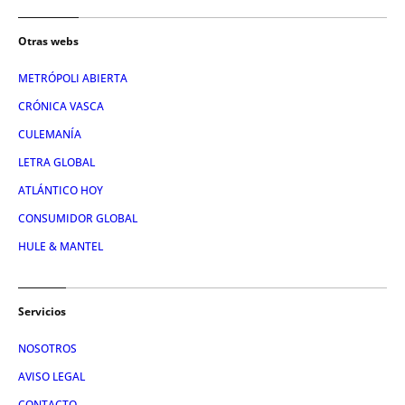
Otras webs
METRÓPOLI ABIERTA
CRÓNICA VASCA
CULEMANÍA
LETRA GLOBAL
ATLÁNTICO HOY
CONSUMIDOR GLOBAL
HULE & MANTEL
Servicios
NOSOTROS
AVISO LEGAL
CONTACTO