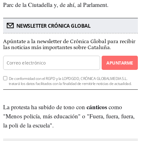
Parc de la Ciutadella y, de ahí, al Parlament.
NEWSLETTER CRÓNICA GLOBAL
Apúntate a la newsletter de Crónica Global para recibir
las noticias más importantes sobre Cataluña.
APUNTARME
De conformidad con el RGPD y la LOPDGDD, CRÓNICA GLOBALMEDIA S.L.
tratará los datos facilitados con la finalidad de remitirle noticias de actualidad.
cánticos
La protesta ha subido de tono con
como
"Menos policía, más educación" o "Fuera, fuera, fuera,
la poli de la escuela".