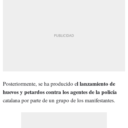
l lanzamiento de
Posteriormente, se ha producido e
huevos y petardos contra los agentes de la policía
catalana por parte de un grupo de los manifestantes.