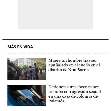
MÁS EN VIDA
Muere un hombre tras ser
apuñalado en el cuello en el
distrito de Nou Barris
Detienen a tres jóvenes por
un robo con agresión sexual
en una casa de colonias de
Palamós