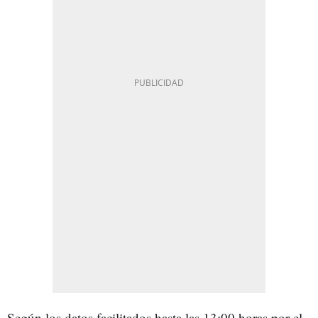
Según los datos facilitados hasta las 13:00 horas por el