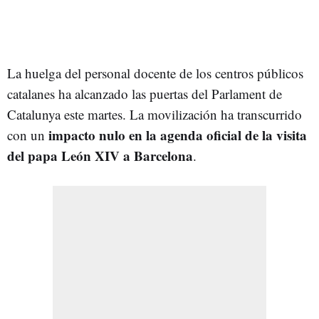
La huelga del personal docente de los centros públicos
catalanes ha alcanzado las puertas del Parlament de
Catalunya este martes. La movilización ha transcurrido
impacto nulo en la agenda oficial de la visita
con un
del papa León XIV a Barcelona
.