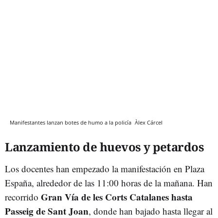
Manifestantes lanzan botes de humo a la policía
Àlex Cárcel
Lanzamiento de huevos y petardos
Los docentes han empezado la manifestación en Plaza
España, alrededor de las 11:00 horas de la mañana. Han
Gran Vía de les Corts Catalanes hasta
recorrido
Passeig de Sant Joan
, donde han bajado hasta llegar al