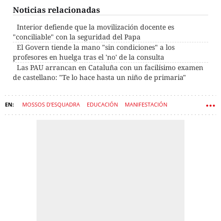
Noticias relacionadas
Interior defiende que la movilización docente es
"conciliable" con la seguridad del Papa
El Govern tiende la mano "sin condiciones" a los
profesores en huelga tras el 'no' de la consulta
Las PAU arrancan en Cataluña con un facilísimo examen
de castellano: "Te lo hace hasta un niño de primaria"
MOSSOS D'ESQUADRA
EDUCACIÓN
MANIFESTACIÓN
PROFESORES