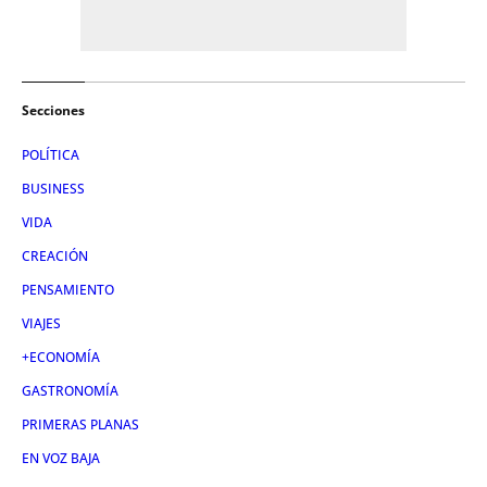
Secciones
POLÍTICA
BUSINESS
VIDA
CREACIÓN
PENSAMIENTO
VIAJES
+ECONOMÍA
GASTRONOMÍA
PRIMERAS PLANAS
EN VOZ BAJA