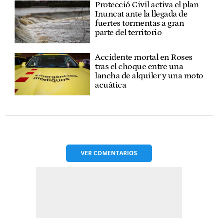
Protecció Civil activa el plan
Inuncat ante la llegada de
fuertes tormentas a gran
parte del territorio
Accidente mortal en Roses
tras el choque entre una
lancha de alquiler y una moto
acuática
VER
COMENTARIOS