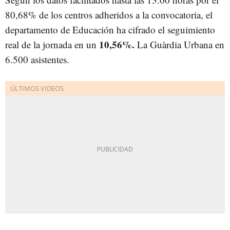
80,68% de los centros adheridos a la convocatoria, el
departamento de Educación ha cifrado el seguimiento
10,56%
.
real de la jornada en un
La Guàrdia Urbana en
6.500 asistentes.