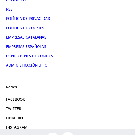
RSS
POLÍTICA DE PRIVACIDAD
POLÍTICA DE COOKIES
EMPRESAS CATALANAS
EMPRESAS ESPAÑOLAS
CONDICIONES DE COMPRA
ADMINISTRACIÓN UTIQ
Redes
FACEBOOK
TWITTER
LINKEDIN
INSTAGRAM