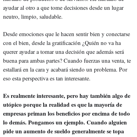
ayudar al otro a que tome decisiones desde un lugar
neutro, limpio, saludable.
Desde emociones que le hacen sentir bien y conectarse
con el bien, desde la gratificación ¿Quién no va ha
querer ayudar a tomar una decisión que además será
buena para ambas partes? Cuando fuerzas una venta, te
estallará en la cara y acabará siendo un problema. Por
eso esta perspectiva es tan interesante.
Es realmente interesante, pero hay también algo de
utópico porque la realidad es que la mayoría de
empresas priman los beneficios por encima de todo
lo demás. Pongamos un ejemplo. Cuando alguien
pide un aumento de sueldo generalmente se topa