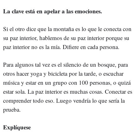
La clave está en apelar a las emociones.
Si el otro dice que la montaña es lo que le conecta con
su paz interior, hablemos de su paz interior porque su
paz interior no es la mía. Difiere en cada persona.
Para algunos tal vez es el silencio de un bosque, para
otros hacer yoga y bicicleta por la tarde, o escuchar
música y estar en un grupo con 100 personas, o quizá
estar sola. La paz interior es muchas cosas. Conectar es
comprender todo eso. Luego vendría lo que sería la
prueba.
Explíquese