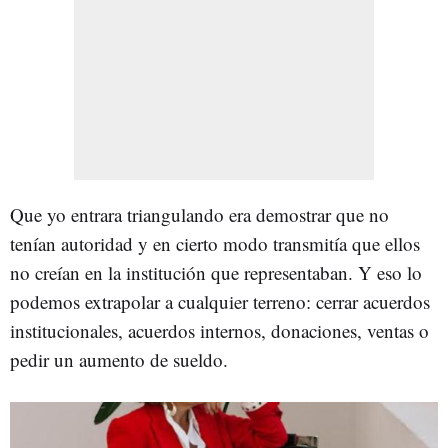
Que yo entrara triangulando era demostrar que no
tenían autoridad y en cierto modo transmitía que ellos
no creían en la institución que representaban. Y eso lo
podemos extrapolar a cualquier terreno: cerrar acuerdos
institucionales, acuerdos internos, donaciones, ventas o
pedir un aumento de sueldo.