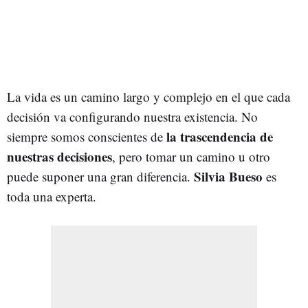
La vida es un camino largo y complejo en el que cada
decisión va configurando nuestra existencia. No
la
trascendencia de
siempre somos conscientes de
nuestras decisiones
, pero tomar un camino u otro
Silvia Bueso
puede suponer una gran diferencia.
es
toda una experta.