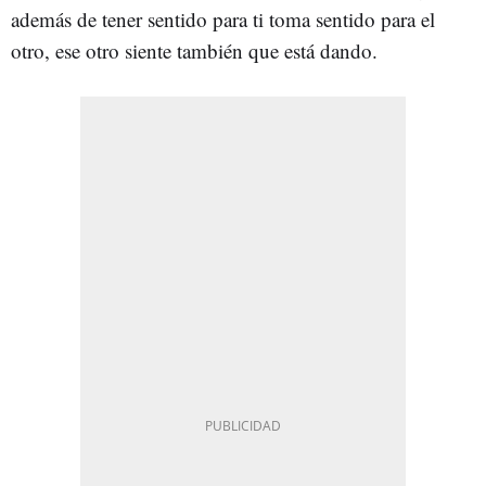
además de tener sentido para ti toma sentido para el
otro, ese otro siente también que está dando.