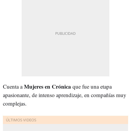
Mujeres en Crónica
Cuenta a
que fue una etapa
apasionante, de intenso aprendizaje, en compañías muy
complejas.