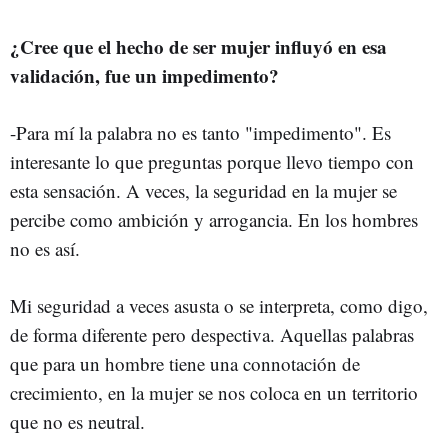
¿Cree que el hecho de ser mujer influyó en esa
validación, fue un impedimento?
-Para mí la palabra no es tanto "impedimento". Es
interesante lo que preguntas porque llevo tiempo con
esta sensación. A veces, la seguridad en la mujer se
percibe como ambición y arrogancia. En los hombres
no es así.
Mi seguridad a veces asusta o se interpreta, como digo,
de forma diferente pero despectiva. Aquellas palabras
que para un hombre tiene una connotación de
crecimiento, en la mujer se nos coloca en un territorio
que no es neutral.