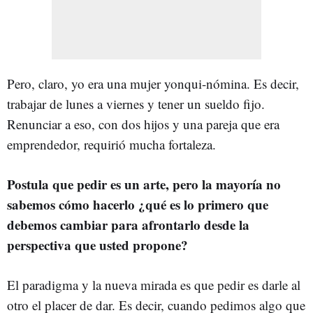
Pero, claro, yo era una mujer yonqui-nómina. Es decir,
trabajar de lunes a viernes y tener un sueldo fijo.
Renunciar a eso, con dos hijos y una pareja que era
emprendedor, requirió mucha fortaleza.
Postula que pedir es un arte, pero la mayoría no
sabemos cómo hacerlo ¿qué es lo primero que
debemos cambiar para afrontarlo desde la
perspectiva que usted propone?
El paradigma y la nueva mirada es que pedir es darle al
otro el placer de dar. Es decir, cuando pedimos algo que