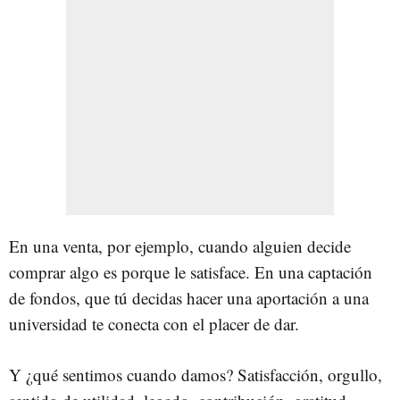
En una venta, por ejemplo, cuando alguien decide
comprar algo es porque le satisface. En una captación
de fondos, que tú decidas hacer una aportación a una
universidad te conecta con el placer de dar.
Y ¿qué sentimos cuando damos? Satisfacción, orgullo,