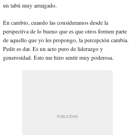
un tabú muy arraigado.
En cambio, cuando las consideramos desde la
perspectiva de lo bueno que es que otros formen parte
de aquello que yo les propongo, la percepción cambia.
Pedir es dar. Es un acto puro de liderazgo y
generosidad. Esto me hizo sentir muy poderosa.