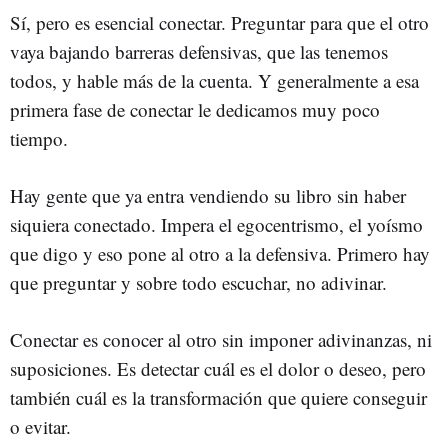
Sí, pero es esencial conectar. Preguntar para que el otro
vaya bajando barreras defensivas, que las tenemos
todos, y hable más de la cuenta. Y generalmente a esa
primera fase de conectar le dedicamos muy poco
tiempo.
Hay gente que ya entra vendiendo su libro sin haber
siquiera conectado. Impera el egocentrismo, el yoísmo
que digo y eso pone al otro a la defensiva. Primero hay
que preguntar y sobre todo escuchar, no adivinar.
Conectar es conocer al otro sin imponer adivinanzas, ni
suposiciones. Es detectar cuál es el dolor o deseo, pero
también cuál es la transformación que quiere conseguir
o evitar.