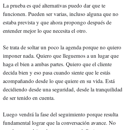
La prueba es qué alternativas puedo dar que te
funcionen. Pueden ser varias, incluso alguna que no
estaba prevista y que ahora propongo después de
entender mejor lo que necesita el otro.
Se trata de soltar un poco la agenda porque no quiero
imponer nada. Quiero que lleguemos a un lugar que
haga el bien a ambas partes. Quiero que el cliente
decida bien y eso pasa cuando siente que le estás
acompañando desde lo que quiere en su vida. Está
decidiendo desde una seguridad, desde la tranquilidad
de ser tenido en cuenta.
Luego vendrá la fase del seguimiento porque resulta
fundamental lograr que la conversación avance. No