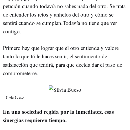
petición cuando todavía no sabes nada del otro. Se trata
de entender los retos y anhelos del otro y cómo se
sentirá cuando se cumplan.Todavía no tiene que ver
contigo.
Primero hay que lograr que el otro entienda y valore
tanto lo que tú le haces sentir, el sentimiento de
satisfacción que tendrá, para que decida dar el paso de
comprometerse.
Sílvia Bueso
En una sociedad regida por la inmediatez, esas
sinergias requieren tiempo.