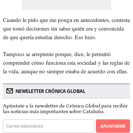
Cuando le pido que me ponga en antecedentes, contesta
que tomó decisiones sin saber quién era y convencida
de que quería estudiar derecho. Eso hizo.
Tampoco se arrepiente porque, dice, le permitió
comprender cómo funciona esta sociedad y las reglas de
la vida, aunque no siempre estaba de acuerdo con ellas.
NEWSLETTER CRÓNICA GLOBAL
Apúntate a la newsletter de Crónica Global para recibir
las noticias más importantes sobre Cataluña.
APUNTARME