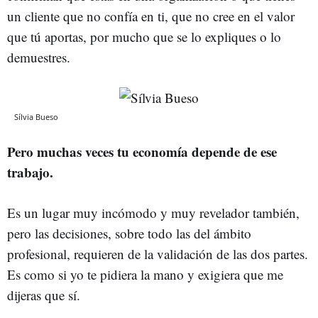
un cliente que no confía en ti, que no cree en el valor
que tú aportas, por mucho que se lo expliques o lo
demuestres.
Sílvia Bueso
Pero muchas veces tu economía depende de ese
trabajo.
Es un lugar muy incómodo y muy revelador también,
pero las decisiones, sobre todo las del ámbito
profesional, requieren de la validación de las dos partes.
Es como si yo te pidiera la mano y exigiera que me
dijeras que sí.