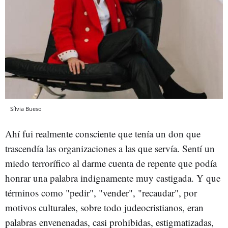
Sílvia Bueso
Ahí fui realmente consciente que tenía un don que
trascendía las organizaciones a las que servía. Sentí un
miedo terrorífico al darme cuenta de repente que podía
honrar una palabra indignamente muy castigada. Y que
términos como "pedir", "vender", "recaudar", por
motivos culturales, sobre todo judeocristianos, eran
palabras envenenadas, casi prohibidas, estigmatizadas,