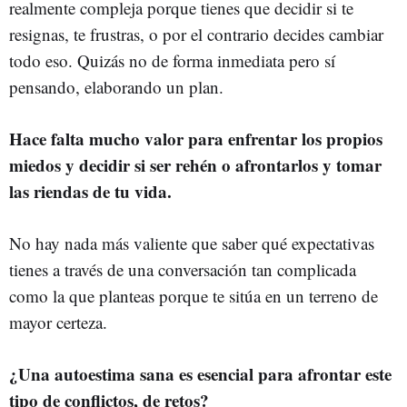
realmente compleja porque tienes que decidir si te
resignas, te frustras, o por el contrario decides cambiar
todo eso. Quizás no de forma inmediata pero sí
pensando, elaborando un plan.
Hace falta mucho valor para enfrentar los propios
miedos y decidir si ser rehén o afrontarlos y tomar
las riendas de tu vida.
No hay nada más valiente que saber qué expectativas
tienes a través de una conversación tan complicada
como la que planteas porque te sitúa en un terreno de
mayor certeza.
¿Una autoestima sana es esencial para afrontar este
tipo de conflictos, de retos?