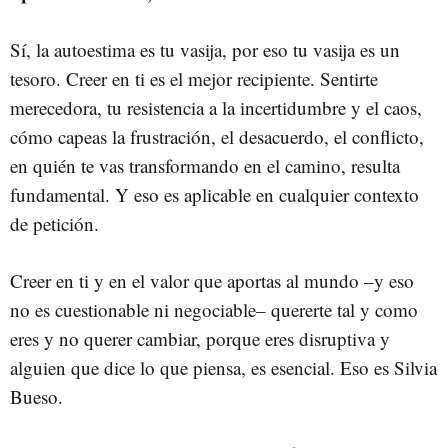
Sí, la autoestima es tu vasija, por eso tu vasija es un
tesoro. Creer en ti es el mejor recipiente. Sentirte
merecedora, tu resistencia a la incertidumbre y el caos,
cómo capeas la frustración, el desacuerdo, el conflicto,
en quién te vas transformando en el camino, resulta
fundamental. Y eso es aplicable en cualquier contexto
de petición.
Creer en ti y en el valor que aportas al mundo –y eso
no es cuestionable ni negociable– quererte tal y como
eres y no querer cambiar, porque eres disruptiva y
alguien que dice lo que piensa, es esencial. Eso es Silvia
Bueso.