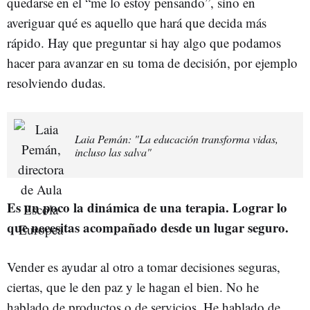
quedarse en el “me lo estoy pensando”, sino en
averiguar qué es aquello que hará que decida más
rápido. Hay que preguntar si hay algo que podamos
hacer para avanzar en su toma de decisión, por ejemplo
resolviendo dudas.
Laia Pemán: "La educación transforma vidas,
incluso las salva"
Es un poco la dinámica de una terapia. Lograr lo
que necesitas acompañado desde un lugar seguro.
Vender es ayudar al otro a tomar decisiones seguras,
ciertas, que le den paz y le hagan el bien. No he
hablado de productos o de servicios. He hablado de