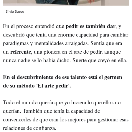
Sílvia Bueso
pedir es también dar
En el proceso entendió que
, y
descubrió que tenía una enorme capacidad para cambiar
paradigmas y mentalidades arraigadas. Sentía que era
referente
un
, una pionera en el arte de pedir, aunque
nunca nadie se lo había dicho. Suerte que creyó en ella.
En el descubrimiento de ese talento está el germen
de su método 'El arte pedir'.
Todo el mundo quería que yo hiciera lo que ellos no
querían. También que tenía la capacidad de
convencerles de que eran los mejores para gestionar esas
relaciones de confianza.