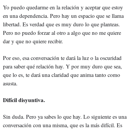
Yo puedo quedarme en la relación y aceptar que estoy
en una dependencia. Pero hay un espacio que se llama
libertad. Es verdad que es muy duro lo que planteas.
Pero no puedo forzar al otro a algo que no me quiere
dar y que no quiere recibir.
Por eso, esa conversación te dará la luz o la oscuridad
para saber qué relación hay. Y por muy duro que sea,
que lo es, te dará una claridad que anima tanto como
asusta.
Difícil disyuntiva.
Sin duda. Pero ya sabes lo que hay. Lo siguiente es una
conversación con una misma, que es la más difícil. Es