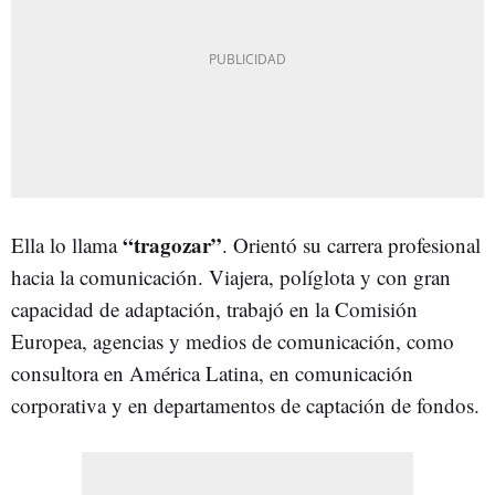
“tragozar”
Ella lo llama
. Orientó su carrera profesional
hacia la comunicación. Viajera, políglota y con gran
capacidad de adaptación, trabajó en la Comisión
Europea, agencias y medios de comunicación, como
consultora en América Latina, en comunicación
corporativa y en departamentos de captación de fondos.