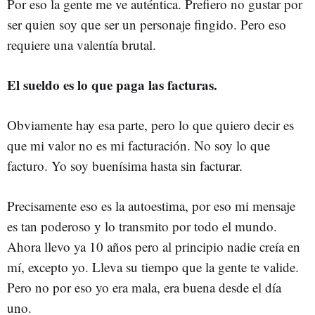
Por eso la gente me ve auténtica. Prefiero no gustar por
ser quien soy que ser un personaje fingido. Pero eso
requiere una valentía brutal.
El sueldo es lo que paga las facturas.
Obviamente hay esa parte, pero lo que quiero decir es
que mi valor no es mi facturación. No soy lo que
facturo. Yo soy buenísima hasta sin facturar.
Precisamente eso es la autoestima, por eso mi mensaje
es tan poderoso y lo transmito por todo el mundo.
Ahora llevo ya 10 años pero al principio nadie creía en
mí, excepto yo. Lleva su tiempo que la gente te valide.
Pero no por eso yo era mala, era buena desde el día
uno.