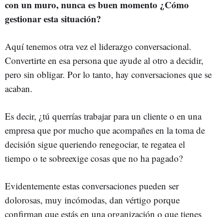
con un muro, nunca es buen momento ¿Cómo
gestionar esta situación?
Aquí tenemos otra vez el liderazgo conversacional.
Convertirte en esa persona que ayude al otro a decidir,
pero sin obligar. Por lo tanto, hay conversaciones que se
acaban.
Es decir, ¿tú querrías trabajar para un cliente o en una
empresa que por mucho que acompañes en la toma de
decisión sigue queriendo renegociar, te regatea el
tiempo o te sobreexige cosas que no ha pagado?
Evidentemente estas conversaciones pueden ser
dolorosas, muy incómodas, dan vértigo porque
confirman que estás en una organización o que tienes