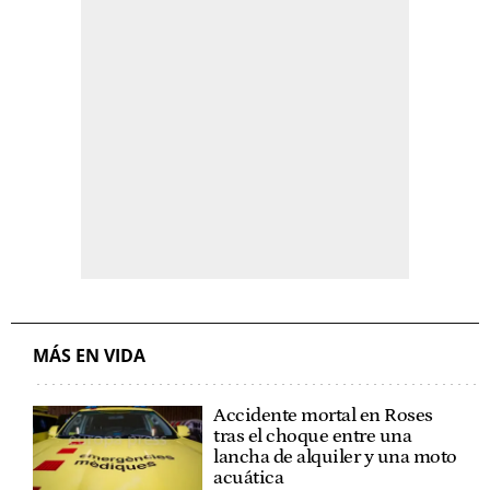
MÁS EN VIDA
Accidente mortal en Roses
tras el choque entre una
lancha de alquiler y una moto
acuática