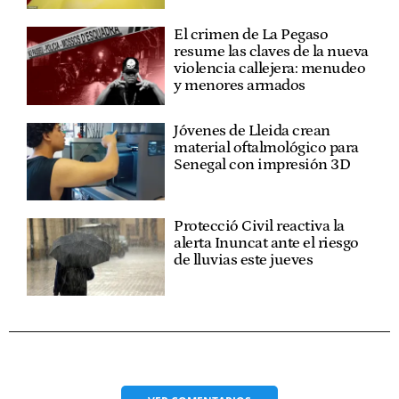
El crimen de La Pegaso
resume las claves de la nueva
violencia callejera: menudeo
y menores armados
Jóvenes de Lleida crean
material oftalmológico para
Senegal con impresión 3D
Protecció Civil reactiva la
alerta Inuncat ante el riesgo
de lluvias este jueves