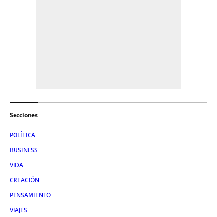
Secciones
POLÍTICA
BUSINESS
VIDA
CREACIÓN
PENSAMIENTO
VIAJES