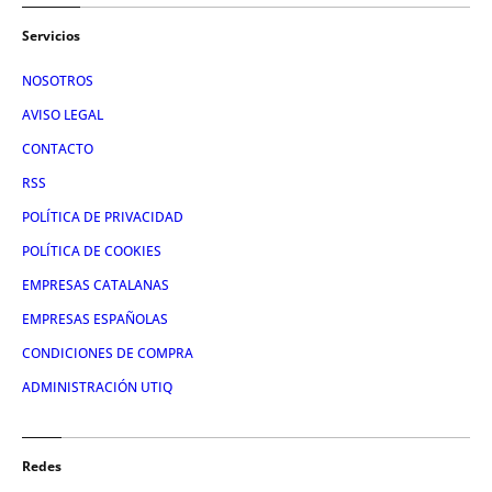
Servicios
NOSOTROS
AVISO LEGAL
CONTACTO
RSS
POLÍTICA DE PRIVACIDAD
POLÍTICA DE COOKIES
EMPRESAS CATALANAS
EMPRESAS ESPAÑOLAS
CONDICIONES DE COMPRA
ADMINISTRACIÓN UTIQ
Redes