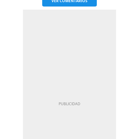
VER
COMENTARIOS