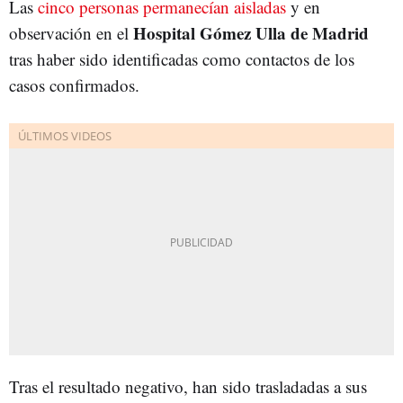
Las
cinco personas permanecían aisladas
y en
Hospital Gómez Ulla de Madrid
observación en el
tras haber sido identificadas como contactos de los
casos confirmados.
Tras el resultado negativo, han sido trasladadas a sus