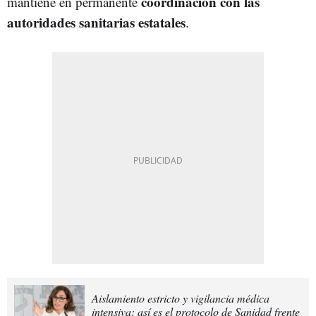
coordinación con las
mantiene en permanente
autoridades sanitarias estatales
.
Aislamiento estricto y vigilancia médica
intensiva: así es el protocolo de Sanidad frente