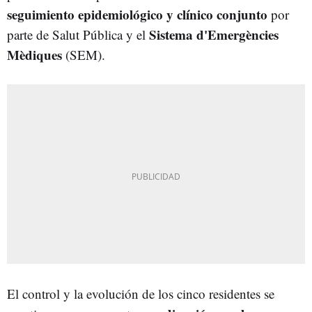
seguimiento epidemiológico y clínico conjunto
por
Sistema d'Emergències
parte de Salut Pública y el
Mèdiques
(SEM).
El control y la evolución de los cinco residentes se