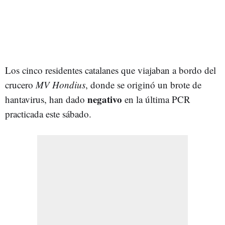
Los cinco residentes catalanes que viajaban a bordo del
crucero
MV Hondius
, donde se originó un brote de
negativo
hantavirus, han dado
en la última PCR
practicada este sábado.