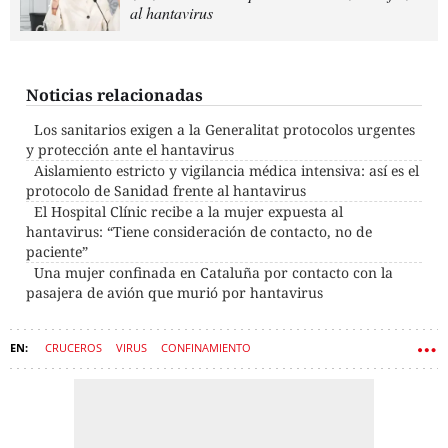
al hantavirus
Noticias relacionadas
Los sanitarios exigen a la Generalitat protocolos urgentes
y protección ante el hantavirus
Aislamiento estricto y vigilancia médica intensiva: así es el
protocolo de Sanidad frente al hantavirus
El Hospital Clínic recibe a la mujer expuesta al
hantavirus: “Tiene consideración de contacto, no de
paciente”
Una mujer confinada en Cataluña por contacto con la
pasajera de avión que murió por hantavirus
CRUCEROS
VIRUS
CONFINAMIENTO