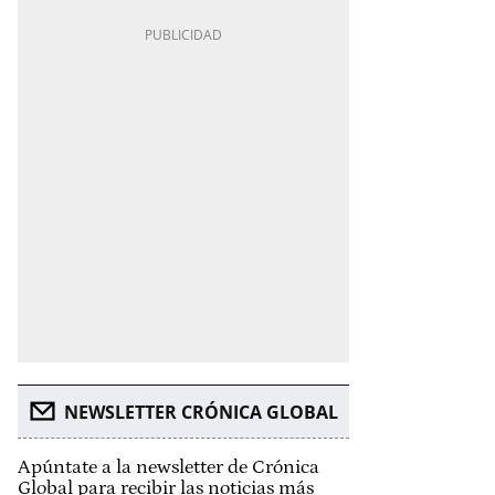
NEWSLETTER CRÓNICA GLOBAL
Apúntate a la newsletter de Crónica
Global para recibir las noticias más