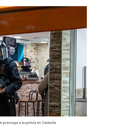
ue preocupa a la policía en Cataluña