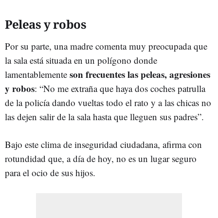
Peleas y robos
Por su parte, una madre comenta muy preocupada que
la sala está situada en un polígono donde
son frecuentes las peleas, agresiones
lamentablemente
y robos
: “No me extraña que haya dos coches patrulla
de la policía dando vueltas todo el rato y a las chicas no
las dejen salir de la sala hasta que lleguen sus padres”.
Bajo este clima de inseguridad ciudadana, afirma con
rotundidad que, a día de hoy, no es un lugar seguro
para el ocio de sus hijos.