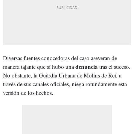
Diversas fuentes conocedoras del caso aseveran de
denuncia
manera tajante que sí hubo una
tras el suceso.
No obstante, la Guàrdia Urbana de Molins de Rei, a
través de sus canales oficiales, niega rotundamente esta
versión de los hechos.