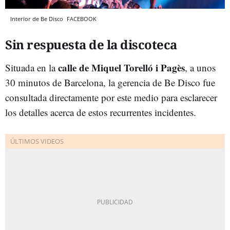
Interior de Be Disco
FACEBOOK
Sin respuesta de la discoteca
calle de Miquel Torelló i Pagès
Situada en la
, a unos
30 minutos de Barcelona, la gerencia de Be Disco fue
consultada directamente por este medio para esclarecer
los detalles acerca de estos recurrentes incidentes.