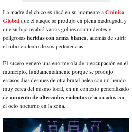
Crónica
La madre del chico explicó en su momento a
Global
que el ataque se produjo en plena madrugada y
que su hijo recibió varios golpes contundentes y
heridas con arma blanca
peligrosas
, además de sufrir
el robo violento de sus pertenencias.
El suceso generó una enorme ola de preocupación en el
municipio, fundamentalmente porque se produjo
escasos días después de otra brutal pelea con un herido
muy cerca del mismo local, en un contexto generalizado
aumento de altercados
violento
s
de
relacionados con
el ocio nocturno en la zona.