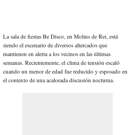
La sala de fiestas Be Disco, en Molins de Rei, está
siendo el escenario de diversos altercados que
mantienen en alerta a los vecinos en las últimas
semanas. Recientemente, el clima de tensión escaló
cuando un menor de edad fue reducido y esposado en
el contexto de una acalorada discusión nocturna.