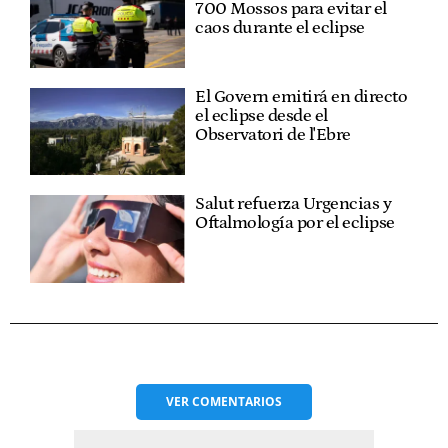
700 Mossos para evitar el
caos durante el eclipse
El Govern emitirá en directo
el eclipse desde el
Observatori de l'Ebre
Salut refuerza Urgencias y
Oftalmología por el eclipse
VER
COMENTARIOS