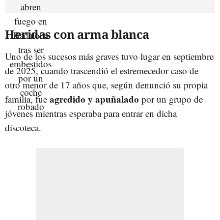
Heridas con arma blanca
Uno de los sucesos más graves tuvo lugar en septiembre
de 2025, cuando trascendió el estremecedor caso de
otro menor de 17 años que, según denunció su propia
agredido y apuñalado
familia, fue
por un grupo de
jóvenes mientras esperaba para entrar en dicha
discoteca.