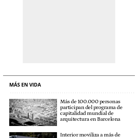
MÁS EN VIDA
Más de 100.000 personas
participan del programa de
capitalidad mundial de
arquitectura en Barcelona
Interior moviliza a más de