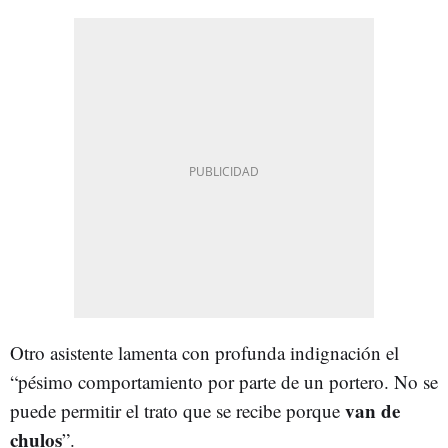
Otro asistente lamenta con profunda indignación el
“pésimo comportamiento por parte de un portero. No se
van de
puede permitir el trato que se recibe porque
chulos
”.