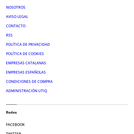
NOSOTROS
AVISO LEGAL
CONTACTO
RSS
POLÍTICA DE PRIVACIDAD
POLÍTICA DE COOKIES
EMPRESAS CATALANAS
EMPRESAS ESPAÑOLAS
CONDICIONES DE COMPRA
ADMINISTRACIÓN UTIQ
Redes
FACEBOOK
TWITTER