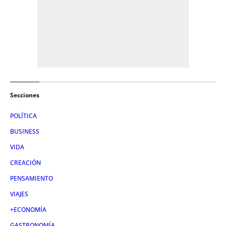
Secciones
POLÍTICA
BUSINESS
VIDA
CREACIÓN
PENSAMIENTO
VIAJES
+ECONOMÍA
GASTRONOMÍA