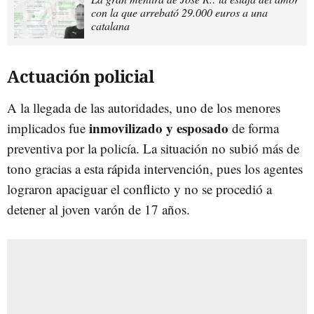
con la que arrebató 29.000 euros a una
catalana
Actuación policial
A la llegada de las autoridades, uno de los menores
inmovilizado
y
esposado
implicados fue
de forma
preventiva por la policía. La situación no subió más de
tono gracias a esta rápida intervención, pues los agentes
lograron apaciguar el conflicto y no se procedió a
detener al joven varón de 17 años.