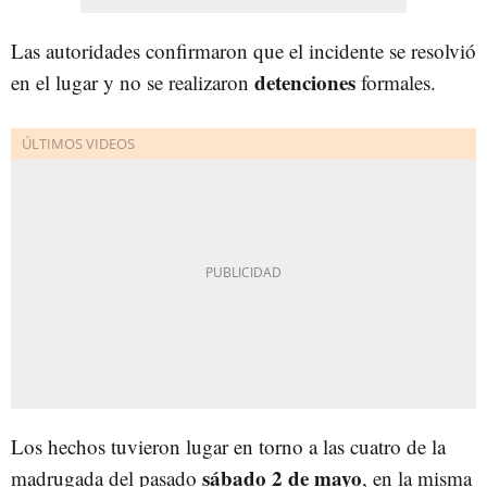
Las autoridades confirmaron que el incidente se resolvió
detenciones
en el lugar y no se realizaron
formales.
Los hechos tuvieron lugar en torno a las cuatro de la
sábado 2 de mayo
madrugada del pasado
, en la misma