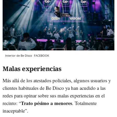
Interior de Be Disco
FACEBOOK
Malas experiencias
Más allá de los atestados policiales, algunos usuarios y
clientes habituales de Be Disco ya han acudido a las
redes para opinar sobre sus malas experiencias en el
Trato pésimo a menores
recinto: “
. Totalmente
inaceptable”.