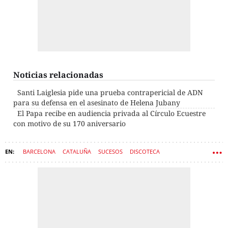
Noticias relacionadas
Santi Laiglesia pide una prueba contrapericial de ADN
para su defensa en el asesinato de Helena Jubany
El Papa recibe en audiencia privada al Círculo Ecuestre
con motivo de su 170 aniversario
BARCELONA
CATALUÑA
SUCESOS
DISCOTECA