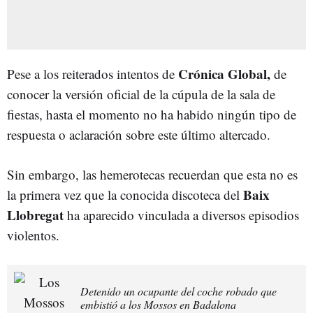
Crónica Global,
Pese a los reiterados intentos de
de
conocer la versión oficial de la cúpula de la sala de
fiestas, hasta el momento no ha habido ningún tipo de
respuesta o aclaración sobre este último altercado.
Sin embargo, las hemerotecas recuerdan que esta no es
Baix
la primera vez que la conocida discoteca del
Llobregat
ha aparecido vinculada a diversos episodios
violentos.
Detenido un ocupante del coche robado que
embistió a los Mossos en Badalona