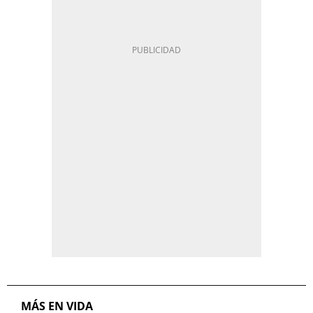
MÁS EN VIDA