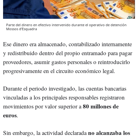
Parte del dinero en efectivo intervenido durante el operativo de detención
Mossos d'Esquadra
Ese dinero era almacenado, contabilizado internamente
y redistribuido dentro del propio entramado para pagar
proveedores, asumir gastos personales o reintroducirlo
progresivamente en el circuito económico legal.
Durante el periodo investigado, las cuentas bancarias
vinculadas a los principales responsables registraron
80 millones de
movimientos por valor superior a
euros
.
no alcanzaba los
Sin embargo, la actividad declarada