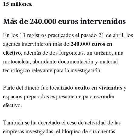
15 millones.
Más de 240.000 euros intervenidos
En los 13 registros practicados el pasado 21 de abril, los
240.000 euros en
agentes intervinieron más de
efectivo
, además de dos furgonetas, un turismo, una
motocicleta, abundante documentación y material
tecnológico relevante para la investigación.
oculto en viviendas
Parte del dinero fue localizado
y
espacios preparados expresamente para esconder
efectivo.
También se ha decretado el cese de actividad de las
empresas investigadas, el bloqueo de sus cuentas