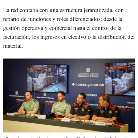
La red contaba con una estructura jerarquizada, con
reparto de funciones y roles diferenciados: desde la
gestión operativa y comercial hasta el control de la
facturación, los ingresos en efectivo o la distribución del
material.