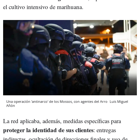
el cultivo intensivo de marihuana.
Una operación 'antinarco' de los Mossos, con agentes del Arro
Luis Miguel
Añón
La red aplicaba, además, medidas específicas para
proteger la identidad de sus clientes
: entregas
indirectas, ocultación de direcciones finales y uso de