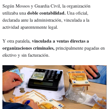
Según Mossos y Guardia Civil, la organización
doble contabilidad.
utilizaba una
Una oficial,
declarada ante la administración, vinculada a la
actividad aparentemente legal.
vinculada a ventas directas a
Y otra paralela,
organizaciones criminales,
principalmente pagadas en
efectivo y sin facturación.