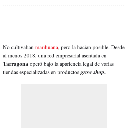
No cultivaban
marihuana
, pero la hacían posible. Desde
al menos 2018, una red empresarial asentada en
Tarragona
operó bajo la apariencia legal de varias
grow shop
.
tiendas especializadas en productos