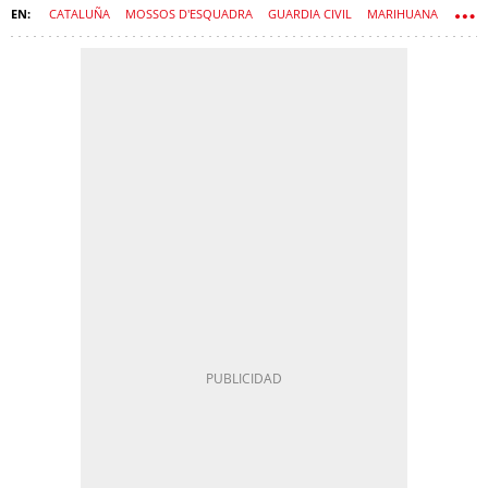
CATALUÑA
MOSSOS D'ESQUADRA
GUARDIA CIVIL
MARIHUANA
NARCOTRÁFICO
DROGAS
TARRAGONA