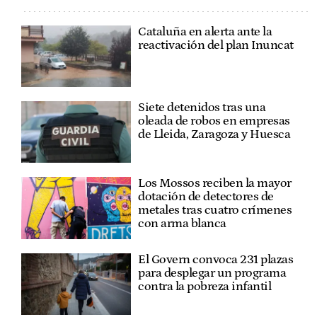
Cataluña en alerta ante la
reactivación del plan Inuncat
Siete detenidos tras una
oleada de robos en empresas
de Lleida, Zaragoza y Huesca
Los Mossos reciben la mayor
dotación de detectores de
metales tras cuatro crímenes
con arma blanca
El Govern convoca 231 plazas
para desplegar un programa
contra la pobreza infantil