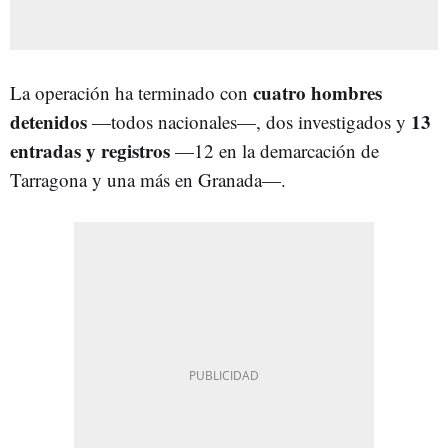
cuatro hombres
La operación ha terminado con
detenidos
13
—todos nacionales—, dos investigados y
entradas y registros
—12 en la demarcación de
Tarragona y una más en Granada—.