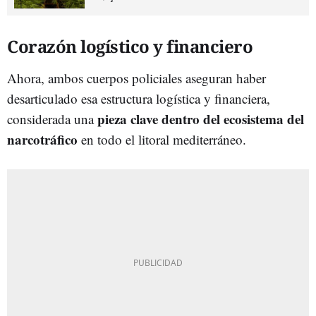
Corazón logístico y financiero
Ahora, ambos cuerpos policiales aseguran haber
desarticulado esa estructura logística y financiera,
pieza clave dentro del ecosistema del
considerada una
narcotráfico
en todo el litoral mediterráneo.