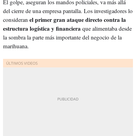
El golpe, aseguran los mandos policiales, va más allá
del cierre de una empresa pantalla. Los investigadores lo
el primer gran ataque directo contra la
consideran
estructura logística y financiera
que alimentaba desde
la sombra la parte más importante del negocio de la
marihuana.