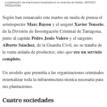
La plantación de marihuana localizada en la vivienda de Gelida
MOSSOS
D'ESQUADRA
Según han remarcado este martes en rueda de prensa el
Marc Bayon
Xavier Tenorio
sotsinspector
y el sergent
,
de la División de Investigación Criminal de Tarragona,
Pedro Jesús Valero
junto al capitán
y el sargento
Alberto Sánchez
, de la Guardia Civil, no se trataba de
era un servicio
la venta aislada de productos; sino que
completo.
Un modelo que permitía a las organizaciones criminales
externalizar toda la infraestructura técnica necesaria para
sus plantaciones.
Cuatro sociedades