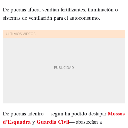
De puertas afuera vendían fertilizantes, iluminación o
sistemas de ventilación para el autoconsumo.
Mossos
De puertas adentro —según ha podido destapar
d’Esquadra
Guardia Civil
y
— abastecían a