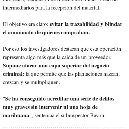
intermediarios para la recepción del material.
evitar la trazabilidad y blindar
El objetivo era claro:
el anonimato de quienes compraban.
Por eso los investigadores destacan que esta operación
representa algo más que la caída de un proveedor.
Supone atacar una capa superior del negocio
criminal:
la que permite que las plantaciones nazcan,
crezcan y se multipliquen.
Se ha conseguido acreditar una serie de delitos
"
muy graves sin intervenir ni una hoja de
marihuana
", sentencia el subinspector Bayon.