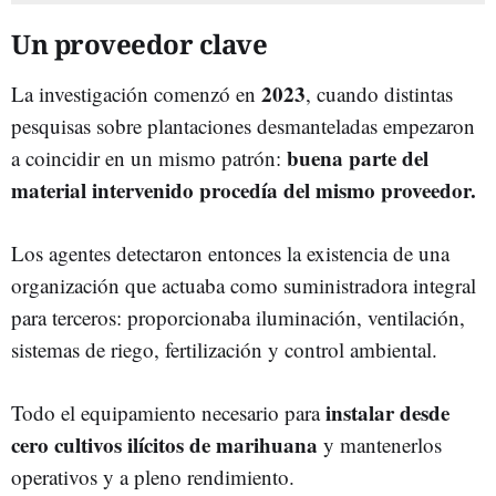
Un proveedor clave
2023
La investigación comenzó en
, cuando distintas
pesquisas sobre plantaciones desmanteladas empezaron
buena parte del
a coincidir en un mismo patrón:
material intervenido procedía del mismo proveedor.
Los agentes detectaron entonces la existencia de una
organización que actuaba como suministradora integral
para terceros: proporcionaba iluminación, ventilación,
sistemas de riego, fertilización y control ambiental.
instalar desde
Todo el equipamiento necesario para
cero cultivos ilícitos de marihuana
y mantenerlos
operativos y a pleno rendimiento.