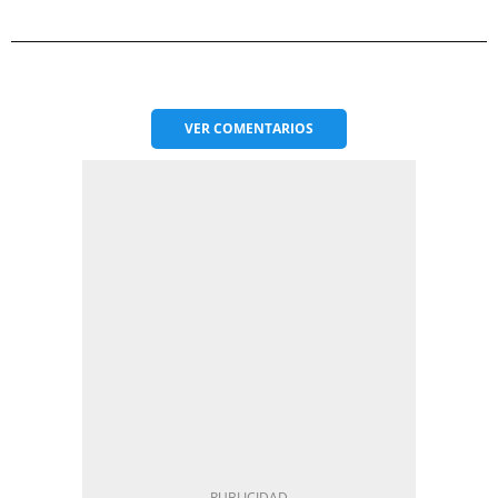
VER
COMENTARIOS