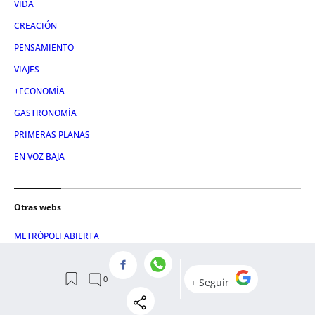
VIDA
CREACIÓN
PENSAMIENTO
VIAJES
+ECONOMÍA
GASTRONOMÍA
PRIMERAS PLANAS
EN VOZ BAJA
Otras webs
METRÓPOLI ABIERTA
CRÓNICA VASCA
CULEMANÍA
LETRA GLOBAL