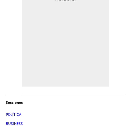
Secciones
POLÍTICA
BUSINESS