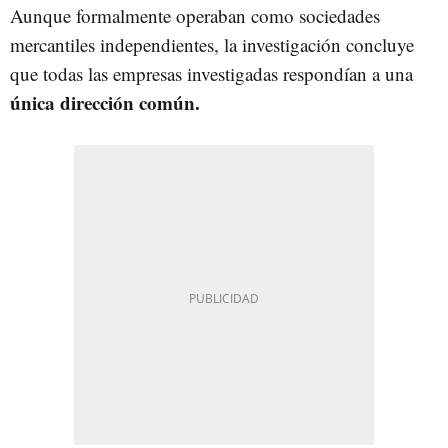
Aunque formalmente operaban como sociedades
mercantiles independientes, la investigación concluye
que todas las empresas investigadas respondían a una
única dirección común.