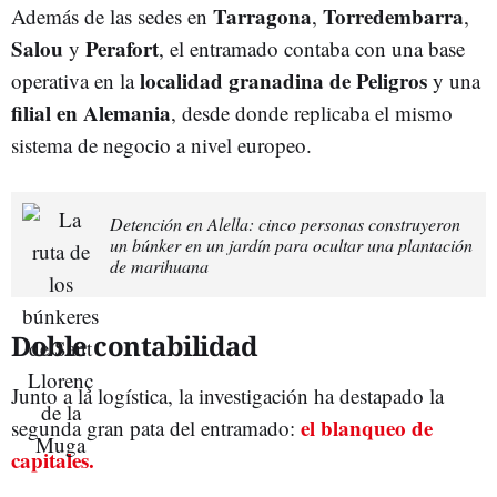
Tarragona
Torredembarra
Además de las sedes en
,
,
Salou
Perafort
y
, el entramado contaba con una base
localidad granadina de Peligros
operativa en la
y una
filial en Alemania
, desde donde replicaba el mismo
sistema de negocio a nivel europeo.
Detención en Alella: cinco personas construyeron
un búnker en un jardín para ocultar una plantación
de marihuana
Doble contabilidad
Junto a la logística, la investigación ha destapado la
el blanqueo de
segunda gran pata del entramado:
capitales.