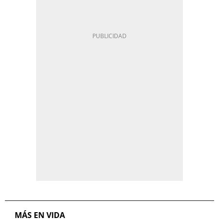
MÁS EN VIDA