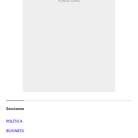
Secciones
POLÍTICA
BUSINESS