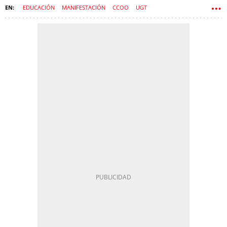
EDUCACIÓN
MANIFESTACIÓN
CCOO
UGT