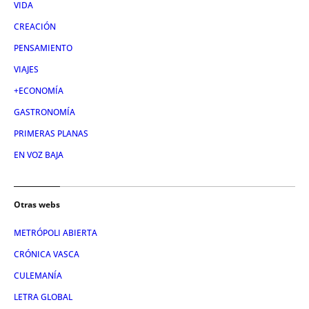
VIDA
CREACIÓN
PENSAMIENTO
VIAJES
+ECONOMÍA
GASTRONOMÍA
PRIMERAS PLANAS
EN VOZ BAJA
Otras webs
METRÓPOLI ABIERTA
CRÓNICA VASCA
CULEMANÍA
LETRA GLOBAL