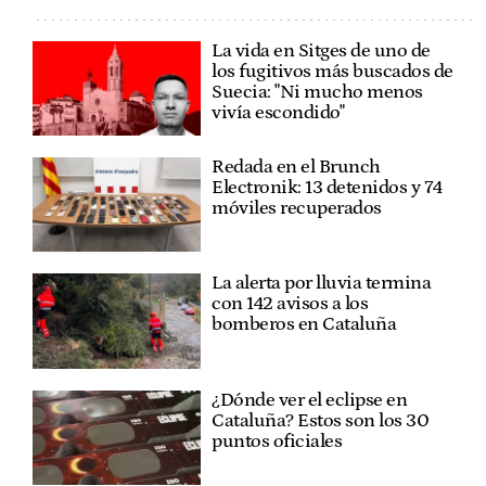
La vida en Sitges de uno de
los fugitivos más buscados de
Suecia: "Ni mucho menos
vivía escondido"
Redada en el Brunch
Electronik: 13 detenidos y 74
móviles recuperados
La alerta por lluvia termina
con 142 avisos a los
bomberos en Cataluña
¿Dónde ver el eclipse en
Cataluña? Estos son los 30
puntos oficiales