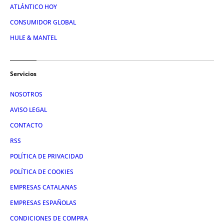
ATLÁNTICO HOY
CONSUMIDOR GLOBAL
HULE & MANTEL
Servicios
NOSOTROS
AVISO LEGAL
CONTACTO
RSS
POLÍTICA DE PRIVACIDAD
POLÍTICA DE COOKIES
EMPRESAS CATALANAS
EMPRESAS ESPAÑOLAS
CONDICIONES DE COMPRA