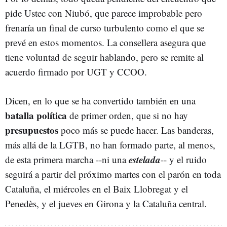
pide Ustec con Niubó, que parece improbable pero
frenaría un final de curso turbulento como el que se
prevé en estos momentos. La consellera asegura que
tiene voluntad de seguir hablando, pero se remite al
acuerdo firmado por UGT y CCOO.
Dicen, en lo que se ha convertido también en una
batalla política
de primer orden, que si no hay
presupuestos
poco más se puede hacer. Las banderas,
más allá de la LGTB, no han formado parte, al menos,
estelada
de esta primera marcha --ni una
-- y el ruido
seguirá a partir del próximo martes con el parón en toda
Cataluña, el miércoles en el Baix Llobregat y el
Penedès, y el jueves en Girona y la Cataluña central.