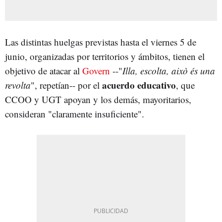
Las distintas huelgas previstas hasta el viernes 5 de
junio, organizadas por territorios y ámbitos, tienen el
objetivo de atacar al
Govern
--"
Illa, escolta, això és una
acuerdo educativo
revolta
", repetían-- por el
, que
CCOO y UGT apoyan y los demás, mayoritarios,
consideran "claramente insuficiente".