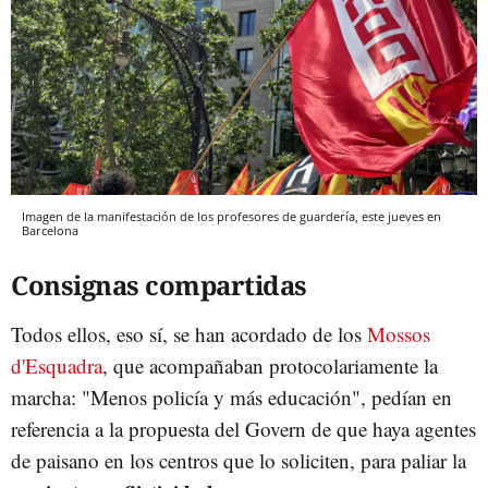
Imagen de la manifestación de los profesores de guardería, este jueves en
Barcelona
Consignas compartidas
Todos ellos, eso sí, se han acordado de los
Mossos
d'Esquadra
, que acompañaban protocolariamente la
marcha: "Menos policía y más educación", pedían en
referencia a la propuesta del Govern de que haya agentes
de paisano en los centros que lo soliciten, para paliar la