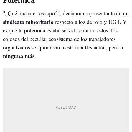
"¿Qué hacen estos aquí?", decía una representante de un
sindicato minoritario
respecto a los de rojo y UGT. Y
polémica
es que la
estaba servida cuando estos dos
colosos del peculiar ecosistema de los trabajadores
a
organizados se apuntaron a esta manifestación, pero
ninguna más
.