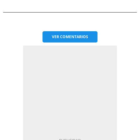
VER
COMENTARIOS