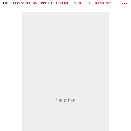
CLIMATOLOGÍA
PROTECCIÓN CIVIL
METEOCAT
TORMENTA