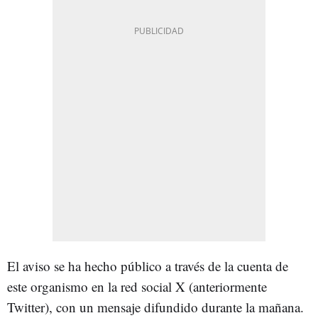
El aviso se ha hecho público a través de la cuenta de
este organismo en la red social X (anteriormente
Twitter), con un mensaje difundido durante la mañana.