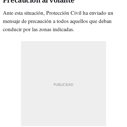
Ante esta situación, Protección Civil ha enviado un
mensaje de precaución a todos aquellos que deban
conducir por las zonas indicadas.