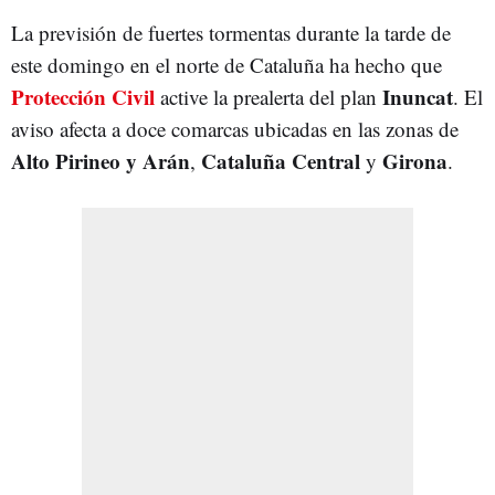
La previsión de fuertes tormentas durante la tarde de
este domingo en el norte de Cataluña ha hecho que
Protección Civil
Inuncat
active la prealerta del plan
. El
aviso afecta a doce comarcas ubicadas en las zonas de
Alto Pirineo y Arán
Cataluña Central
Girona
,
y
.