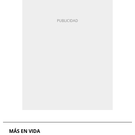
MÁS EN VIDA