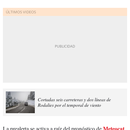
Cortadas seis carreteras y dos líneas de
Rodalies por el temporal de viento
Meteocat
La prealerta se activa a raíz del pronóstico de
,