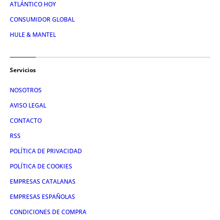
ATLÁNTICO HOY
CONSUMIDOR GLOBAL
HULE & MANTEL
Servicios
NOSOTROS
AVISO LEGAL
CONTACTO
RSS
POLÍTICA DE PRIVACIDAD
POLÍTICA DE COOKIES
EMPRESAS CATALANAS
EMPRESAS ESPAÑOLAS
CONDICIONES DE COMPRA