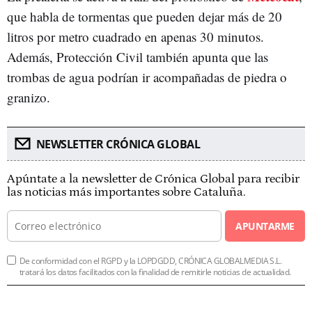
que habla de tormentas que pueden dejar más de 20
litros por metro cuadrado en apenas 30 minutos.
Además, Protección Civil también apunta que las
trombas de agua podrían ir acompañadas de piedra o
granizo.
NEWSLETTER CRÓNICA GLOBAL
Apúntate a la newsletter de Crónica Global para recibir
las noticias más importantes sobre Cataluña.
APUNTARME
De conformidad con el RGPD y la LOPDGDD, CRÓNICA GLOBALMEDIA S.L.
tratará los datos facilitados con la finalidad de remitirle noticias de actualidad.