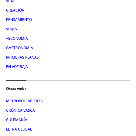
VIDA
CREACIÓN
PENSAMIENTO
VIAJES
+ECONOMÍA
GASTRONOMÍA
PRIMERAS PLANAS
EN VOZ BAJA
Otras webs
METRÓPOLI ABIERTA
CRÓNICA VASCA
CULEMANÍA
LETRA GLOBAL