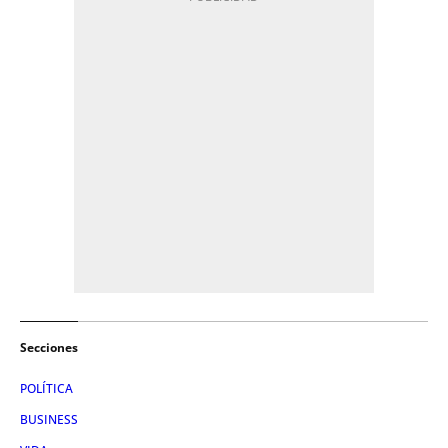
Secciones
POLÍTICA
BUSINESS