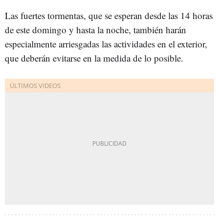
Las fuertes tormentas, que se esperan desde las 14 horas
de este domingo y hasta la noche, también harán
especialmente arriesgadas las actividades en el exterior,
que deberán evitarse en la medida de lo posible.