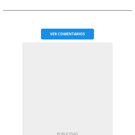
VER
COMENTARIOS