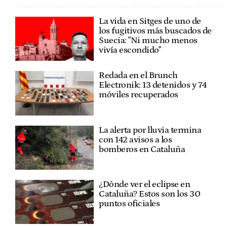
La vida en Sitges de uno de
los fugitivos más buscados de
Suecia: "Ni mucho menos
vivía escondido"
Redada en el Brunch
Electronik: 13 detenidos y 74
móviles recuperados
La alerta por lluvia termina
con 142 avisos a los
bomberos en Cataluña
¿Dónde ver el eclipse en
Cataluña? Estos son los 30
puntos oficiales