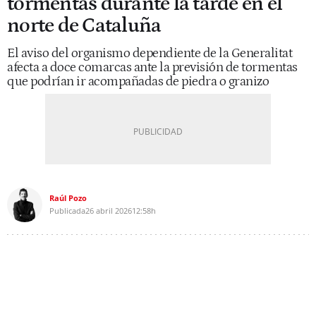
tormentas durante la tarde en el
norte de Cataluña
El aviso del organismo dependiente de la Generalitat
afecta a doce comarcas ante la previsión de tormentas
que podrían ir acompañadas de piedra o granizo
Raúl Pozo
Publicada
26 abril 2026
12:58h