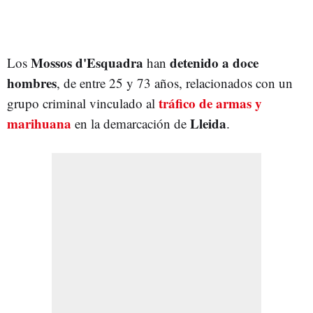
Mossos d'Esquadra
detenido a doce
Los
han
hombres
, de entre 25 y 73 años, relacionados con un
tráfico de armas y
grupo criminal vinculado al
marihuana
Lleida
en la demarcación de
.