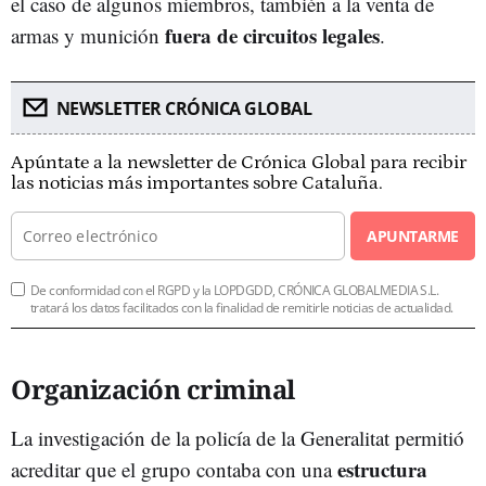
el caso de algunos miembros, también a la venta de
fuera de circuitos legales
armas y munición
.
NEWSLETTER CRÓNICA GLOBAL
Apúntate a la newsletter de Crónica Global para recibir
las noticias más importantes sobre Cataluña.
APUNTARME
De conformidad con el RGPD y la LOPDGDD, CRÓNICA GLOBALMEDIA S.L.
tratará los datos facilitados con la finalidad de remitirle noticias de actualidad.
Organización criminal
La investigación de la policía de la Generalitat permitió
estructura
acreditar que el grupo contaba con una