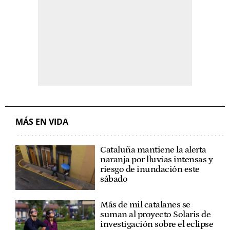
MÁS EN VIDA
Cataluña mantiene la alerta
naranja por lluvias intensas y
riesgo de inundación este
sábado
Más de mil catalanes se
suman al proyecto Solaris de
investigación sobre el eclipse