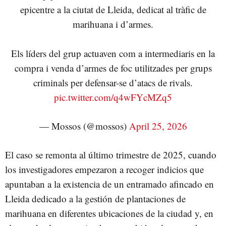
epicentre a la ciutat de Lleida, dedicat al tràfic de
marihuana i d’armes.
Els líders del grup actuaven com a intermediaris en la
compra i venda d’armes de foc utilitzades per grups
criminals per defensar-se d’atacs de rivals.
pic.twitter.com/q4wFYcMZq5
— Mossos (@mossos)
April 25, 2026
El caso se remonta al último trimestre de 2025, cuando
los investigadores empezaron a recoger indicios que
apuntaban a la existencia de un entramado afincado en
Lleida dedicado a la gestión de plantaciones de
marihuana en diferentes ubicaciones de la ciudad y, en