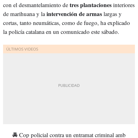
tres plantaciones
con el desmantelamiento de
interiores
intervención de armas
de marihuana y la
largas y
cortas, tanto neumáticas, como de fuego, ha explicado
la policía catalana en un comunicado este sábado.
🚔 Cop policial contra un entramat criminal amb