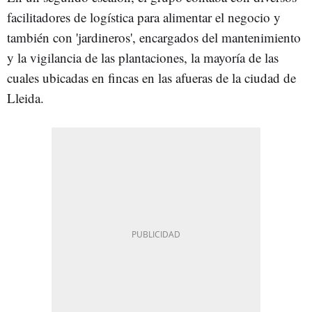
facilitadores de logística para alimentar el negocio y
también con 'jardineros', encargados del mantenimiento
y la vigilancia de las plantaciones, la mayoría de las
cuales ubicadas en fincas en las afueras de la ciudad de
Lleida.