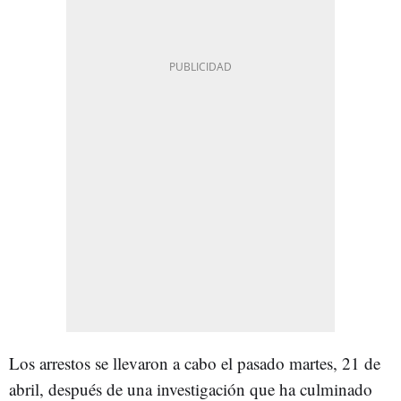
Los arrestos se llevaron a cabo el pasado martes, 21 de
abril, después de una investigación que ha culminado