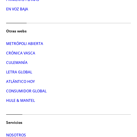
EN VOZ BAJA
Otras webs
METRÓPOLI ABIERTA
CRÓNICA VASCA
CULEMANÍA
LETRA GLOBAL
ATLÁNTICO HOY
CONSUMIDOR GLOBAL
HULE & MANTEL
Servicios
NOSOTROS