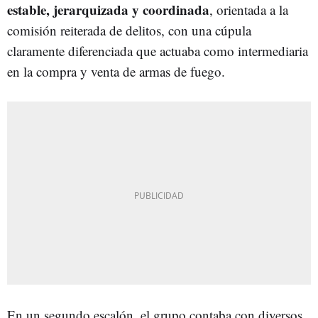
estable, jerarquizada y coordinada
, orientada a la
comisión reiterada de delitos, con una cúpula
claramente diferenciada que actuaba como intermediaria
en la compra y venta de armas de fuego.
En un segundo escalón, el grupo contaba con diversos