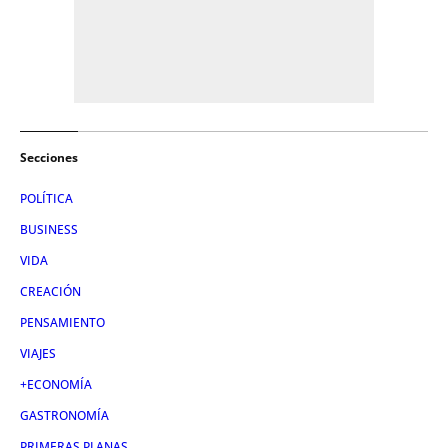
Secciones
POLÍTICA
BUSINESS
VIDA
CREACIÓN
PENSAMIENTO
VIAJES
+ECONOMÍA
GASTRONOMÍA
PRIMERAS PLANAS