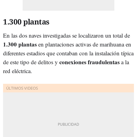
1.300 plantas
En las dos naves investigadas se localizaron un total de
1.300 plantas
en plantaciones activas de marihuana en
diferentes estadios que contaban con la instalación típica
conexiones fraudulentas
de este tipo de delitos y
a la
red eléctrica.