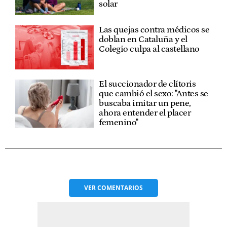
solar
Las quejas contra médicos se
doblan en Cataluña y el
Colegio culpa al castellano
El succionador de clítoris
que cambió el sexo: "Antes se
buscaba imitar un pene,
ahora entender el placer
femenino"
VER
COMENTARIOS