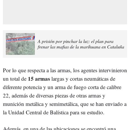
A prisión por pinchar la luz: el plan para
frenar las mafias de la marihuana en Cataluña
Por lo que respecta a las armas, los agentes intervinieron
15 armas
un total de
largas y cortas neumáticas de
diferente potencia y un arma de fuego corta de calibre
22, además de diversas piezas de otras armas y
munición metálica y semimetálica, que se han enviado a
la Unidad Central de Balística para su estudio.
Además, en una de las ubicaciones se encontró una