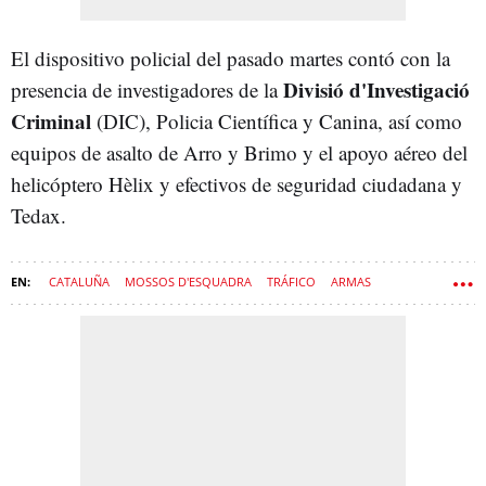
El dispositivo policial del pasado martes contó con la
Divisió d'Investigació
presencia de investigadores de la
Criminal
(DIC), Policia Científica y Canina, así como
equipos de asalto de Arro y Brimo y el apoyo aéreo del
helicóptero Hèlix y efectivos de seguridad ciudadana y
Tedax.
CATALUÑA
MOSSOS D'ESQUADRA
TRÁFICO
ARMAS
MARIHUANA
NARCOTRÁFICO
LLEIDA