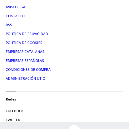
AVISO LEGAL
CONTACTO
RSS
POLÍTICA DE PRIVACIDAD
POLÍTICA DE COOKIES
EMPRESAS CATALANAS
EMPRESAS ESPAÑOLAS
CONDICIONES DE COMPRA
ADMINISTRACIÓN UTIQ
Redes
FACEBOOK
TWITTER
LINKEDIN