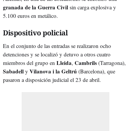
granada de la Guerra Civil
sin carga explosiva y
5.100 euros en metálico.
Dispositivo policial
En el conjunto de las entradas se realizaron ocho
detenciones y se localizó y detuvo a otros cuatro
Lleida
Cambrils
miembros del grupo en
,
(Tarragona),
Sabadell
Vilanova i la Geltrú
y
(Barcelona), que
pasaron a disposición judicial el 23 de abril.