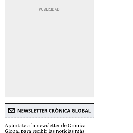
NEWSLETTER CRÓNICA GLOBAL
Apúntate a la newsletter de Crónica
Global para recibir las noticias más