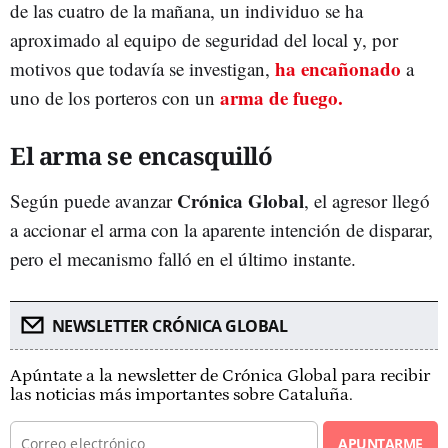
de las cuatro de la mañana, un individuo se ha
aproximado al equipo de seguridad del local y, por
ha encañonado
motivos que todavía se investigan,
a
arma de fuego.
uno de los porteros con un
El arma se encasquilló
Crónica Global
Según puede avanzar
, el agresor llegó
a accionar el arma con la aparente intención de disparar,
pero el mecanismo falló en el último instante.
NEWSLETTER CRÓNICA GLOBAL
Apúntate a la newsletter de Crónica Global para recibir
las noticias más importantes sobre Cataluña.
APUNTARME