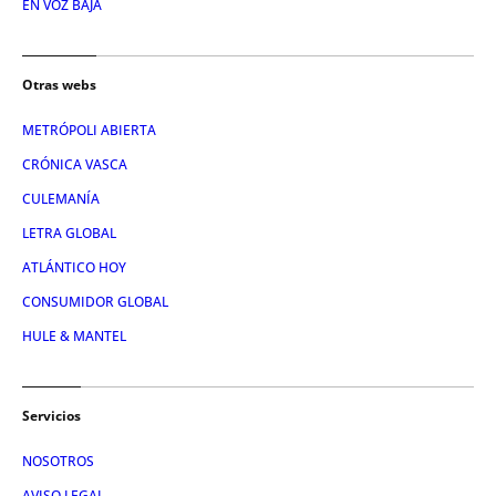
EN VOZ BAJA
Otras webs
METRÓPOLI ABIERTA
CRÓNICA VASCA
CULEMANÍA
LETRA GLOBAL
ATLÁNTICO HOY
CONSUMIDOR GLOBAL
HULE & MANTEL
Servicios
NOSOTROS
AVISO LEGAL