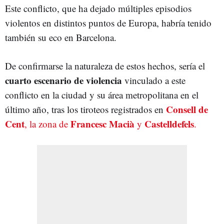
Este conflicto, que ha dejado múltiples episodios
violentos en distintos puntos de Europa, habría tenido
también su eco en Barcelona.
De confirmarse la naturaleza de estos hechos, sería el
cuarto escenario de violencia
vinculado a este
conflicto en la ciudad y su área metropolitana en el
Consell de
último año, tras los tiroteos registrados en
Cent
Francesc Macià
Castelldefels
, la zona de
y
.