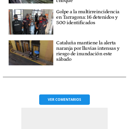
choque
Golpe a la multirreincidencia
en Tarragona: 16 detenidos y
500 identificados
Cataluña mantiene la alerta
naranja por lluvias intensas y
riesgo de inundación este
sábado
VER
COMENTARIOS