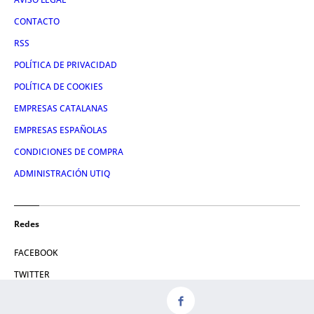
CONTACTO
RSS
POLÍTICA DE PRIVACIDAD
POLÍTICA DE COOKIES
EMPRESAS CATALANAS
EMPRESAS ESPAÑOLAS
CONDICIONES DE COMPRA
ADMINISTRACIÓN UTIQ
Redes
FACEBOOK
TWITTER
LINKEDIN