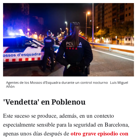
Agentes de los Mossos d'Esquadra durante un control nocturno
Luis Miguel
Añón
'Vendetta' en Poblenou
Este suceso se produce, además, en un contexto
especialmente sensible para la seguridad en Barcelona,
otro grave episodio con
apenas unos días después de