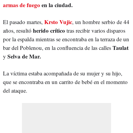
armas de fuego
en la ciudad.
Krsto Vujic
El pasado martes,
, un hombre serbio de 44
herido crítico
años, resultó
tras recibir varios disparos
por la espalda mientras se encontraba en la terraza de un
Taulat
bar del Poblenou, en la confluencia de las calles
Selva de Mar.
y
La víctima estaba acompañada de su mujer y su hijo,
que se encontraba en un carrito de bebé en el momento
del ataque.