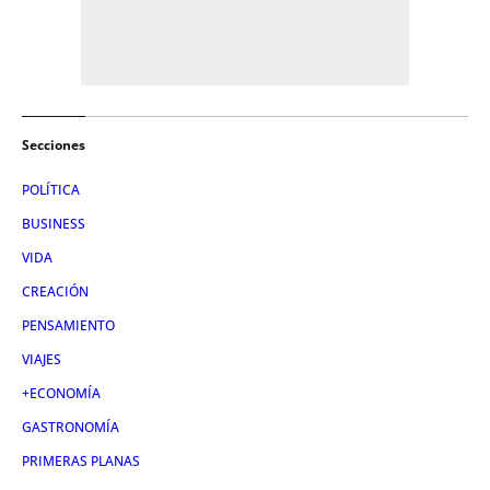
Secciones
POLÍTICA
BUSINESS
VIDA
CREACIÓN
PENSAMIENTO
VIAJES
+ECONOMÍA
GASTRONOMÍA
PRIMERAS PLANAS