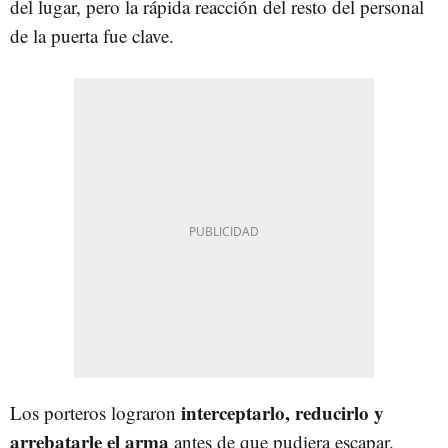
del lugar, pero la rápida reacción del resto del personal
de la puerta fue clave.
interceptarlo, reducirlo y
Los porteros lograron
arrebatarle el arma
antes de que pudiera escapar.