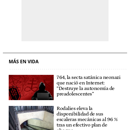
MÁS EN VIDA
764, la secta satánica neonazi
que nació en Internet:
“Destruye la autonomía de
preadolescentes”
Rodalies eleva la
disponibilidad de sus
escaleras mecánicas al 96 %
tras un efectivo plan de