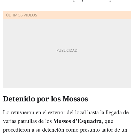
Detenido por los Mossos
Lo retuvieron en el exterior del local hasta la llegada de
Mossos d’Esquadra
varias patrullas de los
, que
procedieron a su detención como presunto autor de un