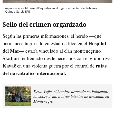
Agentes de los Mossos d'Esquadra en el lugar del tiroteo de Poblenou
Quique García
EFE
Sello del crimen organizado
Según las primeras informaciones, el herido —que
Hospital
permanece ingresado en estado crítico en el
del Mar
— estaría vinculado al clan montenegrino
Škaljari
, enfrentado desde hace años con el grupo rival
Kavač
rutas
en una violenta guerra por el control de
del narcotráfico internacional.
Krsto Vujic, el hombre tiroteado en Poblenou,
ha sobrevivido a otros intentos de asesinato en
Montenegro