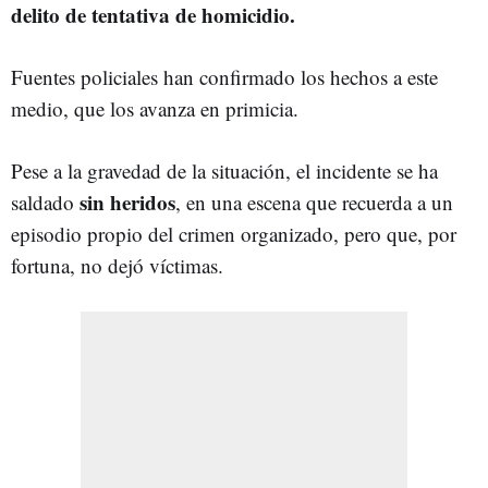
delito de tentativa de homicidio.
Fuentes policiales han confirmado los hechos a este
medio, que los avanza en primicia.
Pese a la gravedad de la situación, el incidente se ha
sin heridos
saldado
, en una escena que recuerda a un
episodio propio del crimen organizado, pero que, por
fortuna, no dejó víctimas.