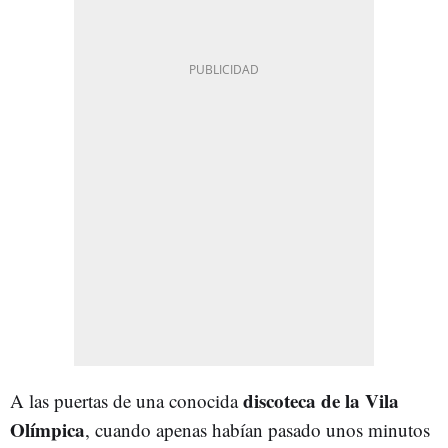
discoteca de la Vila
A las puertas de una conocida
Olímpica
, cuando apenas habían pasado unos minutos