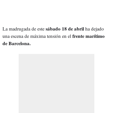
sábado 18 de abril
La madrugada de este
ha dejado
frente marítimo
una escena de máxima tensión en el
de Barcelona.