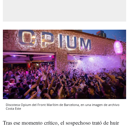
Discoteca Opium del Front Marítim de Barcelona, en una imagen de archivo
Costa Este
Tras ese momento crítico, el sospechoso trató de huir