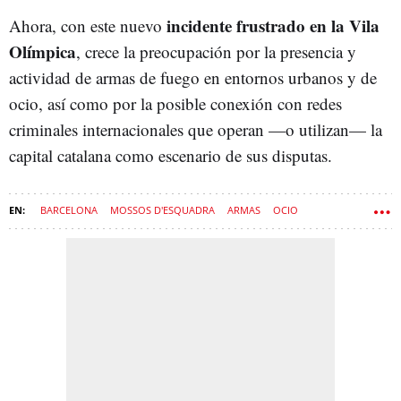
incidente frustrado en la Vila
Ahora, con este nuevo
Olímpica
, crece la preocupación por la presencia y
actividad de armas de fuego en entornos urbanos y de
ocio, así como por la posible conexión con redes
criminales internacionales que operan —o utilizan— la
capital catalana como escenario de sus disputas.
BARCELONA
MOSSOS D'ESQUADRA
ARMAS
OCIO
DISCOTECA