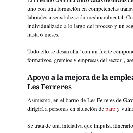
uno con una formación en competencias transve
laborales a sensibilización medioambiental. 
individualizado a lo largo del proceso y un seg
hasta 6 meses.
Todo ello se desarrolla "con un fuerte compon
formativos, gremios y empresas del sector", as
Apoyo a la mejora de la emplea
Les Ferreres
Gav
Asimismo, en el barrio de Les Ferreres de
dirigirá a personas en situación de
paro
y vulne
Se trata de una iniciativa que impulsa itinerari