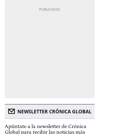
NEWSLETTER CRÓNICA GLOBAL
Apúntate a la newsletter de Crónica
Global para recibir las noticias más