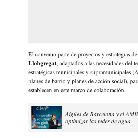
El convenio parte de proyectos y estrategias d
Llobgregat
, adaptados a las necesidades del te
estratégicas municipales y supramunicipales
planes de barrio y planes de acción social), pa
establecen en este marco de colaboración.
Aigües de Barcelona y el AMB
optimizar las redes de agua