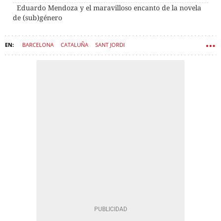
Eduardo Mendoza y el maravilloso encanto de la novela
de (sub)género
BARCELONA
CATALUÑA
SANT JORDI