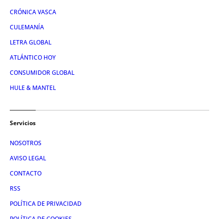
CRÓNICA VASCA
CULEMANÍA
LETRA GLOBAL
ATLÁNTICO HOY
CONSUMIDOR GLOBAL
HULE & MANTEL
Servicios
NOSOTROS
AVISO LEGAL
CONTACTO
RSS
POLÍTICA DE PRIVACIDAD
POLÍTICA DE COOKIES