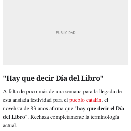
"Hay que decir Día del Libro"
A falta de poco más de una semana para la llegada de
esta ansiada festividad para el
pueblo catalán
, el
hay que decir el Día
novelista de 83 años afirma que "
del Libro
". Rechaza completamente la terminología
actual.