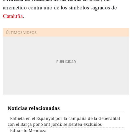
arremetido contra uno de los símbolos sagrados de
Cataluña
.
Noticias relacionadas
Rabieta en el Espanyol por la campaña de la Generalitat
con el Barça por Sant Jordi: se sienten excluidos
Eduardo Mendoza