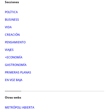
Secciones
POLÍTICA
BUSINESS
VIDA
CREACIÓN
PENSAMIENTO
VIAJES
+ECONOMÍA
GASTRONOMÍA
PRIMERAS PLANAS
EN VOZ BAJA
Otras webs
METRÓPOLI ABIERTA