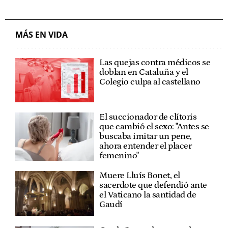
MÁS EN VIDA
Las quejas contra médicos se
doblan en Cataluña y el
Colegio culpa al castellano
El succionador de clítoris
que cambió el sexo: "Antes se
buscaba imitar un pene,
ahora entender el placer
femenino"
Muere Lluís Bonet, el
sacerdote que defendió ante
el Vaticano la santidad de
Gaudí