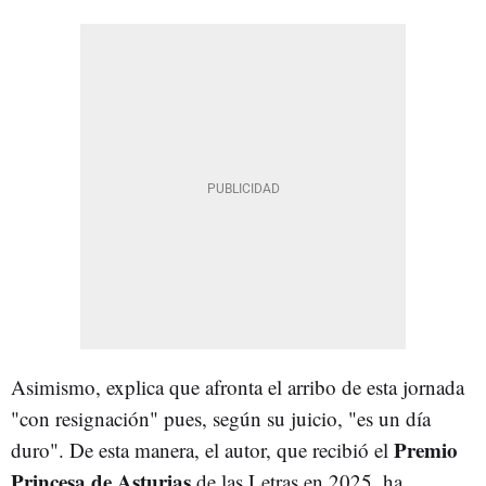
Asimismo, explica que afronta el arribo de esta jornada
"con resignación" pues, según su juicio, "es un día
Premio
duro". De esta manera, el autor, que recibió el
Princesa de Asturias
de las Letras en 2025, ha