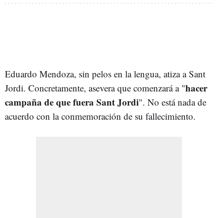
Eduardo Mendoza, sin pelos en la lengua, atiza a Sant
hacer
Jordi. Concretamente, asevera que comenzará a "
campaña
de que fuera Sant Jordi
". No está nada de
acuerdo con la conmemoración de su fallecimiento.