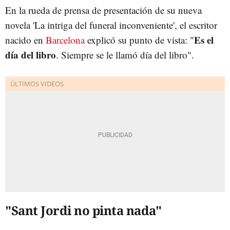
En la rueda de prensa de presentación de su nueva
novela 'La intriga del funeral inconveniente', el escritor
Es el
nacido en
Barcelona
explicó su punto de vista: "
día del libro
. Siempre se le llamó día del libro".
"Sant Jordi no pinta nada"