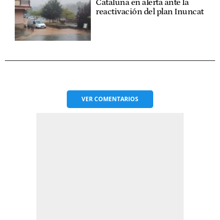
Cataluña en alerta ante la
reactivación del plan Inuncat
VER
COMENTARIOS