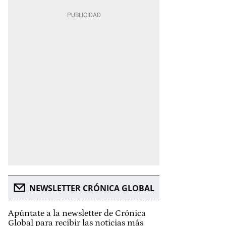
NEWSLETTER CRÓNICA GLOBAL
Apúntate a la newsletter de Crónica
Global para recibir las noticias más