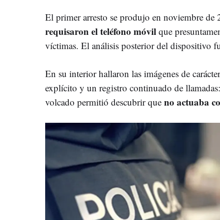
El primer arresto se produjo en noviembre de
requisaron
el teléfono móvil
que presuntament
víctimas. El análisis posterior del dispositivo f
En su interior hallaron las imágenes de carácte
explícito y un registro continuado de llamadas:
no actuaba co
volcado permitió descubrir que