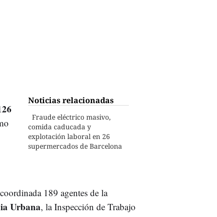
Noticias relacionadas
126
Fraude eléctrico masivo,
imo
comida caducada y
explotación laboral en 26
supermercados de Barcelona
 coordinada 189 agentes de la
ia Urbana
, la Inspección de Trabajo