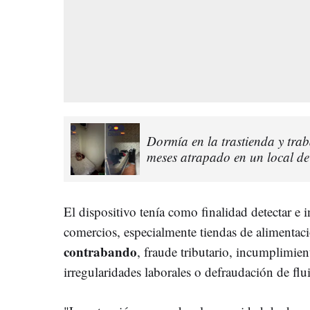
Dormía en la trastienda y tra
meses atrapado en un local de
El dispositivo tenía como finalidad detectar e i
comercios, especialmente tiendas de alimentaci
contrabando
, fraude tributario, incumplimien
irregularidades laborales o defraudación de flui