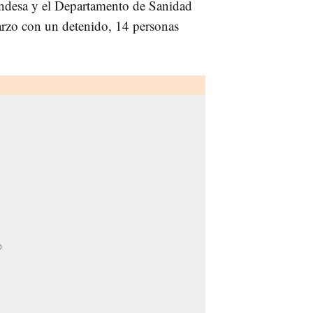
 Endesa y el Departamento de Sanidad
arzo con un detenido, 14 personas