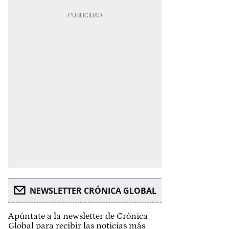
NEWSLETTER CRÓNICA GLOBAL
Apúntate a la newsletter de Crónica
Global para recibir las noticias más