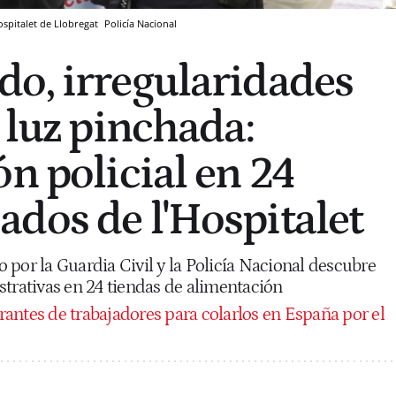
ospitalet de Llobregat
Policía Nacional
o, irregularidades
 luz pinchada:
n policial en 24
dos de l'Hospitalet
por la Guardia Civil y la Policía Nacional descubre
strativas en 24 tiendas de alimentación
rantes de trabajadores para colarlos en España por el