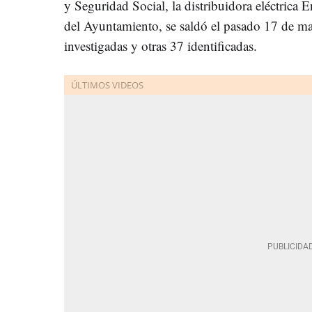
y Seguridad Social, la distribuidora eléctrica
del Ayuntamiento, se saldó el pasado 17 de m
investigadas y otras 37 identificadas.