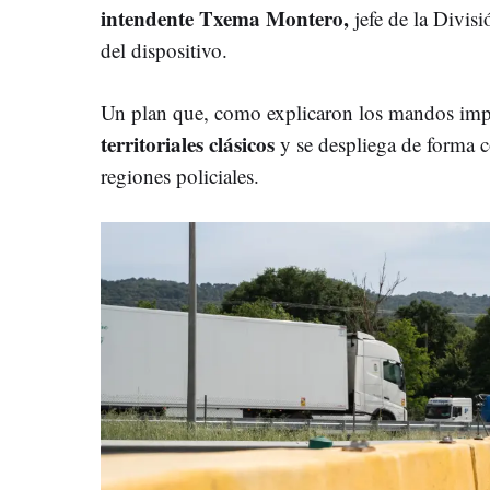
intendente Txema Montero,
jefe de la Divis
del dispositivo.
Un plan que, como explicaron los mandos imp
territoriales clásicos
y se despliega de forma c
regiones policiales.