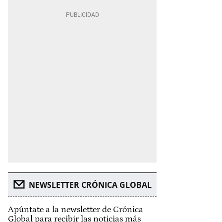
NEWSLETTER CRÓNICA GLOBAL
Apúntate a la newsletter de Crónica
Global para recibir las noticias más