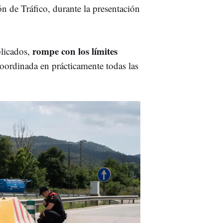
ión de Tráfico, durante la presentación
rompe con los límites
licados,
oordinada en prácticamente todas las