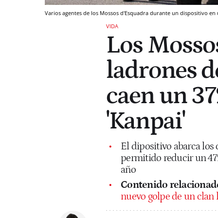
Varios agentes de los Mossos d'Esquadra durante un dispositivo en 
VIDA
Los Mossos
ladrones de
caen un 37
'Kanpai'
El dipositivo abarca los
permitido reducir un 47%
año
Contenido relacionad
nuevo golpe de un clan 