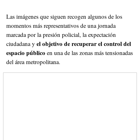
Las imágenes que siguen recogen algunos de los
momentos más representativos de una jornada
marcada por la presión policial, la expectación
el objetivo de recuperar el control del
ciudadana y
espacio público
en una de las zonas más tensionadas
del área metropolitana.