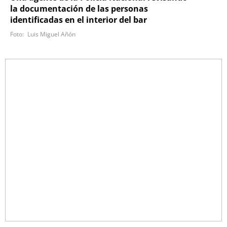
la documentación de las personas
identificadas en el interior del bar
Luis Miguel Añón