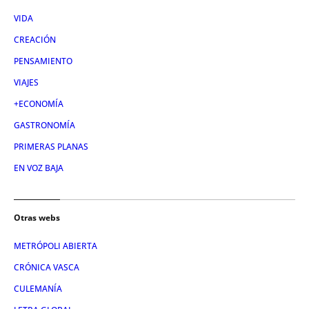
VIDA
CREACIÓN
PENSAMIENTO
VIAJES
+ECONOMÍA
GASTRONOMÍA
PRIMERAS PLANAS
EN VOZ BAJA
Otras webs
METRÓPOLI ABIERTA
CRÓNICA VASCA
CULEMANÍA