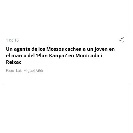
1 de 16
Un agente de los Mossos cachea a un joven en
el marco del 'Plan Kanpai' en Montcada i
Reixac
Luis Miguel Añón