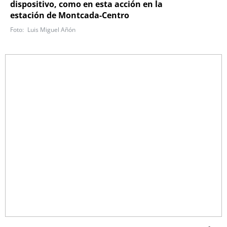
dispositivo, como en esta acción en la
estación de Montcada-Centro
Luis Miguel Añón