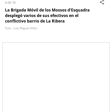
6 de 16
La Brigada Móvil de los Mossos d'Esquadra
desplegó varios de sus efectivos en el
conflictivo barrio de La Ribera
Luis Miguel Añón