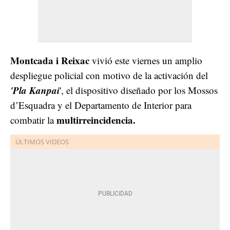
Montcada i Reixac
vivió este viernes un amplio
despliegue policial con motivo de la activación del
'Pla Kanpai
', el dispositivo diseñado por los Mossos
d’Esquadra y el Departamento de Interior para
multirreincidencia.
combatir la