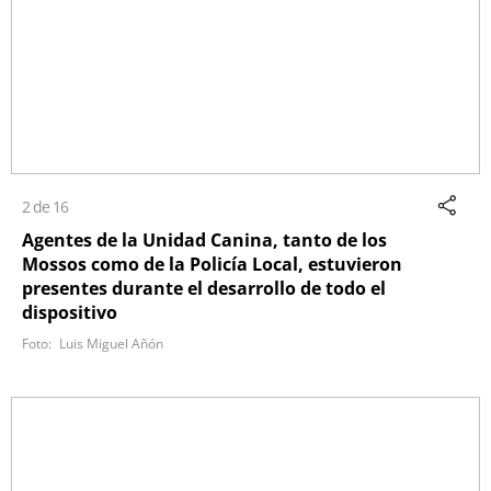
2 de 16
Agentes de la Unidad Canina, tanto de los
Mossos como de la Policía Local, estuvieron
presentes durante el desarrollo de todo el
dispositivo
Luis Miguel Añón