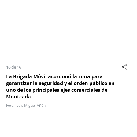
10 de 16
La Brigada Móvil acordonó la zona para
garantizar la seguridad y el orden público en
uno de los principales ejes comerciales de
Montcada
Luis Miguel Añón