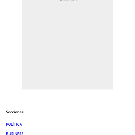
Secciones
POLÍTICA
BUSINESS