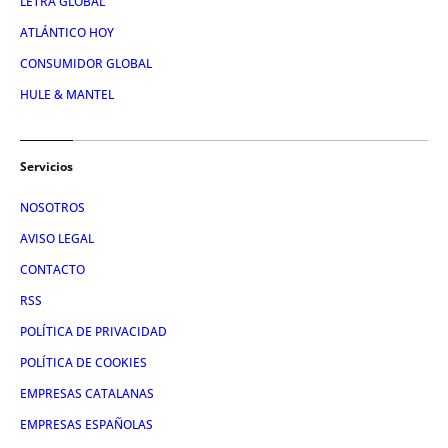
LETRA GLOBAL
ATLÁNTICO HOY
CONSUMIDOR GLOBAL
HULE & MANTEL
Servicios
NOSOTROS
AVISO LEGAL
CONTACTO
RSS
POLÍTICA DE PRIVACIDAD
POLÍTICA DE COOKIES
EMPRESAS CATALANAS
EMPRESAS ESPAÑOLAS