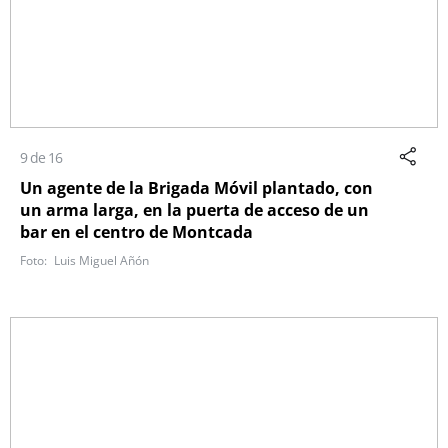
9 de 16
Un agente de la Brigada Móvil plantado, con
un arma larga, en la puerta de acceso de un
bar en el centro de Montcada
Luis Miguel Añón