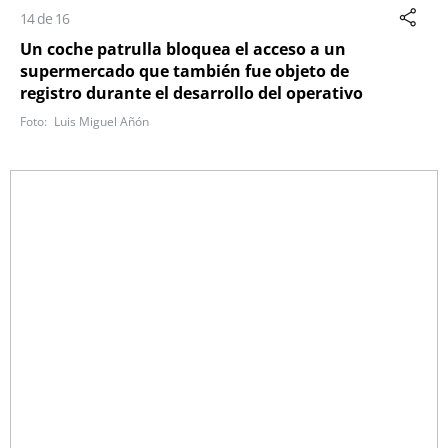
14 de 16
Un coche patrulla bloquea el acceso a un
supermercado que también fue objeto de
registro durante el desarrollo del operativo
Luis Miguel Añón