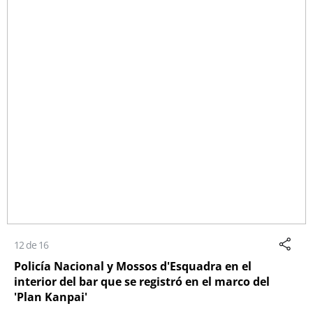
12 de 16
Policía Nacional y Mossos d'Esquadra en el
interior del bar que se registró en el marco del
'Plan Kanpai'