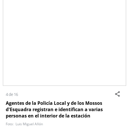
4 de 16
Agentes de la Policía Local y de los Mossos
d'Esquadra registran e identifican a varias
personas en el interior de la estación
Luis Miguel Añón