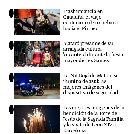
Trashumancia en
Cataluña: el viaje
centenario de un rebaño
hacia el Pirineo
Mataró presume de su
arraigada cultura
'gegantera' durante la fiesta
mayor de Les Santes
La 'Nit Boja' de Mataró se
ilumina de azul: las
mejores imágenes del
dispositivo de seguridad
Las mejores imágenes de la
bendición de la Torre de
Jesús de la Sagrada Familia
y la visita de León XIV a
Barcelona