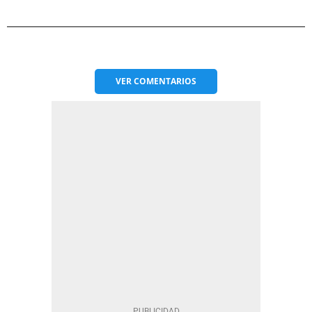
VER
COMENTARIOS