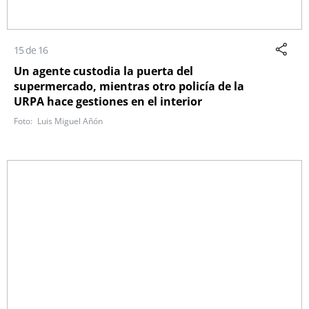
15 de 16
Un agente custodia la puerta del
supermercado, mientras otro policía de la
URPA hace gestiones en el interior
Luis Miguel Añón